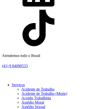
Atendemos todo o Brasil
(41) 9 84090533
Serviços
Acidente de Trabalho
Acidente de Trabalho (Morte)
Acordo Trabalhista
Assédio Moral
Assédio Sexual