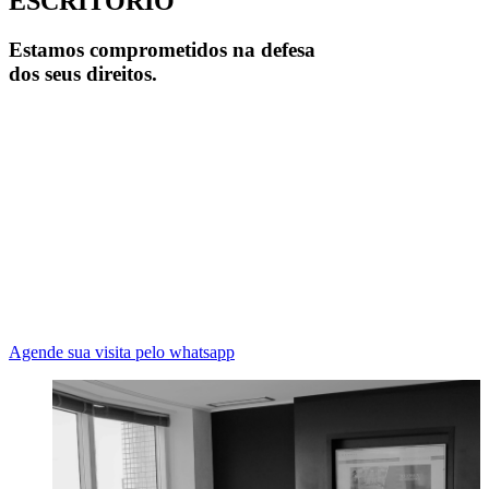
ESCRITÓRIO
Estamos comprometidos na defesa
dos seus direitos.
Agende sua visita pelo whatsapp