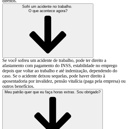
direitos.
Sofri um acidente no trabalho.
O que acontece agora?
Se você sofreu um acidente de trabalho, pode ter direito a
afastamento com pagamento do INSS, estabilidade no emprego
depois que voltar ao trabalho e até indenização, dependendo do
caso. Se o acidente deixou sequelas, pode haver direito à
aposentadoria por invalidez, pensão vitalícia (paga pela empresa) ou
outros benefícios.
Meu patrão quer que eu faça horas extras. Sou obrigado?