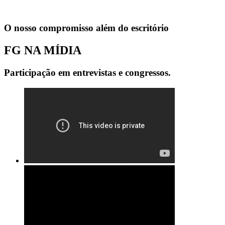
O nosso compromisso além do escritório
FG NA MÍDIA
Participação em entrevistas e congressos.