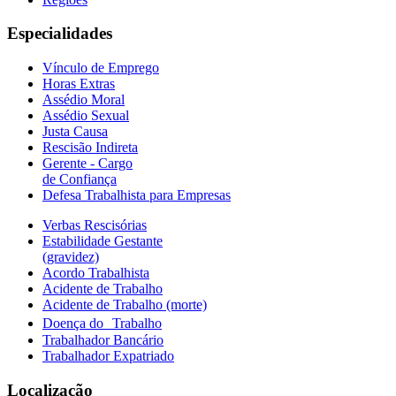
Especialidades
Vínculo de Emprego
Horas Extras
Assédio Moral
Assédio Sexual
Justa Causa
Rescisão Indireta
Gerente - Cargo
de Confiança
Defesa Trabalhista para Empresas
Verbas Rescisórias
Estabilidade Gestante
(gravidez)
Acordo Trabalhista
Acidente de Trabalho
Acidente de Trabalho (morte)
Doença do Trabalho
Trabalhador Bancário
Trabalhador Expatriado
Localização