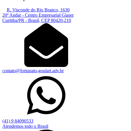
R. Visconde do Rio Branco, 1630
20º Andar - Centro Empresarial Glaser
Curitiba/PR - Brasil, CEP 80420-210
contato@fortunato-goulart.adv.br
(41) 9 84090533
Atendemos todo o Brasil