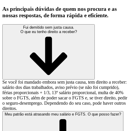
As principais dúvidas de quem nos procura e as
nossas respostas, de forma rápida e eficiente.
Fui demitido sem justa causa.
O que eu tenho direito a receber?
Se você foi mandado embora sem justa causa, tem direito a receber:
salário dos dias trabalhados, aviso prévio (se não foi cumprido),
férias proporcionais + 1/3, 13º salário proporcional, multa de 40%
sobre o FGTS, além de poder sacar o FGTS e, se tiver direito, pedir
o seguro-desemprego. Dependendo do seu caso, pode haver outros
direitos.
Meu patrão está atrasando meu salário e FGTS. O que posso fazer?