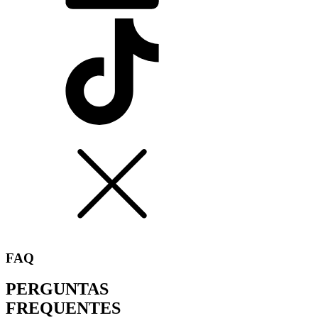
FAQ
PERGUNTAS
FREQUENTES