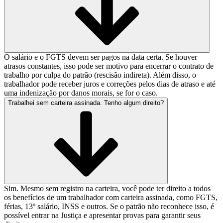
O salário e o FGTS devem ser pagos na data certa. Se houver
atrasos constantes, isso pode ser motivo para encerrar o contrato de
trabalho por culpa do patrão (rescisão indireta). Além disso, o
trabalhador pode receber juros e correções pelos dias de atraso e até
uma indenização por danos morais, se for o caso.
Trabalhei sem carteira assinada. Tenho algum direito?
Sim. Mesmo sem registro na carteira, você pode ter direito a todos
os benefícios de um trabalhador com carteira assinada, como FGTS,
férias, 13º salário, INSS e outros. Se o patrão não reconhece isso, é
possível entrar na Justiça e apresentar provas para garantir seus