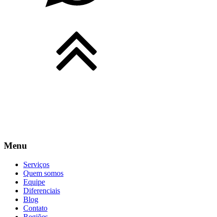
Menu
Serviços
Quem somos
Equipe
Diferenciais
Blog
Contato
Regiões