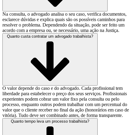
Na consulta, o advogado analisa o seu caso, verifica documentos,
esclarece dúvidas e explica quais são os possíveis caminhos para
resolver o problema. Dependendo da situação, pode ser feito um
acordo com a empresa ou, se necessário, uma ação na Justiça.
Quanto custa contratar um advogado trabalhista?
O valor depende do caso e do advogado. Cada profissional tem
liberdade para estabelecer o preço dos seus serviços. Profissionais
experientes podem cobrar um valor fixo pela consulta ou pelo
processo, enquanto outros podem trabalhar com um percentual do
valor que o cliente receber no final da ação (honorários em caso de
vitória). Tudo deve ser combinado antes, de forma transparente.
Quanto tempo leva um processo trabalhista?