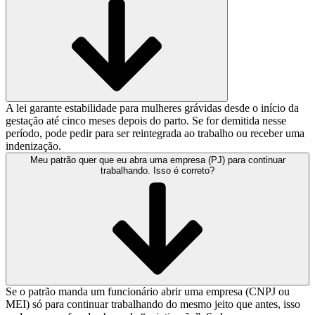
A lei garante estabilidade para mulheres grávidas desde o início da
gestação até cinco meses depois do parto. Se for demitida nesse
período, pode pedir para ser reintegrada ao trabalho ou receber uma
indenização.
Meu patrão quer que eu abra uma empresa (PJ) para continuar
trabalhando. Isso é correto?
Se o patrão manda um funcionário abrir uma empresa (CNPJ ou
MEI) só para continuar trabalhando do mesmo jeito que antes, isso