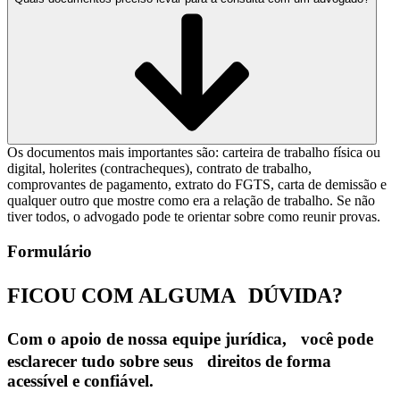
Os documentos mais importantes são: carteira de trabalho física ou
digital, holerites (contracheques), contrato de trabalho,
comprovantes de pagamento, extrato do FGTS, carta de demissão e
qualquer outro que mostre como era a relação de trabalho. Se não
tiver todos, o advogado pode te orientar sobre como reunir provas.
Formulário
FICOU COM ALGUMA
DÚVIDA?
Com o apoio de nossa equipe jurídica, você pode
esclarecer tudo sobre seus direitos de forma
acessível e confiável.