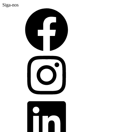
Siga-nos