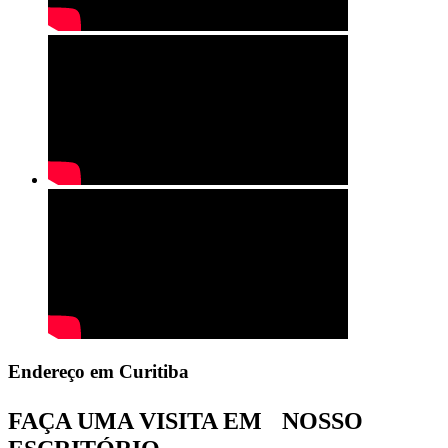
Endereço em Curitiba
FAÇA UMA VISITA EM NOSSO