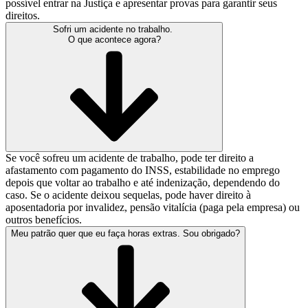
possível entrar na Justiça e apresentar provas para garantir seus
direitos.
Sofri um acidente no trabalho.
O que acontece agora?
Se você sofreu um acidente de trabalho, pode ter direito a
afastamento com pagamento do INSS, estabilidade no emprego
depois que voltar ao trabalho e até indenização, dependendo do
caso. Se o acidente deixou sequelas, pode haver direito à
aposentadoria por invalidez, pensão vitalícia (paga pela empresa) ou
outros benefícios.
Meu patrão quer que eu faça horas extras. Sou obrigado?