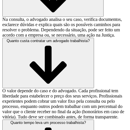
Na consulta, o advogado analisa o seu caso, verifica documentos,
esclarece dúvidas e explica quais são os possíveis caminhos para
resolver o problema. Dependendo da situação, pode ser feito um
acordo com a empresa ou, se necessário, uma ação na Justiça.
Quanto custa contratar um advogado trabalhista?
O valor depende do caso e do advogado. Cada profissional tem
liberdade para estabelecer o preço dos seus serviços. Profissionais
experientes podem cobrar um valor fixo pela consulta ou pelo
processo, enquanto outros podem trabalhar com um percentual do
valor que o cliente receber no final da ação (honorários em caso de
vitória). Tudo deve ser combinado antes, de forma transparente.
Quanto tempo leva um processo trabalhista?