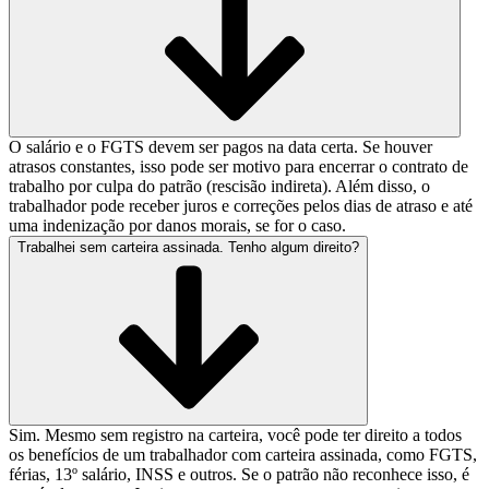
O salário e o FGTS devem ser pagos na data certa. Se houver
atrasos constantes, isso pode ser motivo para encerrar o contrato de
trabalho por culpa do patrão (rescisão indireta). Além disso, o
trabalhador pode receber juros e correções pelos dias de atraso e até
uma indenização por danos morais, se for o caso.
Trabalhei sem carteira assinada. Tenho algum direito?
Sim. Mesmo sem registro na carteira, você pode ter direito a todos
os benefícios de um trabalhador com carteira assinada, como FGTS,
férias, 13º salário, INSS e outros. Se o patrão não reconhece isso, é