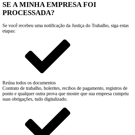
SE A MINHA EMPRESA FOI
PROCESSADA?
Se você recebeu uma notificação da Justiça do Trabalho, siga estas
etapas:
Reúna todos os documentos
Contrato de trabalho, holerites, recibos de pagamento, registros de
ponto e qualquer outra prova que mostre que sua empresa cumpriu
suas obrigações, tudo digitalizado.