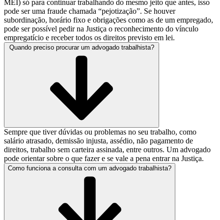
MEI) só para continuar trabalhando do mesmo jeito que antes, isso
pode ser uma fraude chamada “pejotização”. Se houver
subordinação, horário fixo e obrigações como as de um empregado,
pode ser possível pedir na Justiça o reconhecimento do vínculo
empregatício e receber todos os direitos previsto em lei.
Quando preciso procurar um advogado trabalhista?
Sempre que tiver dúvidas ou problemas no seu trabalho, como
salário atrasado, demissão injusta, assédio, não pagamento de
direitos, trabalho sem carteira assinada, entre outros. Um advogado
pode orientar sobre o que fazer e se vale a pena entrar na Justiça.
Como funciona a consulta com um advogado trabalhista?