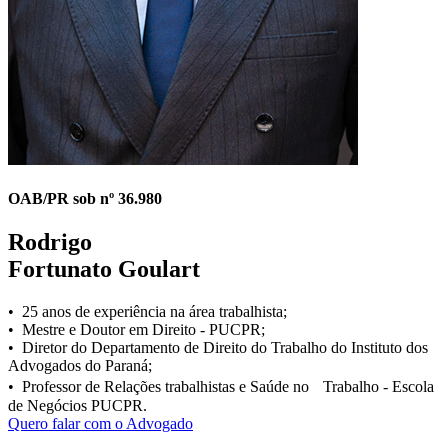
OAB/PR sob nº 36.980
Rodrigo
Fortunato Goulart
• 25 anos de experiência na área trabalhista;
• Mestre e Doutor em Direito - PUCPR;
• Diretor do Departamento de Direito do Trabalho do Instituto dos
Advogados do Paraná;
• Professor de Relações trabalhistas e Saúde no Trabalho - Escola
de Negócios PUCPR.
Quero falar com o Advogado