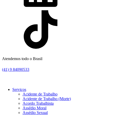
Atendemos todo o Brasil
(41) 9 84090533
Serviços
Acidente de Trabalho
Acidente de Trabalho (Morte)
Acordo Trabalhista
Assédio Moral
Assédio Sexual