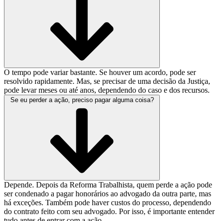
O tempo pode variar bastante. Se houver um acordo, pode ser
resolvido rapidamente. Mas, se precisar de uma decisão da Justiça,
pode levar meses ou até anos, dependendo do caso e dos recursos.
Se eu perder a ação, preciso pagar alguma coisa?
Depende. Depois da Reforma Trabalhista, quem perde a ação pode
ser condenado a pagar honorários ao advogado da outra parte, mas
há exceções. Também pode haver custos do processo, dependendo
do contrato feito com seu advogado. Por isso, é importante entender
tudo antes de entrar com a ação.