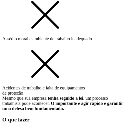
Assédio moral e ambiente de trabalho inadequado
Acidentes de trabalho e falta de equipamentos
de proteção
Mesmo que sua empresa
tenha seguido a lei,
um processo
trabalhista pode acontecer.
O importante é agir rápido e garantir
uma defesa bem fundamentada.
O que fazer