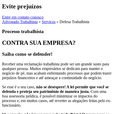
Evite prejuízos
Entre em contato conosco
Advogado Trabalhista
»
Serviços
»
Defesa Trabalhista
Processo trabalhista
CONTRA SUA
EMPRESA?
Saiba como se defender!
Receber uma reclamação trabalhista pode ser um grande susto para
qualquer pessoa. Muitos empresários se dedicam para manter o
negócio de pé, mas acabam enfrentando processos que podem trazer
prejuízos financeiros e até ameaçar a continuidade do negócio.
Se esse é o seu caso,
não se desespere! A lei permite que você se
defenda e proteja seu patrimônio de maneira justa.
Com uma
boa assessoria jurídica, é possível minimizar os impactos do
processo e, em muitos casos, até reverter as alegações feitas pelo ex-
funcionário.