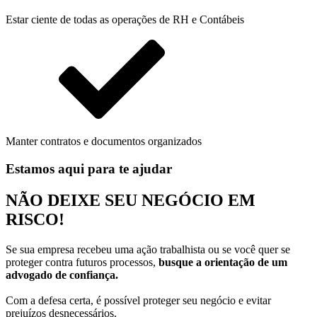
Estar ciente de todas as operações de RH e Contábeis
Manter contratos e documentos organizados
Estamos aqui para te ajudar
NÃO DEIXE SEU NEGÓCIO
EM
RISCO!
Se sua empresa recebeu uma ação trabalhista ou se você quer se
proteger contra futuros processos,
busque a orientação de um
advogado de confiança.
Com a defesa certa, é possível proteger seu negócio e evitar
prejuízos desnecessários.