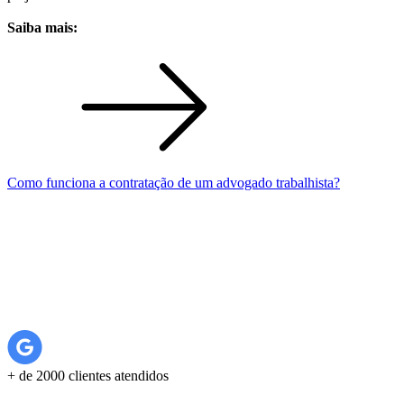
Saiba mais:
Como funciona a contratação de um advogado trabalhista?
+ de 2000 clientes atendidos