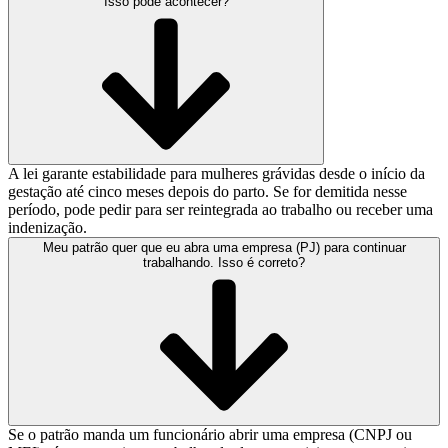
Isso pode acontecer?
A lei garante estabilidade para mulheres grávidas desde o início da
gestação até cinco meses depois do parto. Se for demitida nesse
período, pode pedir para ser reintegrada ao trabalho ou receber uma
indenização.
Meu patrão quer que eu abra uma empresa (PJ) para continuar
trabalhando. Isso é correto?
Se o patrão manda um funcionário abrir uma empresa (CNPJ ou