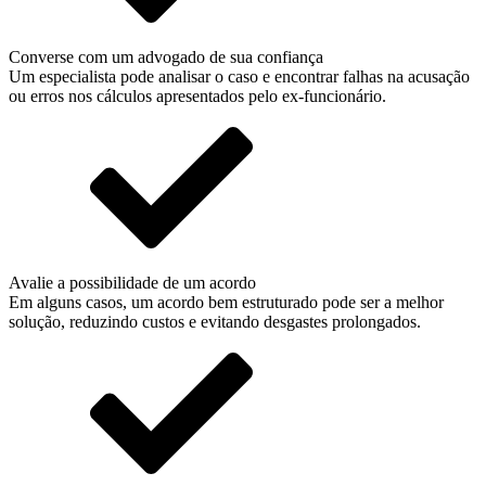
Converse com um advogado de sua confiança
Um especialista pode analisar o caso e encontrar falhas na acusação
ou erros nos cálculos apresentados pelo ex-funcionário.
Avalie a possibilidade de um acordo
Em alguns casos, um acordo bem estruturado pode ser a melhor
solução, reduzindo custos e evitando desgastes prolongados.