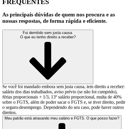
FREQUENTES
As principais dúvidas de quem nos procura e as
nossas respostas, de forma rápida e eficiente.
Fui demitido sem justa causa.
O que eu tenho direito a receber?
Se você foi mandado embora sem justa causa, tem direito a receber:
salário dos dias trabalhados, aviso prévio (se não foi cumprido),
férias proporcionais + 1/3, 13º salário proporcional, multa de 40%
sobre o FGTS, além de poder sacar o FGTS e, se tiver direito, pedir
o seguro-desemprego. Dependendo do seu caso, pode haver outros
direitos.
Meu patrão está atrasando meu salário e FGTS. O que posso fazer?