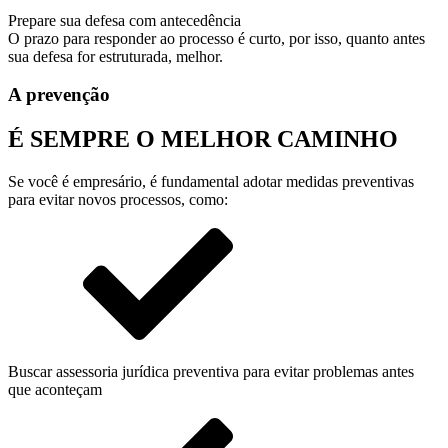
Prepare sua defesa com antecedência
O prazo para responder ao processo é curto, por isso, quanto antes
sua defesa for estruturada, melhor.
A prevenção
É SEMPRE O
MELHOR CAMINHO
Se você é empresário, é fundamental adotar medidas preventivas
para evitar novos processos, como:
Buscar assessoria jurídica preventiva para evitar problemas antes
que aconteçam