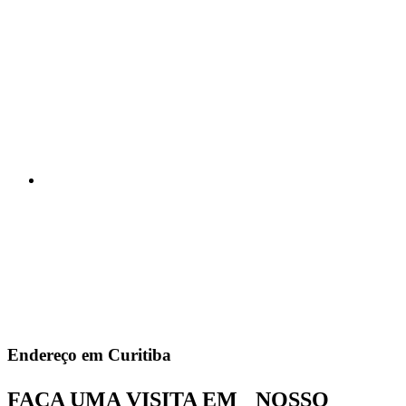
Endereço em Curitiba
FAÇA UMA VISITA EM NOSSO