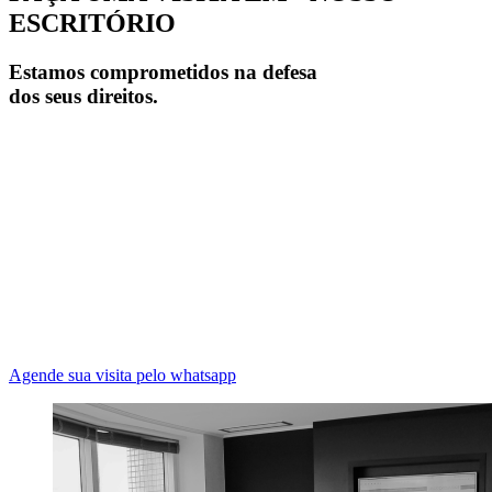
ESCRITÓRIO
Estamos comprometidos na defesa
dos seus direitos.
Agende sua visita pelo whatsapp