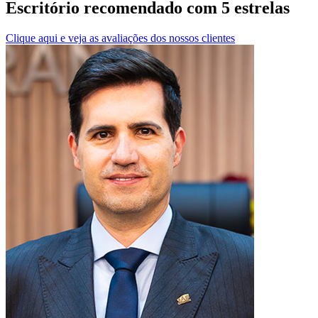
Escritório recomendado com 5 estrelas
Clique aqui e veja as avaliações dos nossos clientes