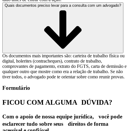
Quais documentos preciso levar para a consulta com um advogado?
Os documentos mais importantes são: carteira de trabalho física ou
digital, holerites (contracheques), contrato de trabalho,
comprovantes de pagamento, extrato do FGTS, carta de demissão e
qualquer outro que mostre como era a relação de trabalho. Se não
tiver todos, o advogado pode te orientar sobre como reunir provas.
Formulário
FICOU COM ALGUMA
DÚVIDA?
Com o apoio de nossa equipe jurídica, você pode
esclarecer tudo sobre seus direitos de forma
acessível e confiável.