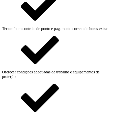
Ter um bom controle de ponto e pagamento correto de horas extras
Oferecer condições adequadas de trabalho e equipamentos de
proteção