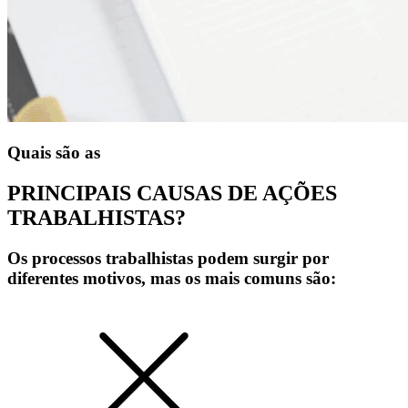
Quais são as
PRINCIPAIS CAUSAS DE
AÇÕES
TRABALHISTAS?
Os processos trabalhistas podem surgir por
diferentes motivos, mas os mais comuns são: