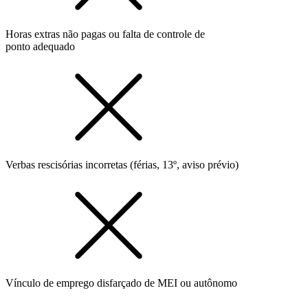
Horas extras não pagas ou falta de controle de
ponto adequado
Verbas rescisórias incorretas (férias, 13º, aviso prévio)
Vínculo de emprego disfarçado de MEI ou autônomo