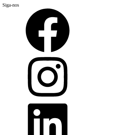
Siga-nos