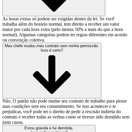
As horas extras só podem ser exigidas dentro da lei. Se você
trabalha além do horário normal, tem direito a receber um valor
maior por cada hora extra (pelo menos 50% a mais do que a hora
normal). Algumas categorias podem ter regras diferentes em acordo
ou convenção coletiva.
Meu chefe mudou meu contrato sem minha permissão.
Isso é certo?
Não. O patrão não pode mudar seu contrato de trabalho para piorar
suas condições sem seu consentimento. Se isso acontecer e te
prejudicar, você pode ter o direito de pedir a rescisão indireta do
contrato e receber todas as verbas como se tivesse sido demitido sem
justa causa.
Estou grávida e fui demitida.