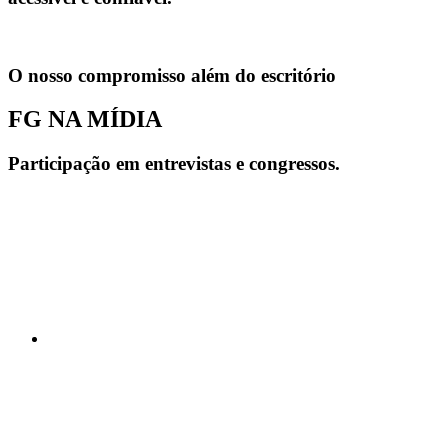
O nosso compromisso além do escritório
FG NA MÍDIA
Participação em entrevistas e congressos.