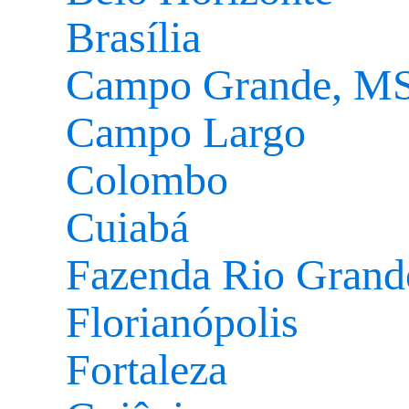
Brasília
Campo Grande, M
Campo Largo
Colombo
Cuiabá
Fazenda Rio Grand
Florianópolis
Fortaleza