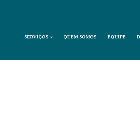
SERVIÇOS
QUEM SOMOS
EQUIPE
D