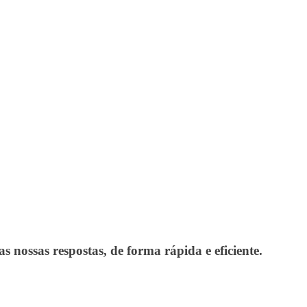
 nossas respostas, de forma rápida e eficiente.