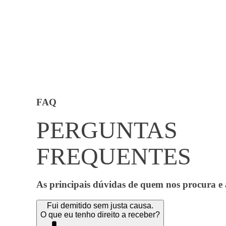
FAQ
PERGUNTAS
FREQUENTES
As principais dúvidas de quem nos procura e as
Fui demitido sem justa causa.
O que eu tenho direito a receber?