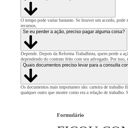
O tempo pode variar bastante. Se houver um acordo, pode se
recursos.
Se eu perder a ação, preciso pagar alguma coisa?
Depende. Depois da Reforma Trabalhista, quem perde a açã
dependendo do contrato feito com seu advogado. Por isso, é
Quais documentos preciso levar para a consulta 
Os documentos mais importantes são: carteira de trabalho fí
qualquer outro que mostre como era a relação de trabalho. S
Formulário