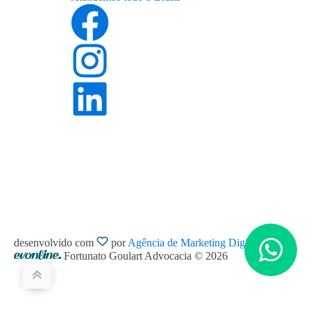
desenvolvido com
por
Agência de Marketing Digital
Fortunato Goulart Advocacia © 2026