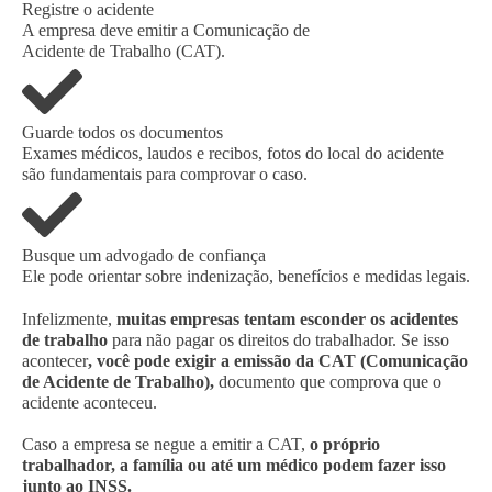
Registre o acidente
A empresa deve emitir a Comunicação de
Acidente de Trabalho (CAT).
Guarde todos os documentos
Exames médicos, laudos e recibos, fotos do local do acidente
são fundamentais para comprovar o caso.
Busque um advogado de confiança
Ele pode orientar sobre indenização, benefícios e medidas legais.
Infelizmente,
muitas empresas tentam esconder os acidentes
de trabalho
para não pagar os direitos do trabalhador. Se isso
acontecer
, você pode exigir a emissão da CAT (Comunicação
de Acidente de Trabalho),
documento que comprova que o
acidente aconteceu.
Caso a empresa se negue a emitir a CAT,
o próprio
trabalhador, a família ou até um médico podem fazer isso
junto ao INSS.