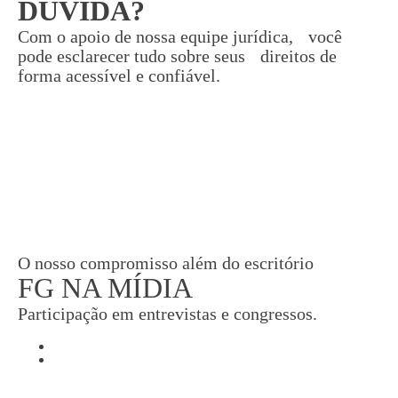
DÚVIDA?
Com o apoio de nossa equipe jurídica, você
pode esclarecer tudo sobre seus direitos de
forma acessível e confiável.
O nosso compromisso além do escritório
FG NA MÍDIA
Participação em entrevistas e congressos.