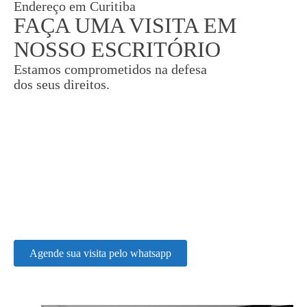
Endereço em Curitiba
FAÇA UMA VISITA EM
NOSSO ESCRITÓRIO
Estamos comprometidos na defesa
dos seus direitos.
Agende sua visita pelo whatsapp