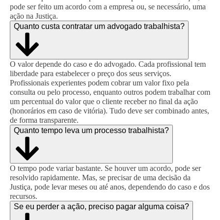
pode ser feito um acordo com a empresa ou, se necessário, uma
ação na Justiça.
Quanto custa contratar um advogado trabalhista?
O valor depende do caso e do advogado. Cada profissional tem
liberdade para estabelecer o preço dos seus serviços.
Profissionais experientes podem cobrar um valor fixo pela
consulta ou pelo processo, enquanto outros podem trabalhar com
um percentual do valor que o cliente receber no final da ação
(honorários em caso de vitória). Tudo deve ser combinado antes,
de forma transparente.
Quanto tempo leva um processo trabalhista?
O tempo pode variar bastante. Se houver um acordo, pode ser
resolvido rapidamente. Mas, se precisar de uma decisão da
Justiça, pode levar meses ou até anos, dependendo do caso e dos
recursos.
Se eu perder a ação, preciso pagar alguma coisa?