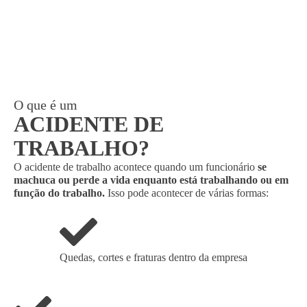
O que é um
ACIDENTE DE
TRABALHO?
O acidente de trabalho acontece quando um funcionário
se
machuca ou perde a vida enquanto está trabalhando ou em
função do trabalho.
Isso pode acontecer de várias formas:
Quedas, cortes e fraturas dentro da empresa