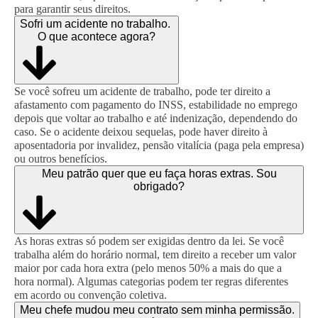
para garantir seus direitos.
Sofri um acidente no trabalho.
O que acontece agora?
Se você sofreu um acidente de trabalho, pode ter direito a
afastamento com pagamento do INSS, estabilidade no emprego
depois que voltar ao trabalho e até indenização, dependendo do
caso. Se o acidente deixou sequelas, pode haver direito à
aposentadoria por invalidez, pensão vitalícia (paga pela empresa)
ou outros benefícios.
Meu patrão quer que eu faça horas extras. Sou
obrigado?
As horas extras só podem ser exigidas dentro da lei. Se você
trabalha além do horário normal, tem direito a receber um valor
maior por cada hora extra (pelo menos 50% a mais do que a
hora normal). Algumas categorias podem ter regras diferentes
em acordo ou convenção coletiva.
Meu chefe mudou meu contrato sem minha permissão.