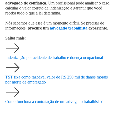
advogado de confiança.
Um profissional pode analisar o caso,
calcular o valor correto da indenização e garantir que você
receba tudo o que a lei determina.
Nós sabemos que esse é um momento difícil. Se precisar de
informações,
procure um
advogado trabalhista
experiente.
Saiba mais:
Indenização por acidente de trabalho e doença ocupacional
TST fixa como razoável valor de R$ 250 mil de danos morais
por morte de empregado
Como funciona a contratação de um advogado trabalhista?