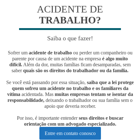
ACIDENTE DE
TRABALHO?
Saiba o que fazer!
Sofrer um
acidente de trabalho
ou perder um companheiro ou
parente por causa de um acidente na empresa
é algo muito
difícil.
Além da dor, muitas famílias ficam desamparadas, sem
saber
quais são os direitos do trabalhador ou da família.
Se você está passando por essa situação,
saiba que a lei protege
quem sofreu um acidente no trabalho e os familiares da
vítima
acidentada. Mas
muitas empresas tentam se isentar da
responsabilidade,
deixando o trabalhador ou sua família sem o
apoio que deveria receber.
Por isso, é importante entender
seus direitos e buscar
orientação com um advogado especializado.
Entre em contato conosco