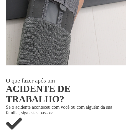
O que fazer após um
ACIDENTE DE
TRABALHO?
Se o acidente aconteceu com você ou com alguém da sua
família, siga estes passos: