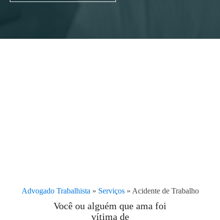
Advogado Trabalhista
»
Serviços
»
Acidente de Trabalho
Você ou alguém que ama foi
vítima de