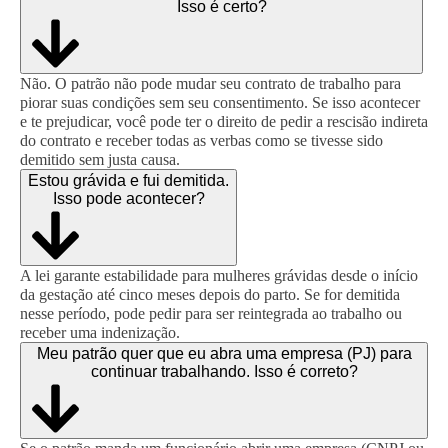
Isso é certo?
Não. O patrão não pode mudar seu contrato de trabalho para
piorar suas condições sem seu consentimento. Se isso acontecer
e te prejudicar, você pode ter o direito de pedir a rescisão indireta
do contrato e receber todas as verbas como se tivesse sido
demitido sem justa causa.
Estou grávida e fui demitida.
Isso pode acontecer?
A lei garante estabilidade para mulheres grávidas desde o início
da gestação até cinco meses depois do parto. Se for demitida
nesse período, pode pedir para ser reintegrada ao trabalho ou
receber uma indenização.
Meu patrão quer que eu abra uma empresa (PJ) para
continuar trabalhando. Isso é correto?