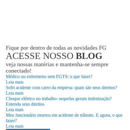
Fique por dentro de todas as novidades FG
ACESSE NOSSO
BLOG
veja nossas matérias e mantenha-se sempre
conectado!
Médico ou enfermeiro sem FGTS: o que fazer?
Leia mais
Sofri acidente com carro da empresa: quais são seus direitos?
Leia mais
Choque elétrico no trabalho: sequelas geram indenização?
Entenda seus direitos
Leia mais
Meu funcionário morreu em acidente de trânsito. E agora, o que
fazer?
Leia mais