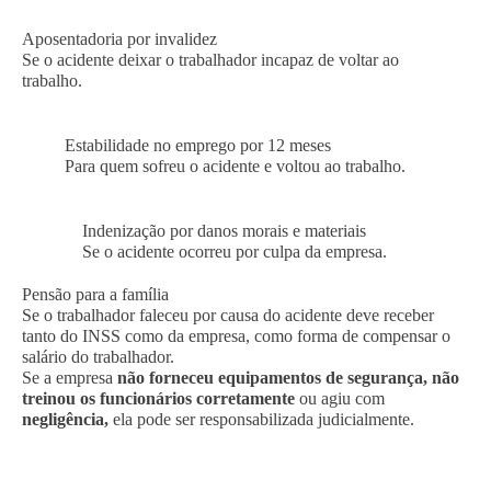
Aposentadoria por invalidez
Se o acidente deixar o trabalhador incapaz de voltar ao
trabalho.
Estabilidade no emprego por 12 meses
Para quem sofreu o acidente e voltou ao trabalho.
Indenização por danos morais e materiais
Se o acidente ocorreu por culpa da empresa.
Pensão para a família
Se o trabalhador faleceu por causa do acidente deve receber
tanto do INSS como da empresa, como forma de compensar o
salário do trabalhador.
Se a empresa
não forneceu equipamentos de segurança, não
treinou os funcionários corretamente
ou agiu com
negligência,
ela pode ser responsabilizada judicialmente.