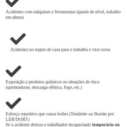
Acidentes com máquinas e ferramentas (queda de nível, trabalho
em altura)
Acidentes no trajeto de casa para o trabalho e vice-versa
Exposição a produtos químicos ou situações de risco
(queimaduras, descarga elétrica, fogo, etc.)
Esforço repetitivo que causa lesões (Tendinite ou Bursite por
LER/DORT)
Se o acidente deixou o trabalhador incapacitado
temporária ou