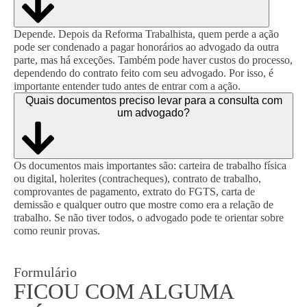
Depende. Depois da Reforma Trabalhista, quem perde a ação
pode ser condenado a pagar honorários ao advogado da outra
parte, mas há exceções. Também pode haver custos do processo,
dependendo do contrato feito com seu advogado. Por isso, é
importante entender tudo antes de entrar com a ação.
Quais documentos preciso levar para a consulta com
um advogado?
Os documentos mais importantes são: carteira de trabalho física
ou digital, holerites (contracheques), contrato de trabalho,
comprovantes de pagamento, extrato do FGTS, carta de
demissão e qualquer outro que mostre como era a relação de
trabalho. Se não tiver todos, o advogado pode te orientar sobre
como reunir provas.
Formulário
FICOU COM ALGUMA