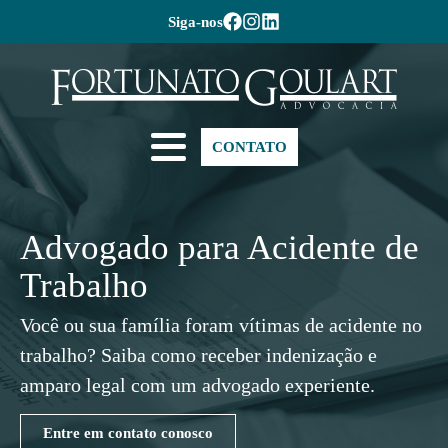
Siga-nos
CONTATO
Advogado para Acidente de
Trabalho
Você ou sua família foram vítimas de acidente no
trabalho? Saiba como receber indenização e
amparo legal com um advogado experiente.
Entre em contato conosco