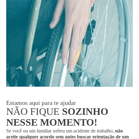
Estamos aqui para te ajudar
NÃO FIQUE
SOZINHO
NESSE MOMENTO!
Se você ou um familiar sofreu um acidente de trabalho,
não
aceite qualquer acordo sem antes buscar orientação de um