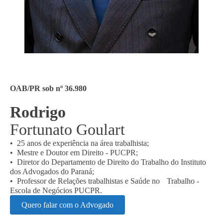
OAB/PR sob nº 36.980
Rodrigo
Fortunato Goulart
• 25 anos de experiência na área trabalhista;
• Mestre e Doutor em Direito - PUCPR;
• Diretor do Departamento de Direito do Trabalho do Instituto
dos Advogados do Paraná;
• Professor de Relações trabalhistas e Saúde no Trabalho -
Escola de Negócios PUCPR.
Quero falar com o Advogado