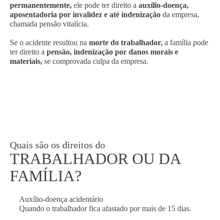
permanentemente,
ele pode ter direito a
auxílio-doença,
aposentadoria por invalidez e até indenização
da empresa,
chamada pensão vitalícia.
Se o acidente resultou na
morte do trabalhador,
a família pode
ter direito a
pensão, indenização por danos morais e
materiais,
se comprovada culpa da empresa.
Quais são os direitos do
TRABALHADOR OU DA
FAMÍLIA?
Auxílio-doença acidentário
Quando o trabalhador fica afastado por mais de 15 dias.