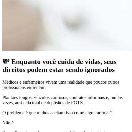
💸 Enquanto você cuida de vidas, seus
direitos podem estar sendo ignorados
Médicos e enfermeiros vivem uma realidade que poucos outros
profissionais enfrentam.
Plantões longos, vínculos confusos, contratos informais e, muitas
vezes, ausência total de depósitos de FGTS.
O problema é que muitos aceitam isso como algo “normal”.
Não é.