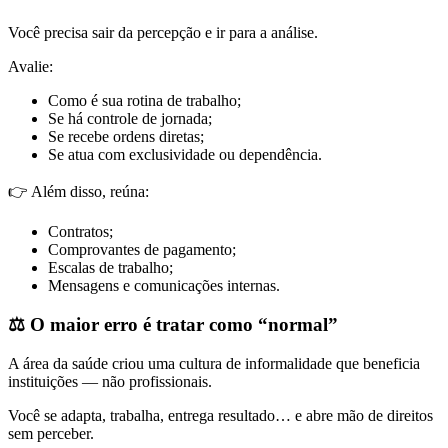
Você precisa sair da percepção e ir para a análise.
Avalie:
Como é sua rotina de trabalho;
Se há controle de jornada;
Se recebe ordens diretas;
Se atua com exclusividade ou dependência.
👉 Além disso, reúna:
Contratos;
Comprovantes de pagamento;
Escalas de trabalho;
Mensagens e comunicações internas.
⚖️
O maior erro é tratar como “normal”
A área da saúde criou uma cultura de informalidade que beneficia
instituições — não profissionais.
Você se adapta, trabalha, entrega resultado… e abre mão de direitos
sem perceber.