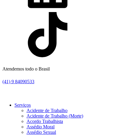
Atendemos todo o Brasil
(41) 9 84090533
Serviços
Acidente de Trabalho
Acidente de Trabalho (Morte)
Acordo Trabalhista
Assédio Moral
Assédio Sexual