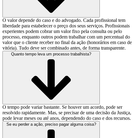
O valor depende do caso e do advogado. Cada profissional tem
liberdade para estabelecer o preço dos seus serviços. Profissionais
experientes podem cobrar um valor fixo pela consulta ou pelo
processo, enquanto outros podem trabalhar com um percentual do
valor que o cliente receber no final da ação (honorários em caso de
vitória). Tudo deve ser combinado antes, de forma transparente.
Quanto tempo leva um processo trabalhista?
O tempo pode variar bastante. Se houver um acordo, pode ser
resolvido rapidamente. Mas, se precisar de uma decisão da Justiça,
pode levar meses ou até anos, dependendo do caso e dos recursos.
Se eu perder a ação, preciso pagar alguma coisa?