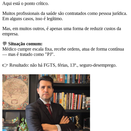
Aqui está o ponto crítico.
Muitos profissionais da saúde são contratados como pessoa jurídica.
Em alguns casos, isso é legítimo.
Mas, em muitos outros, é apenas uma forma de reduzir custos da
empresa.
💬
Situação comum:
Médico cumpre escala fixa, recebe ordens, atua de forma contínua
— mas é tratado como "PJ".
👉 Resultado: não há FGTS, férias, 13º., seguro-desemprego.