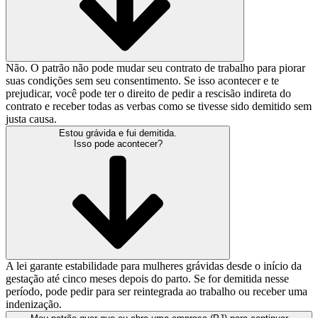
Não. O patrão não pode mudar seu contrato de trabalho para piorar
suas condições sem seu consentimento. Se isso acontecer e te
prejudicar, você pode ter o direito de pedir a rescisão indireta do
contrato e receber todas as verbas como se tivesse sido demitido sem
justa causa.
Estou grávida e fui demitida.
Isso pode acontecer?
A lei garante estabilidade para mulheres grávidas desde o início da
gestação até cinco meses depois do parto. Se for demitida nesse
período, pode pedir para ser reintegrada ao trabalho ou receber uma
indenização.