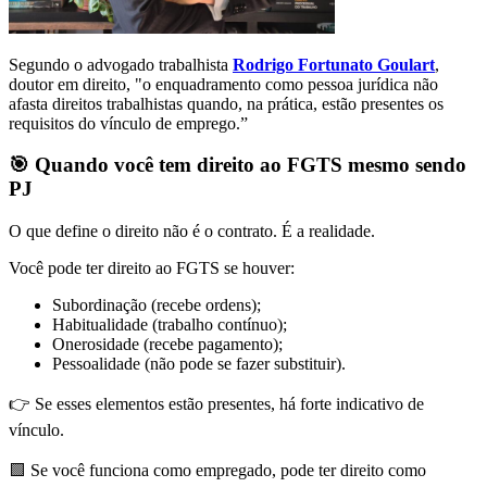
Segundo o advogado trabalhista
Rodrigo Fortunato Goulart
,
doutor em direito, "o enquadramento como pessoa jurídica não
afasta direitos trabalhistas quando, na prática, estão presentes os
requisitos do vínculo de emprego.”
🎯
Quando você tem direito ao FGTS mesmo sendo
PJ
O que define o direito não é o contrato. É a realidade.
Você pode ter direito ao FGTS se houver:
Subordinação (recebe ordens);
Habitualidade (trabalho contínuo);
Onerosidade (recebe pagamento);
Pessoalidade (não pode se fazer substituir).
👉 Se esses elementos estão presentes, há forte indicativo de
vínculo.
🟩 Se você funciona como empregado, pode ter direito como