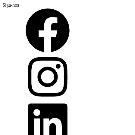
Siga-nos