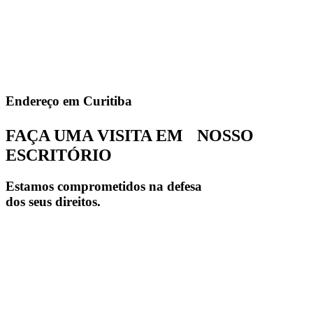
Endereço em Curitiba
FAÇA UMA VISITA EM NOSSO
ESCRITÓRIO
Estamos comprometidos na defesa
dos seus direitos.