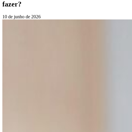
fazer?
10 de junho de 2026