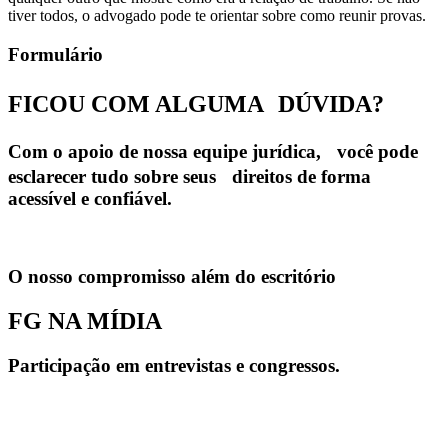
tiver todos, o advogado pode te orientar sobre como reunir provas.
Formulário
FICOU COM ALGUMA
DÚVIDA?
Com o apoio de nossa equipe jurídica, você pode
esclarecer tudo sobre seus direitos de forma
acessível e confiável.
O nosso compromisso além do escritório
FG NA MÍDIA
Participação em entrevistas e congressos.