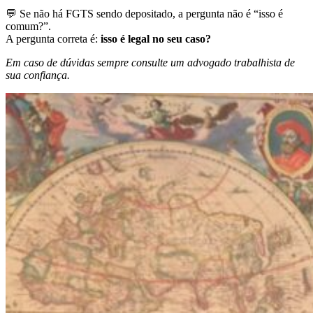
💬 Se não há FGTS sendo depositado, a pergunta não é “isso é
comum?”.
A pergunta correta é:
isso é legal no seu caso?
Em caso de dúvidas sempre consulte um advogado trabalhista de
sua confiança.