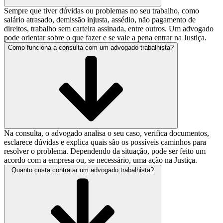
Sempre que tiver dúvidas ou problemas no seu trabalho, como
salário atrasado, demissão injusta, assédio, não pagamento de
direitos, trabalho sem carteira assinada, entre outros. Um advogado
pode orientar sobre o que fazer e se vale a pena entrar na Justiça.
Como funciona a consulta com um advogado trabalhista?
Na consulta, o advogado analisa o seu caso, verifica documentos,
esclarece dúvidas e explica quais são os possíveis caminhos para
resolver o problema. Dependendo da situação, pode ser feito um
acordo com a empresa ou, se necessário, uma ação na Justiça.
Quanto custa contratar um advogado trabalhista?