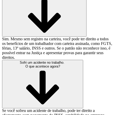
Sim. Mesmo sem registro na carteira, você pode ter direito a todos
os benefícios de um trabalhador com carteira assinada, como FGTS,
férias, 13º salário, INSS e outros. Se o patrão não reconhece isso, é
possível entrar na Justiça e apresentar provas para garantir seus
direitos.
Sofri um acidente no trabalho.
O que acontece agora?
Se você sofreu um acidente de trabalho, pode ter direito a