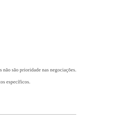
es não são prioridade nas negociações.
os específicos.