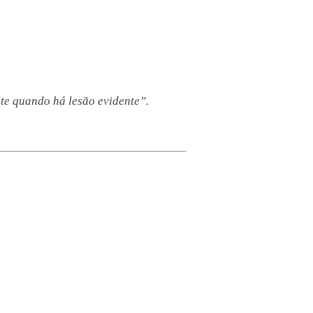
nte quando há lesão evidente”.