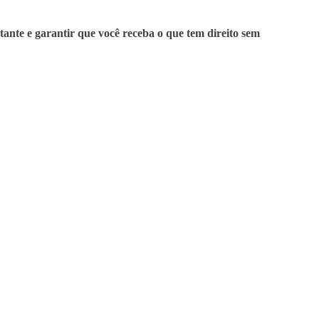
tante e garantir que você receba o que tem direito sem