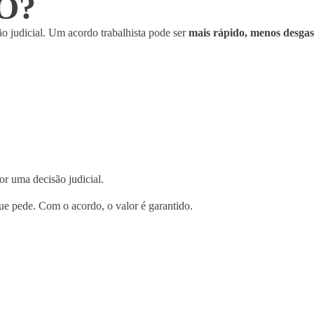
O?
 judicial. Um acordo trabalhista pode ser
mais rápido, menos desgas
r uma decisão judicial.
e pede. Com o acordo, o valor é garantido.