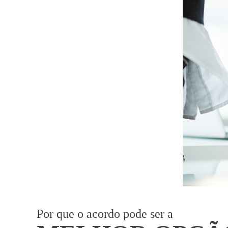
Por que o acordo pode ser a