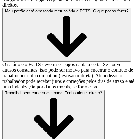
direitos.
Meu patrão está atrasando meu salário e FGTS. O que posso fazer?
O salário e o FGTS devem ser pagos na data certa. Se houver
atrasos constantes, isso pode ser motivo para encerrar o contrato de
trabalho por culpa do patrão (rescisão indireta). Além disso, o
trabalhador pode receber juros e correções pelos dias de atraso e até
uma indenização por danos morais, se for o caso.
Trabalhei sem carteira assinada. Tenho algum direito?