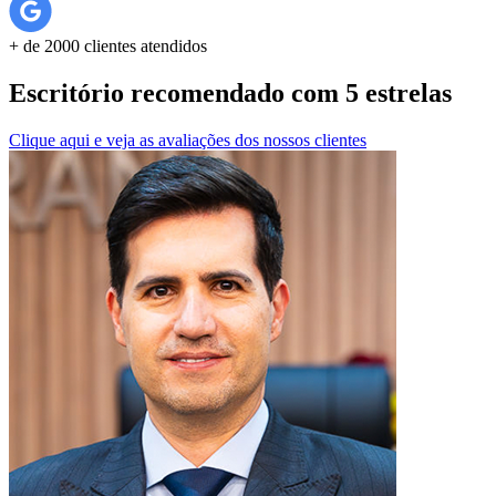
+ de 2000 clientes atendidos
Escritório recomendado com 5 estrelas
Clique aqui e veja as avaliações dos nossos clientes