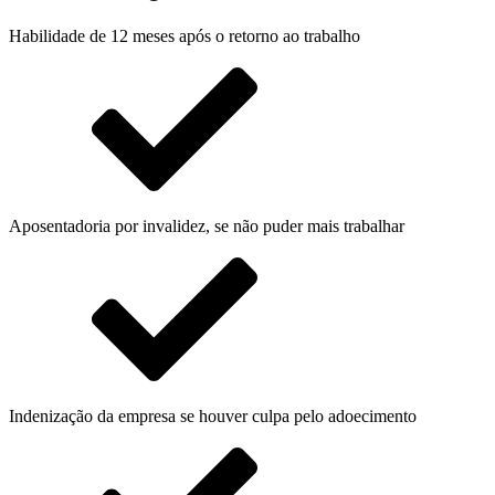
Habilidade de 12 meses após o retorno ao trabalho
Aposentadoria por invalidez, se não puder mais trabalhar
Indenização da empresa se houver culpa pelo adoecimento