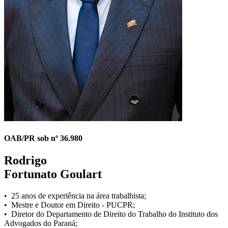
OAB/PR sob nº 36.980
Rodrigo
Fortunato Goulart
• 25 anos de experiência na área trabalhista;
• Mestre e Doutor em Direito - PUCPR;
• Diretor do Departamento de Direito do Trabalho do Instituto dos
Advogados do Paraná;