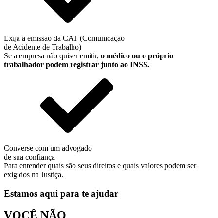
Exija a emissão da CAT (Comunicação
de Acidente de Trabalho)
Se a empresa não quiser emitir,
o médico ou o próprio
trabalhador podem registrar junto ao INSS.
Converse com um advogado
de sua confiança
Para entender quais são seus direitos e quais valores podem ser
exigidos na Justiça.
Estamos aqui para te ajudar
VOCÊ
NÃO