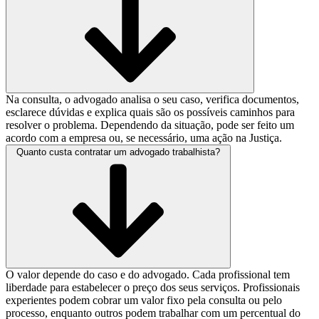
Na consulta, o advogado analisa o seu caso, verifica documentos,
esclarece dúvidas e explica quais são os possíveis caminhos para
resolver o problema. Dependendo da situação, pode ser feito um
acordo com a empresa ou, se necessário, uma ação na Justiça.
Quanto custa contratar um advogado trabalhista?
O valor depende do caso e do advogado. Cada profissional tem
liberdade para estabelecer o preço dos seus serviços. Profissionais
experientes podem cobrar um valor fixo pela consulta ou pelo
processo, enquanto outros podem trabalhar com um percentual do