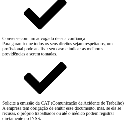
Converse com um advogado de sua confiança
Para garantir que todos os seus direitos sejam respeitados, um
profissional pode analisar seu caso e indicar as melhores
providências a serem tomadas.
Solicite a emissão da CAT (Comunicação de Acidente de Trabalho)
A empresa tem obrigação de emitir esse documento, mas, se ela se
recusar, o próprio trabalhador ou até o médico podem registrar
diretamente no INSS.