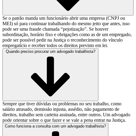
Se o patrão manda um funcionário abrir uma empresa (CNPJ ou
MEI) só para continuar trabalhando do mesmo jeito que antes, isso
pode ser uma fraude chamada “pejotização”. Se houver
subordinação, horário fixo e obrigações como as de um empregado,
pode ser possível pedir na Justiça o reconhecimento do vínculo
empregatício e receber todos os direitos previsto em lei.
Quando preciso procurar um advogado trabalhista?
Sempre que tiver dúvidas ou problemas no seu trabalho, como
salário atrasado, demissão injusta, assédio, não pagamento de
direitos, trabalho sem carteira assinada, entre outros. Um advogado
pode orientar sobre o que fazer e se vale a pena entrar na Justiça.
Como funciona a consulta com um advogado trabalhista?