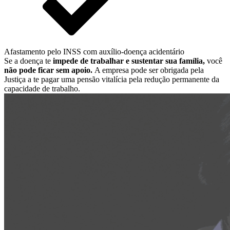
Afastamento pelo INSS com auxílio-doença acidentário
Se a doença te
impede de trabalhar e sustentar sua família,
você
não pode ficar sem apoio.
A empresa pode ser obrigada pela
Justiça a te pagar uma pensão vitalícia pela redução permanente da
capacidade de trabalho.