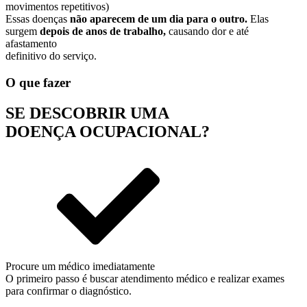
movimentos repetitivos)
Essas doenças
não aparecem de um dia para o outro.
Elas
surgem
depois de anos de trabalho,
causando dor e até
afastamento
definitivo do serviço.
O que fazer
SE DESCOBRIR UMA
DOENÇA OCUPACIONAL?
Procure um médico imediatamente
O primeiro passo é buscar atendimento médico e realizar exames
para confirmar o diagnóstico.