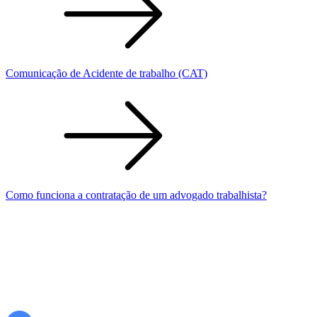
Comunicação de Acidente de trabalho (CAT)
Como funciona a contratação de um advogado trabalhista?