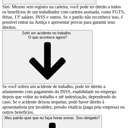
Sim. Mesmo sem registro na carteira, você pode ter direito a todos
os benefícios de um trabalhador com carteira assinada, como FGTS,
férias, 13º salário, INSS e outros. Se o patrão não reconhece isso, é
possível entrar na Justiça e apresentar provas para garantir seus
direitos.
Sofri um acidente no trabalho.
O que acontece agora?
Se você sofreu um acidente de trabalho, pode ter direito a
afastamento com pagamento do INSS, estabilidade no emprego
depois que voltar ao trabalho e até indenização, dependendo do
caso. Se o acidente deixou sequelas, pode haver direito à
aposentadoria por invalidez, pensão vitalícia (paga pela empresa) ou
outros benefícios.
Meu patrão quer que eu faça horas extras. Sou obrigado?