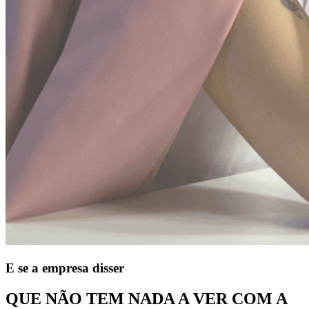
E se a empresa disser
QUE NÃO TEM NADA A VER COM A