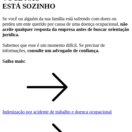
ESTÁ SOZINHO
Se você ou alguém da sua família está sofrendo com dores ou
perdeu um ente querido por causa de uma doença ocupacional,
não
aceite qualquer resposta da empresa antes de buscar orientação
jurídica.
Sabemos que esse é um momento difícil. Se precisar de
informações,
consulte um advogado de confiança.
Saiba mais:
Indenização por acidente de trabalho e doença ocupacional