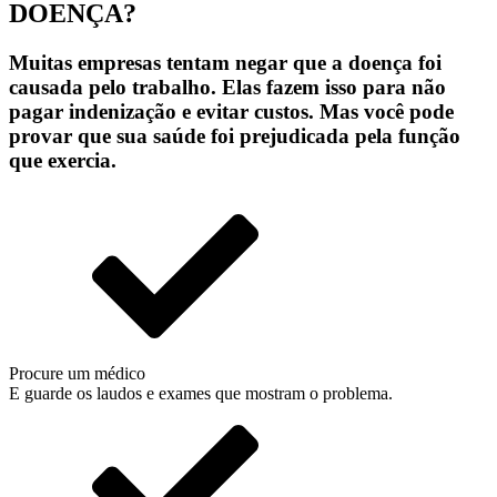
DOENÇA?
Muitas empresas tentam negar que a doença foi
causada pelo trabalho. Elas fazem isso para não
pagar indenização e evitar custos. Mas você pode
provar que sua saúde foi prejudicada pela função
que exercia.
Procure um médico
E guarde os laudos e exames que mostram o problema.