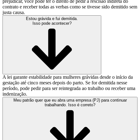
prejudicar, você pode ter o direito de pedir a rescisão indireta do
contrato e receber todas as verbas como se tivesse sido demitido sem
justa causa.
Estou grávida e fui demitida.
Isso pode acontecer?
A lei garante estabilidade para mulheres grávidas desde o início da
gestação até cinco meses depois do parto. Se for demitida nesse
período, pode pedir para ser reintegrada ao trabalho ou receber uma
indenização.
Meu patrão quer que eu abra uma empresa (PJ) para continuar
trabalhando. Isso é correto?