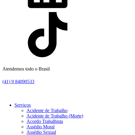
Atendemos todo o Brasil
(41) 9 84090533
Serviços
Acidente de Trabalho
Acidente de Trabalho (Morte)
Acordo Trabalhista
Assédio Moral
Assédio Sexual