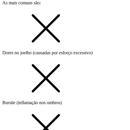
As mais comuns são:
Dores no joelho (causadas por esforço excessivo)
Bursite (inflamação nos ombros)