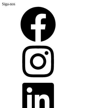
Siga-nos