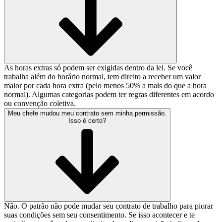
As horas extras só podem ser exigidas dentro da lei. Se você
trabalha além do horário normal, tem direito a receber um valor
maior por cada hora extra (pelo menos 50% a mais do que a hora
normal). Algumas categorias podem ter regras diferentes em acordo
ou convenção coletiva.
Meu chefe mudou meu contrato sem minha permissão.
Isso é certo?
Não. O patrão não pode mudar seu contrato de trabalho para piorar
suas condições sem seu consentimento. Se isso acontecer e te