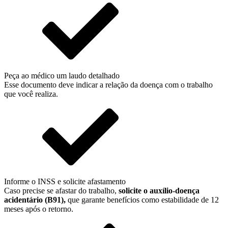
Peça ao médico um laudo detalhado
Esse documento deve indicar a relação da doença com o trabalho
que você realiza.
Informe o INSS e solicite afastamento
Caso precise se afastar do trabalho,
solicite o auxílio-doença
acidentário (B91),
que garante benefícios como estabilidade de 12
meses após o retorno.