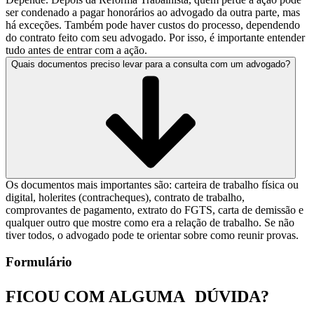
ser condenado a pagar honorários ao advogado da outra parte, mas
há exceções. Também pode haver custos do processo, dependendo
do contrato feito com seu advogado. Por isso, é importante entender
tudo antes de entrar com a ação.
Quais documentos preciso levar para a consulta com um advogado?
Os documentos mais importantes são: carteira de trabalho física ou
digital, holerites (contracheques), contrato de trabalho,
comprovantes de pagamento, extrato do FGTS, carta de demissão e
qualquer outro que mostre como era a relação de trabalho. Se não
tiver todos, o advogado pode te orientar sobre como reunir provas.
Formulário
FICOU COM ALGUMA
DÚVIDA?