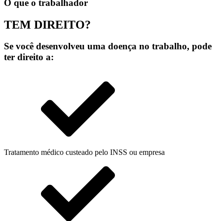
O que o trabalhador
TEM DIREITO?
Se você desenvolveu uma doença no trabalho, pode
ter direito a:
Tratamento médico custeado pelo INSS ou empresa