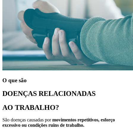
O que são
DOENÇAS RELACIONADAS
AO TRABALHO?
São doenças causadas por
movimentos repetitivos, esforço
excessivo ou condições ruins de trabalho.