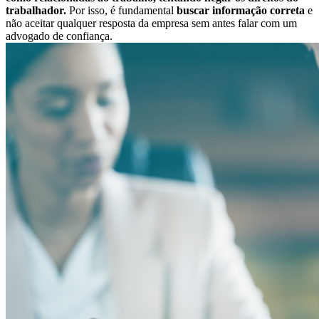
trabalhador.
Por isso, é fundamental
buscar informação correta
e
não aceitar qualquer resposta da empresa sem antes falar com um
advogado de confiança.