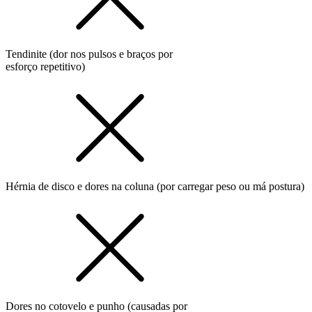
Tendinite (dor nos pulsos e braços por
esforço repetitivo)
Hérnia de disco e dores na coluna (por carregar peso ou má postura)
Dores no cotovelo e punho (causadas por