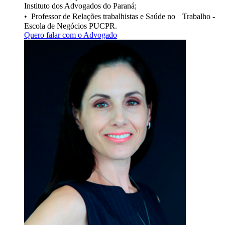
Instituto dos Advogados do Paraná;
• Professor de Relações trabalhistas e Saúde no Trabalho -
Escola de Negócios PUCPR.
Quero falar com o Advogado