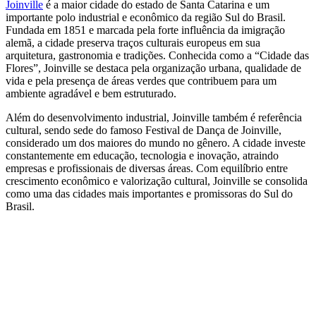
Joinville
é a maior cidade do estado de Santa Catarina e um
importante polo industrial e econômico da região Sul do Brasil.
Fundada em 1851 e marcada pela forte influência da imigração
alemã, a cidade preserva traços culturais europeus em sua
arquitetura, gastronomia e tradições. Conhecida como a “Cidade das
Flores”, Joinville se destaca pela organização urbana, qualidade de
vida e pela presença de áreas verdes que contribuem para um
ambiente agradável e bem estruturado.
Além do desenvolvimento industrial, Joinville também é referência
cultural, sendo sede do famoso Festival de Dança de Joinville,
considerado um dos maiores do mundo no gênero. A cidade investe
constantemente em educação, tecnologia e inovação, atraindo
empresas e profissionais de diversas áreas. Com equilíbrio entre
crescimento econômico e valorização cultural, Joinville se consolida
como uma das cidades mais importantes e promissoras do Sul do
Brasil.