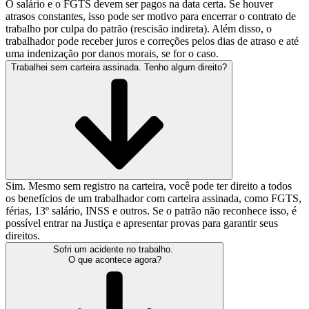
O salário e o FGTS devem ser pagos na data certa. Se houver
atrasos constantes, isso pode ser motivo para encerrar o contrato de
trabalho por culpa do patrão (rescisão indireta). Além disso, o
trabalhador pode receber juros e correções pelos dias de atraso e até
uma indenização por danos morais, se for o caso.
Trabalhei sem carteira assinada. Tenho algum direito?
Sim. Mesmo sem registro na carteira, você pode ter direito a todos
os benefícios de um trabalhador com carteira assinada, como FGTS,
férias, 13º salário, INSS e outros. Se o patrão não reconhece isso, é
possível entrar na Justiça e apresentar provas para garantir seus
direitos.
Sofri um acidente no trabalho.
O que acontece agora?