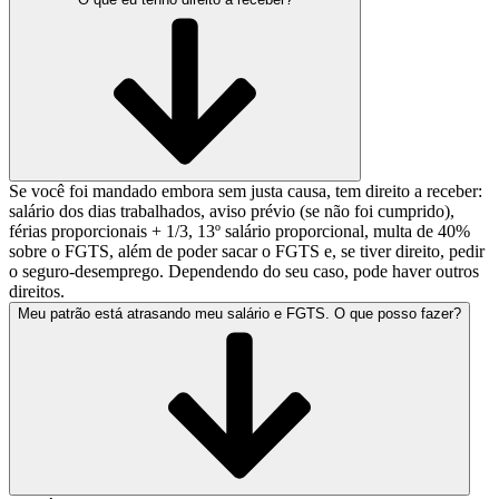
Se você foi mandado embora sem justa causa, tem direito a receber:
salário dos dias trabalhados, aviso prévio (se não foi cumprido),
férias proporcionais + 1/3, 13º salário proporcional, multa de 40%
sobre o FGTS, além de poder sacar o FGTS e, se tiver direito, pedir
o seguro-desemprego. Dependendo do seu caso, pode haver outros
direitos.
Meu patrão está atrasando meu salário e FGTS. O que posso fazer?