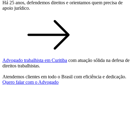
Há 25 anos, defendemos direitos e orientamos quem precisa de
apoio jurídico.
Advogado trabalhista em Curitiba
com atuação sólida na defesa de
direitos trabalhistas.
Atendemos clientes em todo o Brasil com eficiência e dedicação.
Quero falar com o Advogado