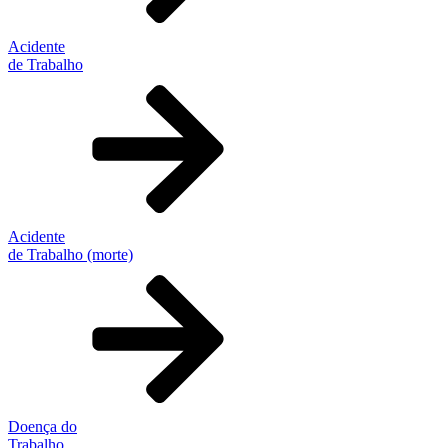
Acidente
de Trabalho
Acidente
de Trabalho (morte)
Doença do
Trabalho