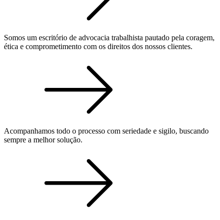
Somos um escritório de advocacia trabalhista pautado pela coragem,
ética e comprometimento com os direitos dos nossos clientes.
Acompanhamos todo o processo com seriedade e sigilo, buscando
sempre a melhor solução.