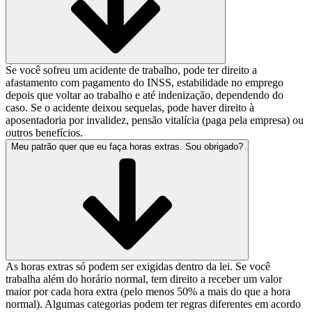
Se você sofreu um acidente de trabalho, pode ter direito a
afastamento com pagamento do INSS, estabilidade no emprego
depois que voltar ao trabalho e até indenização, dependendo do
caso. Se o acidente deixou sequelas, pode haver direito à
aposentadoria por invalidez, pensão vitalícia (paga pela empresa) ou
outros benefícios.
Meu patrão quer que eu faça horas extras. Sou obrigado?
As horas extras só podem ser exigidas dentro da lei. Se você
trabalha além do horário normal, tem direito a receber um valor
maior por cada hora extra (pelo menos 50% a mais do que a hora
normal). Algumas categorias podem ter regras diferentes em acordo