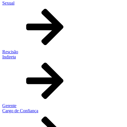
Sexual
Rescisão
Indireta
Gerente
Cargo de Confiança