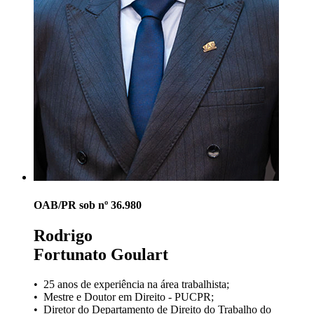
OAB/PR sob nº 36.980
Rodrigo
Fortunato Goulart
• 25 anos de experiência na área trabalhista;
• Mestre e Doutor em Direito - PUCPR;
• Diretor do Departamento de Direito do Trabalho do