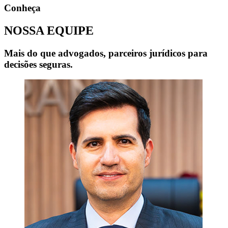
Conheça
NOSSA
EQUIPE
Mais do que advogados, parceiros jurídicos para
decisões seguras.