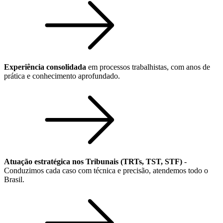
Experiência consolidada
em processos trabalhistas, com anos de
prática e conhecimento aprofundado.
Atuação estratégica nos Tribunais (TRTs, TST, STF)
-
Conduzimos cada caso com técnica e precisão, atendemos todo o
Brasil.