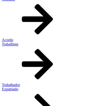
Acordo
Trabalhista
Trabalhador
Expatriado