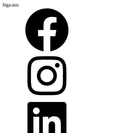
Siga-nos