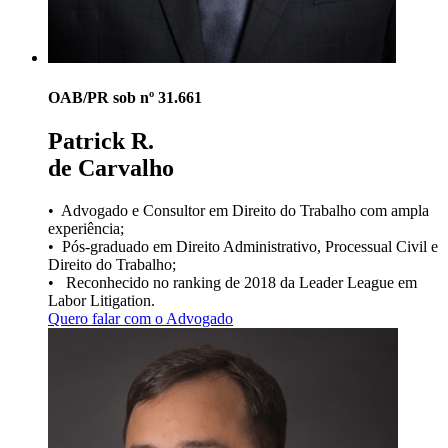
OAB/PR sob nº 31.661
Patrick
R.
de Carvalho
• Advogado e Consultor em Direito do Trabalho com ampla
experiência;
• Pós-graduado em Direito Administrativo, Processual Civil e
Direito do Trabalho;
• Reconhecido no ranking de 2018 da Leader League em
Labor Litigation.
Quero falar com o Advogado