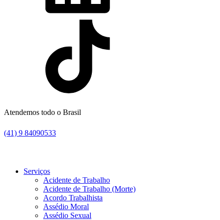
Atendemos todo o Brasil
(41) 9 84090533
Serviços
Acidente de Trabalho
Acidente de Trabalho (Morte)
Acordo Trabalhista
Assédio Moral
Assédio Sexual