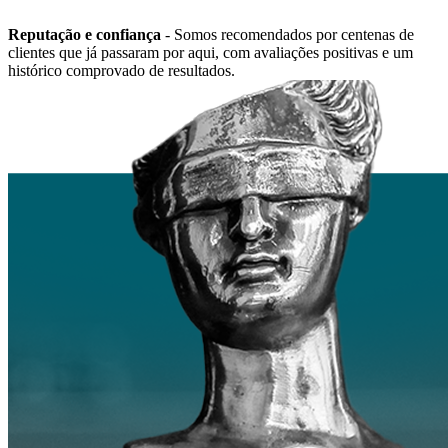
Reputação e confiança
- Somos recomendados por centenas de
clientes que já passaram por aqui, com avaliações positivas e um
histórico comprovado de resultados.