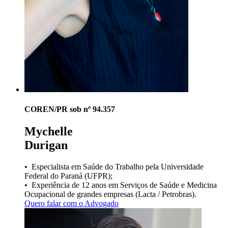
COREN/PR sob nº 94.357
Mychelle
Durigan
• Especialista em Saúde do Trabalho pela Universidade
Federal do Paraná (UFPR);
• Experiência de 12 anos em Serviços de Saúde e Medicina
Ocupacional de grandes empresas (Lacta / Petrobras).
Quero falar com o Advogado