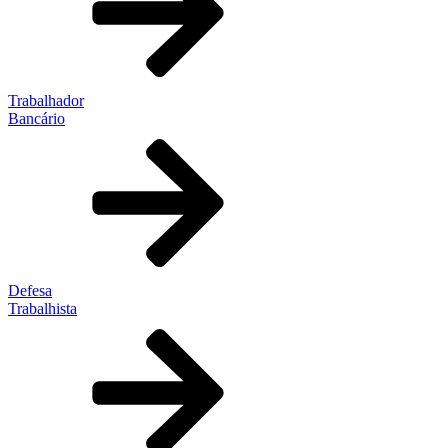
Trabalhador
Bancário
Defesa
Trabalhista