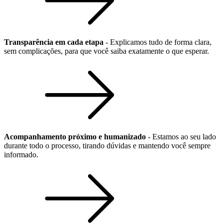
Transparência em cada etapa
- Explicamos tudo de forma clara,
sem complicações, para que você saiba exatamente o que esperar.
Acompanhamento próximo e humanizado
- Estamos ao seu lado
durante todo o processo, tirando dúvidas e mantendo você sempre
informado.