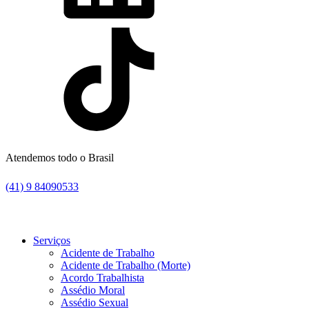
Atendemos todo o Brasil
(41) 9 84090533
Serviços
Acidente de Trabalho
Acidente de Trabalho (Morte)
Acordo Trabalhista
Assédio Moral
Assédio Sexual