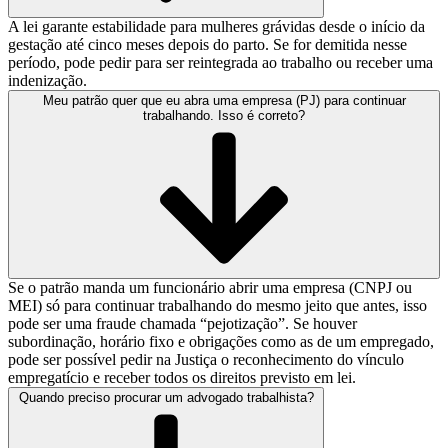
A lei garante estabilidade para mulheres grávidas desde o início da
gestação até cinco meses depois do parto. Se for demitida nesse
período, pode pedir para ser reintegrada ao trabalho ou receber uma
indenização.
Meu patrão quer que eu abra uma empresa (PJ) para continuar
trabalhando. Isso é correto?
Se o patrão manda um funcionário abrir uma empresa (CNPJ ou
MEI) só para continuar trabalhando do mesmo jeito que antes, isso
pode ser uma fraude chamada “pejotização”. Se houver
subordinação, horário fixo e obrigações como as de um empregado,
pode ser possível pedir na Justiça o reconhecimento do vínculo
empregatício e receber todos os direitos previsto em lei.
Quando preciso procurar um advogado trabalhista?