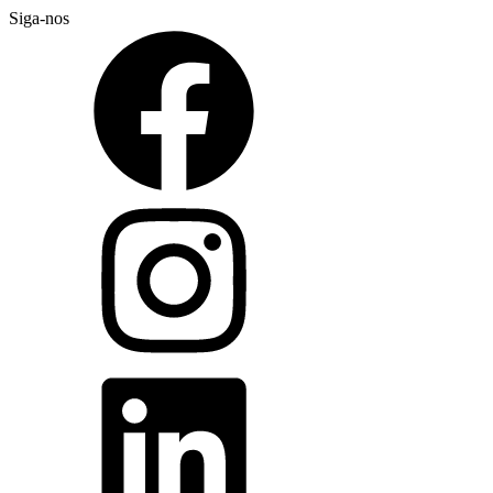
Siga-nos