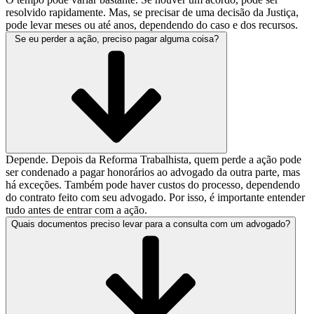
resolvido rapidamente. Mas, se precisar de uma decisão da Justiça,
pode levar meses ou até anos, dependendo do caso e dos recursos.
Se eu perder a ação, preciso pagar alguma coisa?
Depende. Depois da Reforma Trabalhista, quem perde a ação pode
ser condenado a pagar honorários ao advogado da outra parte, mas
há exceções. Também pode haver custos do processo, dependendo
do contrato feito com seu advogado. Por isso, é importante entender
tudo antes de entrar com a ação.
Quais documentos preciso levar para a consulta com um advogado?