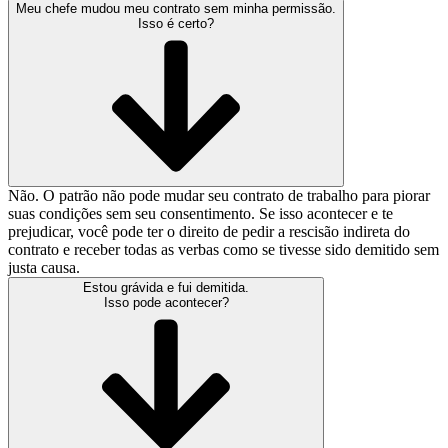
Meu chefe mudou meu contrato sem minha permissão.
Isso é certo?
Não. O patrão não pode mudar seu contrato de trabalho para piorar
suas condições sem seu consentimento. Se isso acontecer e te
prejudicar, você pode ter o direito de pedir a rescisão indireta do
contrato e receber todas as verbas como se tivesse sido demitido sem
justa causa.
Estou grávida e fui demitida.
Isso pode acontecer?