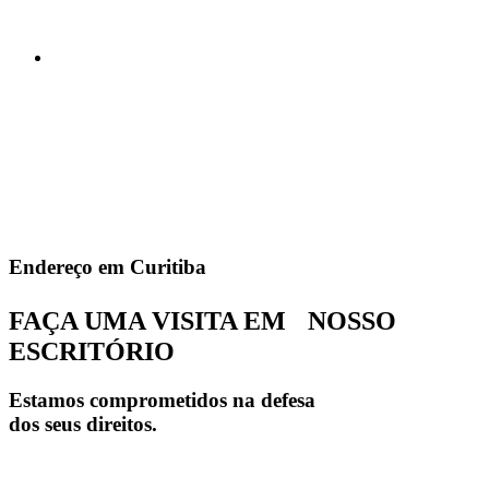
Endereço em Curitiba
FAÇA UMA VISITA EM NOSSO
ESCRITÓRIO
Estamos comprometidos na defesa
dos seus direitos.