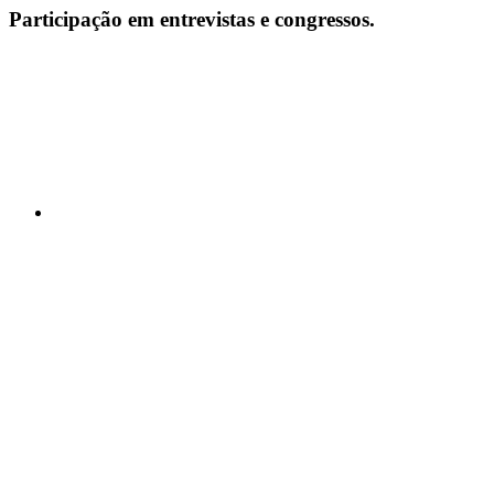
Participação em entrevistas e congressos.