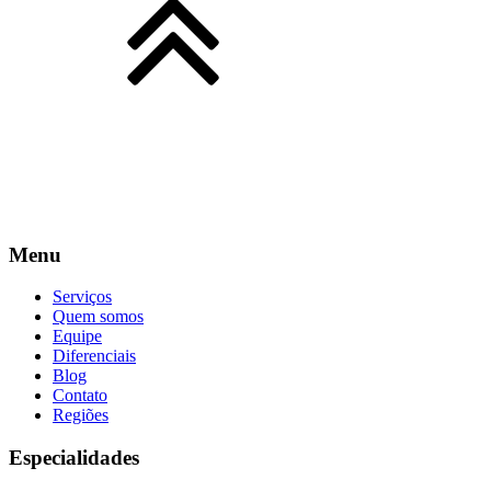
Menu
Serviços
Quem somos
Equipe
Diferenciais
Blog
Contato
Regiões
Especialidades