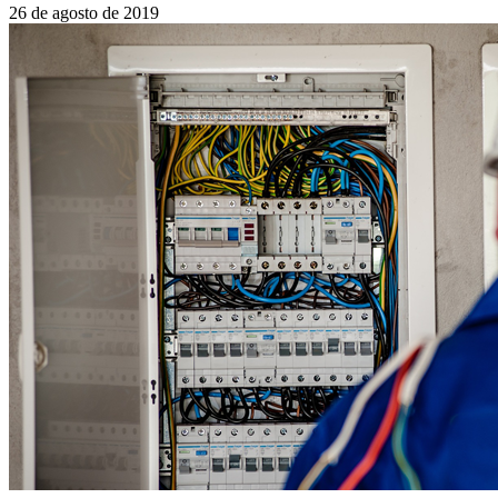
26 de agosto de 2019