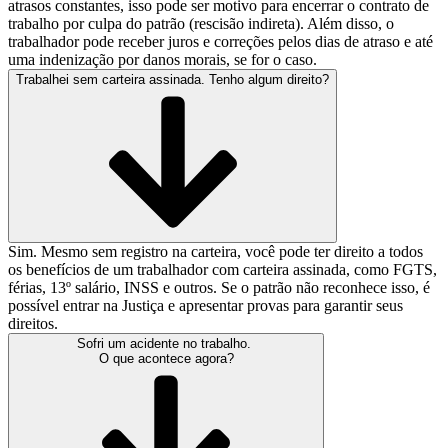
atrasos constantes, isso pode ser motivo para encerrar o contrato de
trabalho por culpa do patrão (rescisão indireta). Além disso, o
trabalhador pode receber juros e correções pelos dias de atraso e até
uma indenização por danos morais, se for o caso.
Trabalhei sem carteira assinada. Tenho algum direito?
Sim. Mesmo sem registro na carteira, você pode ter direito a todos
os benefícios de um trabalhador com carteira assinada, como FGTS,
férias, 13º salário, INSS e outros. Se o patrão não reconhece isso, é
possível entrar na Justiça e apresentar provas para garantir seus
direitos.
Sofri um acidente no trabalho.
O que acontece agora?