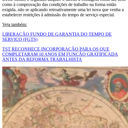
como à comprovação das condições de trabalho na forma então
exigida, não se aplicando retroativamente uma lei nova que venha a
estabelecer restrições à admissão do tempo de serviço especial.
Veja também:
LIBERAÇÃO FUNDO DE GARANTIA DO TEMPO DE
SERVIÇO (FGTS)
TST RECONHECE INCORPORAÇÃO PARA OS QUE
COMPLETARAM 10 ANOS EM FUNÇÃO GRATIFICADA
ANTES DA REFORMA TRABALHISTA