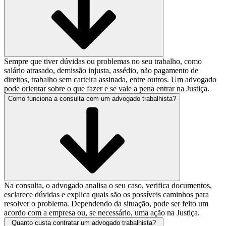
Sempre que tiver dúvidas ou problemas no seu trabalho, como
salário atrasado, demissão injusta, assédio, não pagamento de
direitos, trabalho sem carteira assinada, entre outros. Um advogado
pode orientar sobre o que fazer e se vale a pena entrar na Justiça.
Como funciona a consulta com um advogado trabalhista?
Na consulta, o advogado analisa o seu caso, verifica documentos,
esclarece dúvidas e explica quais são os possíveis caminhos para
resolver o problema. Dependendo da situação, pode ser feito um
acordo com a empresa ou, se necessário, uma ação na Justiça.
Quanto custa contratar um advogado trabalhista?