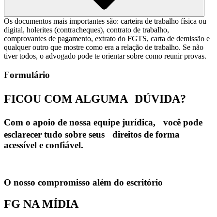
Os documentos mais importantes são: carteira de trabalho física ou
digital, holerites (contracheques), contrato de trabalho,
comprovantes de pagamento, extrato do FGTS, carta de demissão e
qualquer outro que mostre como era a relação de trabalho. Se não
tiver todos, o advogado pode te orientar sobre como reunir provas.
Formulário
FICOU COM ALGUMA
DÚVIDA?
Com o apoio de nossa equipe jurídica, você pode
esclarecer tudo sobre seus direitos de forma
acessível e confiável.
O nosso compromisso além do escritório
FG NA MÍDIA