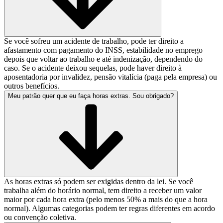
Se você sofreu um acidente de trabalho, pode ter direito a
afastamento com pagamento do INSS, estabilidade no emprego
depois que voltar ao trabalho e até indenização, dependendo do
caso. Se o acidente deixou sequelas, pode haver direito à
aposentadoria por invalidez, pensão vitalícia (paga pela empresa) ou
outros benefícios.
Meu patrão quer que eu faça horas extras. Sou obrigado?
As horas extras só podem ser exigidas dentro da lei. Se você
trabalha além do horário normal, tem direito a receber um valor
maior por cada hora extra (pelo menos 50% a mais do que a hora
normal). Algumas categorias podem ter regras diferentes em acordo
ou convenção coletiva.