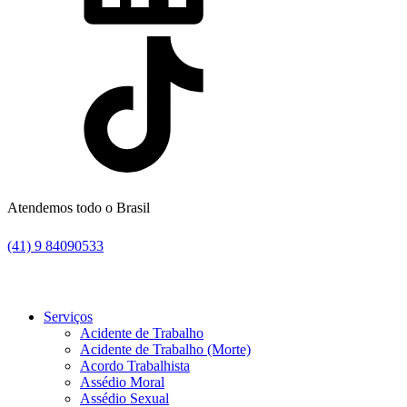
Atendemos todo o Brasil
(41) 9 84090533
Serviços
Acidente de Trabalho
Acidente de Trabalho (Morte)
Acordo Trabalhista
Assédio Moral
Assédio Sexual