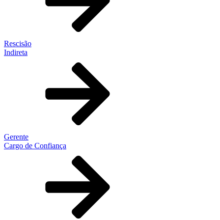
Rescisão
Indireta
Gerente
Cargo de Confiança