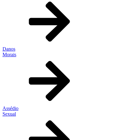
Danos
Morais
Assédio
Sexual