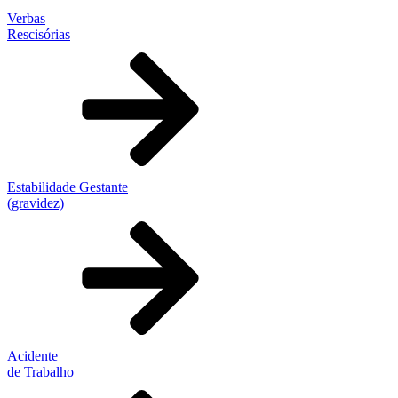
Verbas
Rescisórias
Estabilidade Gestante
(gravidez)
Acidente
de Trabalho