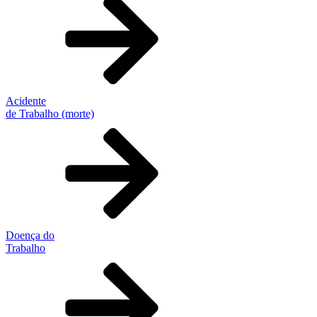
Acidente
de Trabalho (morte)
Doença do
Trabalho