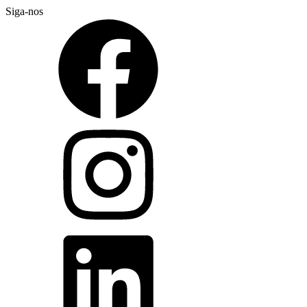
Siga-nos