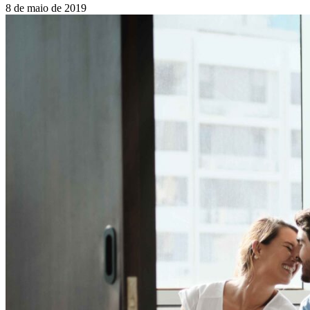
8 de maio de 2019