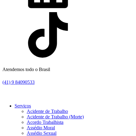
Atendemos todo o Brasil
(41) 9 84090533
Serviços
Acidente de Trabalho
Acidente de Trabalho (Morte)
Acordo Trabalhista
Assédio Moral
Assédio Sexual