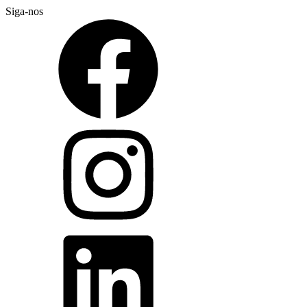
Siga-nos