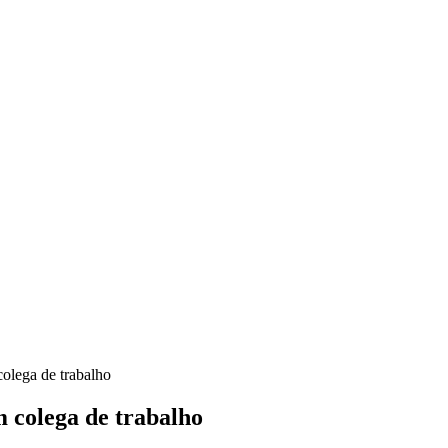
olega de trabalho
 colega de trabalho