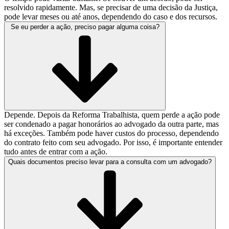
resolvido rapidamente. Mas, se precisar de uma decisão da Justiça,
pode levar meses ou até anos, dependendo do caso e dos recursos.
Se eu perder a ação, preciso pagar alguma coisa?
Depende. Depois da Reforma Trabalhista, quem perde a ação pode
ser condenado a pagar honorários ao advogado da outra parte, mas
há exceções. Também pode haver custos do processo, dependendo
do contrato feito com seu advogado. Por isso, é importante entender
tudo antes de entrar com a ação.
Quais documentos preciso levar para a consulta com um advogado?