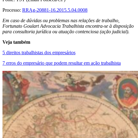
Processo:
RRAg-20881-16.2015.5.04.0008
Em caso de dúvidas ou problemas nas relações de trabalho,
Fortunato Goulart Advocacia Trabalhista encontra-se à disposição
para consultoria jurídica ou atuação contenciosa (ação judicial).
Veja também
5 direitos trabalhistas dos empresários
7 erros do empresário que podem resultar em ação trabalhista