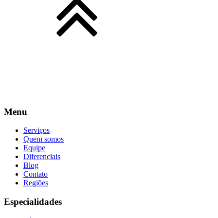
Menu
Serviços
Quem somos
Equipe
Diferenciais
Blog
Contato
Regiões
Especialidades