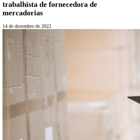
trabalhista de fornecedora de
mercadorias
14 de dezembro de 2022