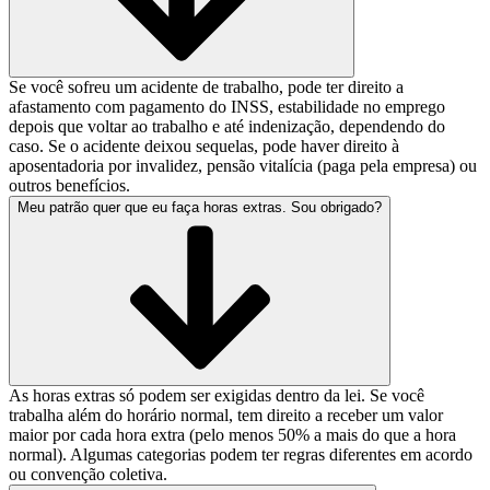
Se você sofreu um acidente de trabalho, pode ter direito a
afastamento com pagamento do INSS, estabilidade no emprego
depois que voltar ao trabalho e até indenização, dependendo do
caso. Se o acidente deixou sequelas, pode haver direito à
aposentadoria por invalidez, pensão vitalícia (paga pela empresa) ou
outros benefícios.
Meu patrão quer que eu faça horas extras. Sou obrigado?
As horas extras só podem ser exigidas dentro da lei. Se você
trabalha além do horário normal, tem direito a receber um valor
maior por cada hora extra (pelo menos 50% a mais do que a hora
normal). Algumas categorias podem ter regras diferentes em acordo
ou convenção coletiva.