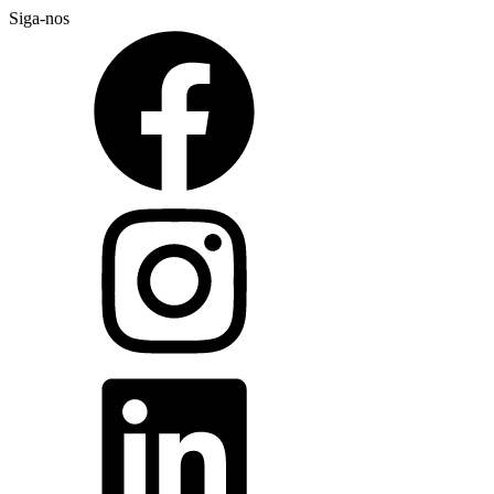
Siga-nos