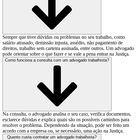
Sempre que tiver dúvidas ou problemas no seu trabalho, como
salário atrasado, demissão injusta, assédio, não pagamento de
direitos, trabalho sem carteira assinada, entre outros. Um advogado
pode orientar sobre o que fazer e se vale a pena entrar na Justiça.
Como funciona a consulta com um advogado trabalhista?
Na consulta, o advogado analisa o seu caso, verifica documentos,
esclarece dúvidas e explica quais são os possíveis caminhos para
resolver o problema. Dependendo da situação, pode ser feito um
acordo com a empresa ou, se necessário, uma ação na Justiça.
Quanto custa contratar um advogado trabalhista?