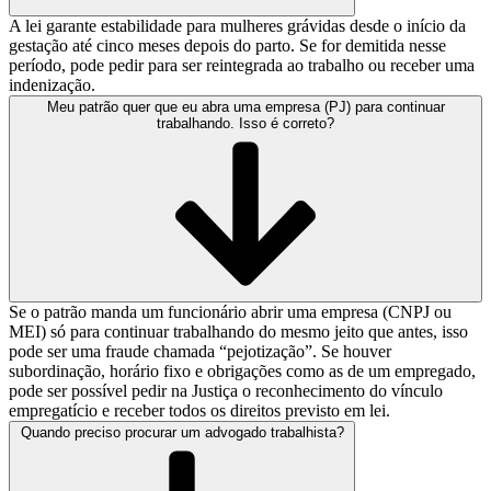
A lei garante estabilidade para mulheres grávidas desde o início da
gestação até cinco meses depois do parto. Se for demitida nesse
período, pode pedir para ser reintegrada ao trabalho ou receber uma
indenização.
Meu patrão quer que eu abra uma empresa (PJ) para continuar
trabalhando. Isso é correto?
Se o patrão manda um funcionário abrir uma empresa (CNPJ ou
MEI) só para continuar trabalhando do mesmo jeito que antes, isso
pode ser uma fraude chamada “pejotização”. Se houver
subordinação, horário fixo e obrigações como as de um empregado,
pode ser possível pedir na Justiça o reconhecimento do vínculo
empregatício e receber todos os direitos previsto em lei.
Quando preciso procurar um advogado trabalhista?