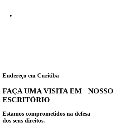
Endereço em Curitiba
FAÇA UMA VISITA EM NOSSO
ESCRITÓRIO
Estamos comprometidos na defesa
dos seus direitos.