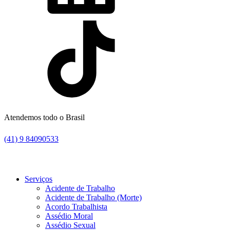
Atendemos todo o Brasil
(41) 9 84090533
Serviços
Acidente de Trabalho
Acidente de Trabalho (Morte)
Acordo Trabalhista
Assédio Moral
Assédio Sexual