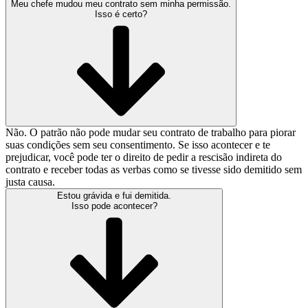
Meu chefe mudou meu contrato sem minha permissão.
Isso é certo?
Não. O patrão não pode mudar seu contrato de trabalho para piorar
suas condições sem seu consentimento. Se isso acontecer e te
prejudicar, você pode ter o direito de pedir a rescisão indireta do
contrato e receber todas as verbas como se tivesse sido demitido sem
justa causa.
Estou grávida e fui demitida.
Isso pode acontecer?