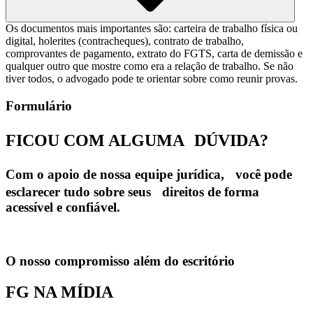
Os documentos mais importantes são: carteira de trabalho física ou
digital, holerites (contracheques), contrato de trabalho,
comprovantes de pagamento, extrato do FGTS, carta de demissão e
qualquer outro que mostre como era a relação de trabalho. Se não
tiver todos, o advogado pode te orientar sobre como reunir provas.
Formulário
FICOU COM ALGUMA
DÚVIDA?
Com o apoio de nossa equipe jurídica, você pode
esclarecer tudo sobre seus direitos de forma
acessível e confiável.
O nosso compromisso além do escritório
FG NA MÍDIA