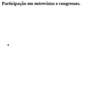
Participação em entrevistas e congressos.