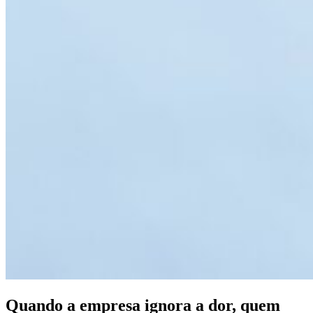
Quando a empresa ignora a dor, quem