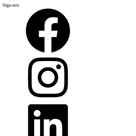
Siga-nos