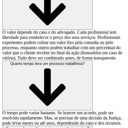
O valor depende do caso e do advogado. Cada profissional tem
liberdade para estabelecer o preço dos seus serviços. Profissionais
experientes podem cobrar um valor fixo pela consulta ou pelo
processo, enquanto outros podem trabalhar com um percentual do
valor que o cliente receber no final da ação (honorários em caso de
vitória). Tudo deve ser combinado antes, de forma transparente.
Quanto tempo leva um processo trabalhista?
O tempo pode variar bastante. Se houver um acordo, pode ser
resolvido rapidamente. Mas, se precisar de uma decisão da Justiça,
pode levar meses ou até anos, dependendo do caso e dos recursos.