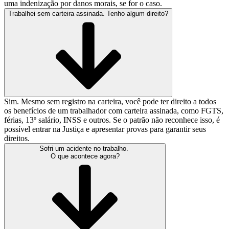
uma indenização por danos morais, se for o caso.
Trabalhei sem carteira assinada. Tenho algum direito?
Sim. Mesmo sem registro na carteira, você pode ter direito a todos
os benefícios de um trabalhador com carteira assinada, como FGTS,
férias, 13º salário, INSS e outros. Se o patrão não reconhece isso, é
possível entrar na Justiça e apresentar provas para garantir seus
direitos.
Sofri um acidente no trabalho.
O que acontece agora?