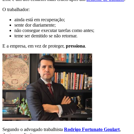
O trabalhador:
ainda está em recuperação;
sente dor diariamente;
não consegue executar tarefas como antes;
teme ser demitido se não retornar.
E a empresa, em vez de proteger,
pressiona
.
Segundo o advogado trabalhista
Rodrigo Fortunato Goulart
,