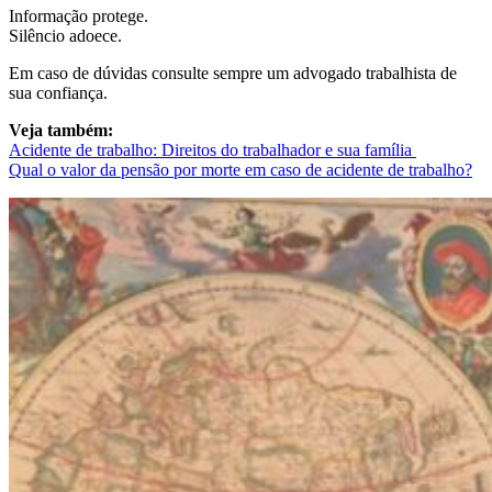
Informação protege.
Silêncio adoece.
Em caso de dúvidas consulte sempre um advogado trabalhista de
sua confiança.
Veja também:
Acidente de trabalho: Direitos do trabalhador e sua família
Qual o valor da pensão por morte em caso de acidente de trabalho?