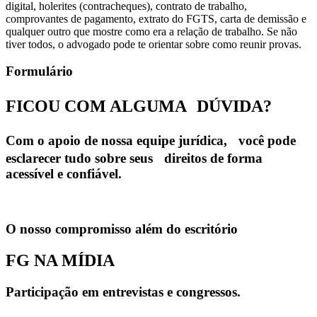
digital, holerites (contracheques), contrato de trabalho,
comprovantes de pagamento, extrato do FGTS, carta de demissão e
qualquer outro que mostre como era a relação de trabalho. Se não
tiver todos, o advogado pode te orientar sobre como reunir provas.
Formulário
FICOU COM ALGUMA
DÚVIDA?
Com o apoio de nossa equipe jurídica, você pode
esclarecer tudo sobre seus direitos de forma
acessível e confiável.
O nosso compromisso além do escritório
FG NA MÍDIA
Participação em entrevistas e congressos.