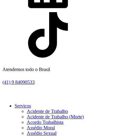
Atendemos todo o Brasil
(41) 9 84090533
Serviços
Acidente de Trabalho
Acidente de Trabalho (Morte)
Acordo Trabalhista
Assédio Moral
Assédio Sexual