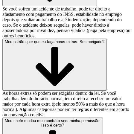
Se você sofreu um acidente de trabalho, pode ter direito a
afastamento com pagamento do INSS, estabilidade no emprego
depois que voltar ao trabalho e até indenização, dependendo do
caso. Se o acidente deixou sequelas, pode haver direito à
aposentadoria por invalidez, pensão vitalícia (paga pela empresa) ou
outros benefícios.
Meu patrão quer que eu faça horas extras. Sou obrigado?
As horas extras só podem ser exigidas dentro da lei. Se você
trabalha além do horário normal, tem direito a receber um valor
maior por cada hora extra (pelo menos 50% a mais do que a hora
normal). Algumas categorias podem ter regras diferentes em acordo
ou convenção coletiva.
Meu chefe mudou meu contrato sem minha permissão.
Isso é certo?