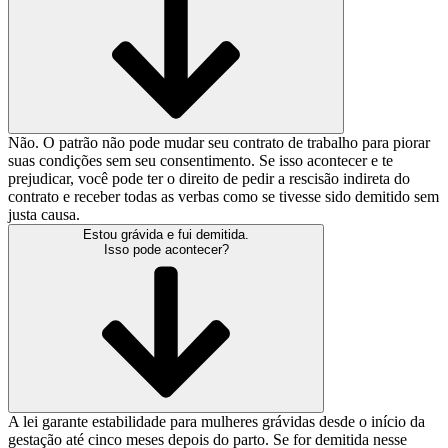
Não. O patrão não pode mudar seu contrato de trabalho para piorar
suas condições sem seu consentimento. Se isso acontecer e te
prejudicar, você pode ter o direito de pedir a rescisão indireta do
contrato e receber todas as verbas como se tivesse sido demitido sem
justa causa.
Estou grávida e fui demitida.
Isso pode acontecer?
A lei garante estabilidade para mulheres grávidas desde o início da
gestação até cinco meses depois do parto. Se for demitida nesse