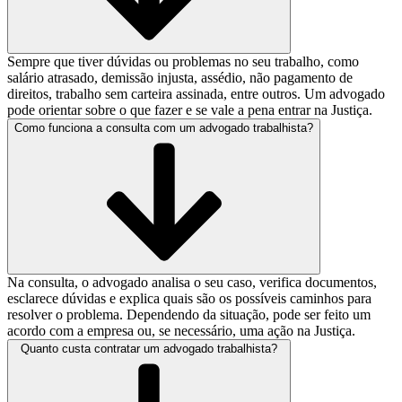
Sempre que tiver dúvidas ou problemas no seu trabalho, como
salário atrasado, demissão injusta, assédio, não pagamento de
direitos, trabalho sem carteira assinada, entre outros. Um advogado
pode orientar sobre o que fazer e se vale a pena entrar na Justiça.
Como funciona a consulta com um advogado trabalhista?
Na consulta, o advogado analisa o seu caso, verifica documentos,
esclarece dúvidas e explica quais são os possíveis caminhos para
resolver o problema. Dependendo da situação, pode ser feito um
acordo com a empresa ou, se necessário, uma ação na Justiça.
Quanto custa contratar um advogado trabalhista?