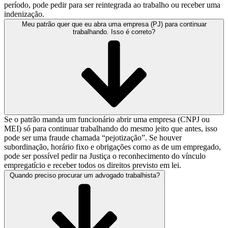
período, pode pedir para ser reintegrada ao trabalho ou receber uma
indenização.
Meu patrão quer que eu abra uma empresa (PJ) para continuar
trabalhando. Isso é correto?
Se o patrão manda um funcionário abrir uma empresa (CNPJ ou
MEI) só para continuar trabalhando do mesmo jeito que antes, isso
pode ser uma fraude chamada “pejotização”. Se houver
subordinação, horário fixo e obrigações como as de um empregado,
pode ser possível pedir na Justiça o reconhecimento do vínculo
empregatício e receber todos os direitos previsto em lei.
Quando preciso procurar um advogado trabalhista?