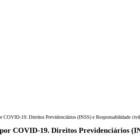
r COVID-19. Direitos Previdenciários (INSS) e Responsabilidade civi
por COVID-19. Direitos Previdenciários (IN