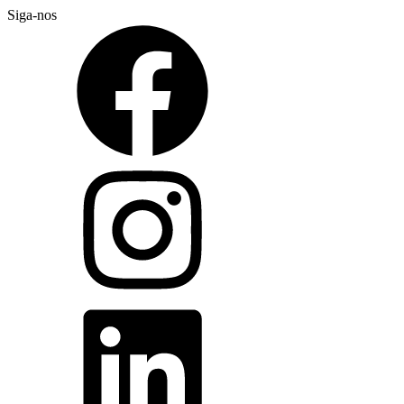
Siga-nos