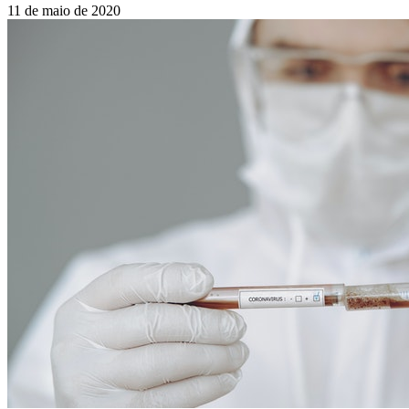
11 de maio de 2020