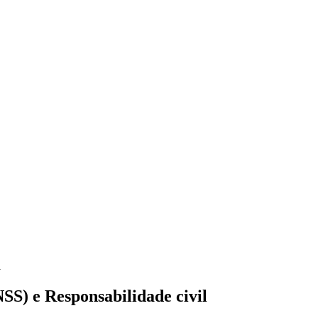
l
SS) e Responsabilidade civil