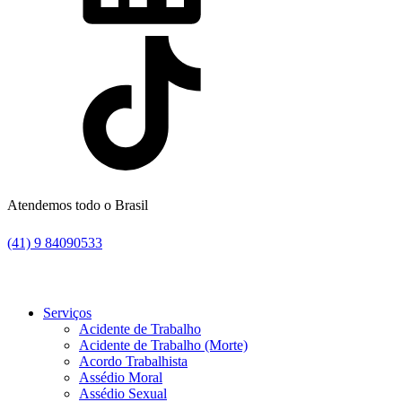
Atendemos todo o Brasil
(41) 9 84090533
Serviços
Acidente de Trabalho
Acidente de Trabalho (Morte)
Acordo Trabalhista
Assédio Moral
Assédio Sexual