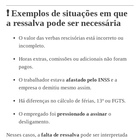
❗ Exemplos de situações em que
a ressalva pode ser necessária
O valor das verbas rescisórias está incorreto ou
incompleto.
Horas extras, comissões ou adicionais não foram
pagos.
O trabalhador estava
afastado pelo INSS
e a
empresa o demitiu mesmo assim.
Há diferenças no cálculo de férias, 13º ou FGTS.
O empregado foi
pressionado a assinar
o
desligamento.
Nesses casos, a
falta de ressalva
pode ser interpretada