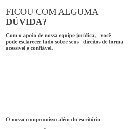
FICOU COM ALGUMA
DÚVIDA?
Com o apoio de nossa equipe jurídica, você
pode esclarecer tudo sobre seus direitos de forma
acessível e confiável.
O nosso compromisso além do escritório