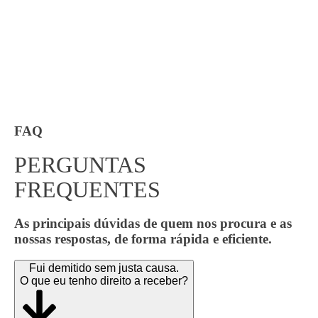
FAQ
PERGUNTAS
FREQUENTES
As principais dúvidas de quem nos procura e as
nossas respostas, de forma rápida e eficiente.
Fui demitido sem justa causa.
O que eu tenho direito a receber?