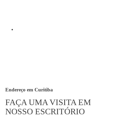
Endereço em Curitiba
FAÇA UMA VISITA EM
NOSSO ESCRITÓRIO