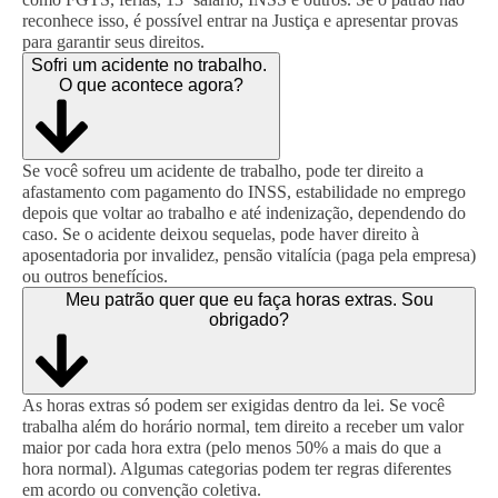
reconhece isso, é possível entrar na Justiça e apresentar provas
para garantir seus direitos.
Sofri um acidente no trabalho.
O que acontece agora?
Se você sofreu um acidente de trabalho, pode ter direito a
afastamento com pagamento do INSS, estabilidade no emprego
depois que voltar ao trabalho e até indenização, dependendo do
caso. Se o acidente deixou sequelas, pode haver direito à
aposentadoria por invalidez, pensão vitalícia (paga pela empresa)
ou outros benefícios.
Meu patrão quer que eu faça horas extras. Sou
obrigado?
As horas extras só podem ser exigidas dentro da lei. Se você
trabalha além do horário normal, tem direito a receber um valor
maior por cada hora extra (pelo menos 50% a mais do que a
hora normal). Algumas categorias podem ter regras diferentes
em acordo ou convenção coletiva.