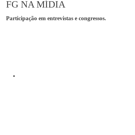
FG NA MÍDIA
Participação em entrevistas e congressos.