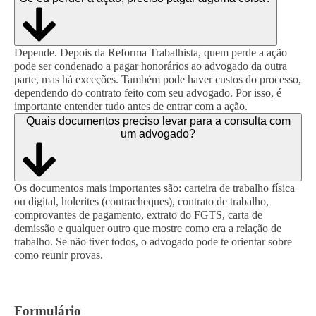
Depende. Depois da Reforma Trabalhista, quem perde a ação
pode ser condenado a pagar honorários ao advogado da outra
parte, mas há exceções. Também pode haver custos do processo,
dependendo do contrato feito com seu advogado. Por isso, é
importante entender tudo antes de entrar com a ação.
Quais documentos preciso levar para a consulta com
um advogado?
Os documentos mais importantes são: carteira de trabalho física
ou digital, holerites (contracheques), contrato de trabalho,
comprovantes de pagamento, extrato do FGTS, carta de
demissão e qualquer outro que mostre como era a relação de
trabalho. Se não tiver todos, o advogado pode te orientar sobre
como reunir provas.
Formulário