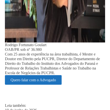
Rodrigo Fortunato Goulart
OAB/PR sob nº 36.980
Com 25 anos de experiência na área trabalhista, é Mestre e
Doutor em Direito pela PUCPR, Diretor do Departamento de
Direito do Trabalho do Instituto dos Advogados do Paraná e
Professor de Relações Trabalhistas e Saúde no Trabalho na
Escola de Negócios da PUCPR.
Quero falar com o Advogado
Leia também: