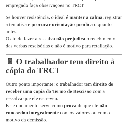
empregado faça observações no TRCT.
Se houver resistência, o ideal é
manter a calma
, registrar
a tentativa e
procurar orientação jurídica
o quanto
antes.
O ato de fazer a ressalva
não prejudica
o recebimento
das verbas rescisórias e não é motivo para retaliação.
📄 O trabalhador tem direito à
cópia do TRCT
Outro ponto importante: o trabalhador tem
direito de
receber uma cópia do Termo de Rescisão
com a
ressalva que ele escreveu.
Esse documento serve como
prova
de que ele
não
concordou integralmente
com os valores ou com o
motivo da demissão.