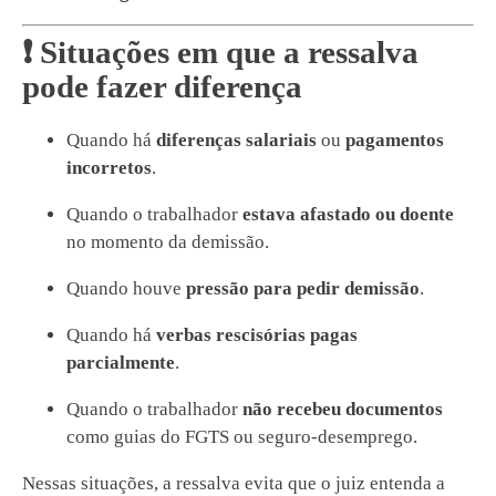
❗ Situações em que a ressalva
pode fazer diferença
Quando há
diferenças salariais
ou
pagamentos
incorretos
.
Quando o trabalhador
estava afastado ou doente
no momento da demissão.
Quando houve
pressão para pedir demissão
.
Quando há
verbas rescisórias pagas
parcialmente
.
Quando o trabalhador
não recebeu documentos
como guias do FGTS ou seguro-desemprego.
Nessas situações, a ressalva evita que o juiz entenda a