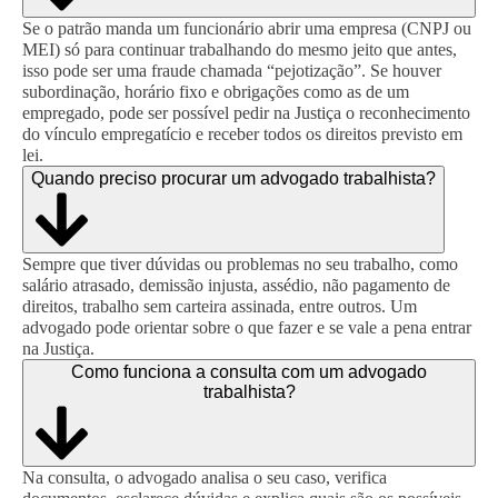
Se o patrão manda um funcionário abrir uma empresa (CNPJ ou
MEI) só para continuar trabalhando do mesmo jeito que antes,
isso pode ser uma fraude chamada “pejotização”. Se houver
subordinação, horário fixo e obrigações como as de um
empregado, pode ser possível pedir na Justiça o reconhecimento
do vínculo empregatício e receber todos os direitos previsto em
lei.
Quando preciso procurar um advogado trabalhista?
Sempre que tiver dúvidas ou problemas no seu trabalho, como
salário atrasado, demissão injusta, assédio, não pagamento de
direitos, trabalho sem carteira assinada, entre outros. Um
advogado pode orientar sobre o que fazer e se vale a pena entrar
na Justiça.
Como funciona a consulta com um advogado
trabalhista?
Na consulta, o advogado analisa o seu caso, verifica