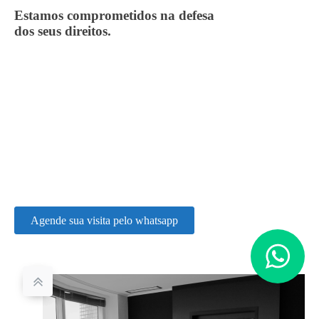
Estamos comprometidos na defesa
dos seus direitos.
Agende sua visita pelo whatsapp