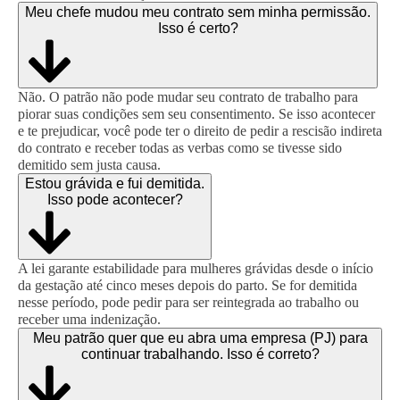
Meu chefe mudou meu contrato sem minha permissão.
Isso é certo?
Não. O patrão não pode mudar seu contrato de trabalho para
piorar suas condições sem seu consentimento. Se isso acontecer
e te prejudicar, você pode ter o direito de pedir a rescisão indireta
do contrato e receber todas as verbas como se tivesse sido
demitido sem justa causa.
Estou grávida e fui demitida.
Isso pode acontecer?
A lei garante estabilidade para mulheres grávidas desde o início
da gestação até cinco meses depois do parto. Se for demitida
nesse período, pode pedir para ser reintegrada ao trabalho ou
receber uma indenização.
Meu patrão quer que eu abra uma empresa (PJ) para
continuar trabalhando. Isso é correto?