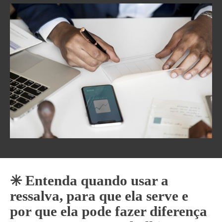
✳️ Entenda quando usar a
ressalva, para que ela serve e
por que ela pode fazer diferença