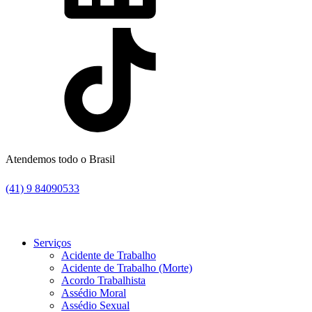
Atendemos todo o Brasil
(41) 9 84090533
Serviços
Acidente de Trabalho
Acidente de Trabalho (Morte)
Acordo Trabalhista
Assédio Moral
Assédio Sexual