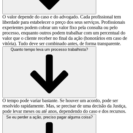
O valor depende do caso e do advogado. Cada profissional tem
liberdade para estabelecer o preço dos seus serviços. Profissionais
experientes podem cobrar um valor fixo pela consulta ou pelo
processo, enquanto outros podem trabalhar com um percentual do
valor que o cliente receber no final da ação (honorários em caso de
vitória). Tudo deve ser combinado antes, de forma transparente.
Quanto tempo leva um processo trabalhista?
O tempo pode variar bastante. Se houver um acordo, pode ser
resolvido rapidamente. Mas, se precisar de uma decisão da Justiça,
pode levar meses ou até anos, dependendo do caso e dos recursos.
Se eu perder a ação, preciso pagar alguma coisa?