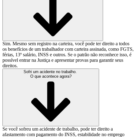
Sim. Mesmo sem registro na carteira, você pode ter direito a todos
os benefícios de um trabalhador com carteira assinada, como FGTS,
férias, 13º salário, INSS e outros. Se o patrão não reconhece isso, é
possível entrar na Justiça e apresentar provas para garantir seus
direitos.
Sofri um acidente no trabalho.
O que acontece agora?
Se você sofreu um acidente de trabalho, pode ter direito a
afastamento com pagamento do INSS, estabilidade no emprego