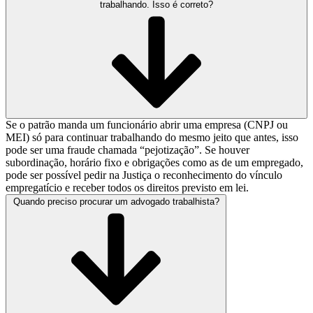
trabalhando. Isso é correto?
Se o patrão manda um funcionário abrir uma empresa (CNPJ ou
MEI) só para continuar trabalhando do mesmo jeito que antes, isso
pode ser uma fraude chamada “pejotização”. Se houver
subordinação, horário fixo e obrigações como as de um empregado,
pode ser possível pedir na Justiça o reconhecimento do vínculo
empregatício e receber todos os direitos previsto em lei.
Quando preciso procurar um advogado trabalhista?