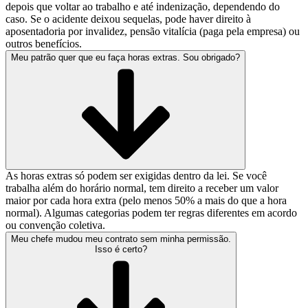
depois que voltar ao trabalho e até indenização, dependendo do
caso. Se o acidente deixou sequelas, pode haver direito à
aposentadoria por invalidez, pensão vitalícia (paga pela empresa) ou
outros benefícios.
Meu patrão quer que eu faça horas extras. Sou obrigado?
As horas extras só podem ser exigidas dentro da lei. Se você
trabalha além do horário normal, tem direito a receber um valor
maior por cada hora extra (pelo menos 50% a mais do que a hora
normal). Algumas categorias podem ter regras diferentes em acordo
ou convenção coletiva.
Meu chefe mudou meu contrato sem minha permissão.
Isso é certo?