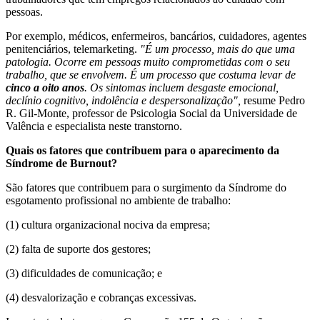
pessoas.
Por exemplo, médicos, enfermeiros, bancários, cuidadores, agentes
penitenciários, telemarketing.
"É um processo, mais do que uma
patologia. Ocorre em pessoas muito comprometidas com o seu
trabalho, que se envolvem. É um processo que costuma levar de
cinco a oito anos
. Os sintomas incluem desgaste emocional,
declínio cognitivo, indolência e despersonalização",
resume Pedro
R. Gil-Monte, professor de Psicologia Social da Universidade de
Valência e especialista neste transtorno.
Quais os fatores que contribuem para o aparecimento da
Síndrome de Burnout?
São fatores que contribuem para o surgimento da Síndrome do
esgotamento profissional no ambiente de trabalho:
(1) cultura organizacional nociva da empresa;
(2) falta de suporte dos gestores;
(3) dificuldades de comunicação; e
(4) desvalorização e cobranças excessivas.