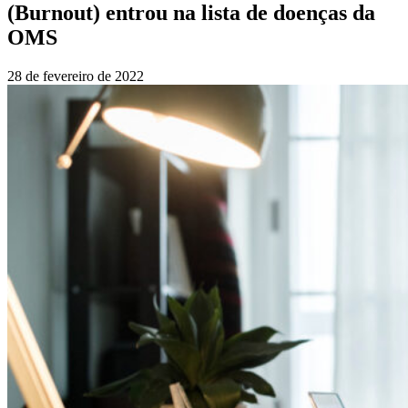
(Burnout) entrou na lista de doenças da
OMS
28 de fevereiro de 2022