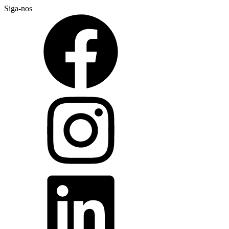
Siga-nos