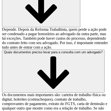
Depende. Depois da Reforma Trabalhista, quem perde a ação pode
ser condenado a pagar honorários ao advogado da outra parte, mas
há exceções. Também pode haver custos do processo, dependendo
do contrato feito com seu advogado. Por isso, é importante entender
tudo antes de entrar com a ação.
Quais documentos preciso levar para a consulta com um advogado?
Os documentos mais importantes são: carteira de trabalho física ou
digital, holerites (contracheques), contrato de trabalho,
comprovantes de pagamento, extrato do FGTS, carta de demissão e
qualquer outro que mostre como era a relação de trabalho. Se não