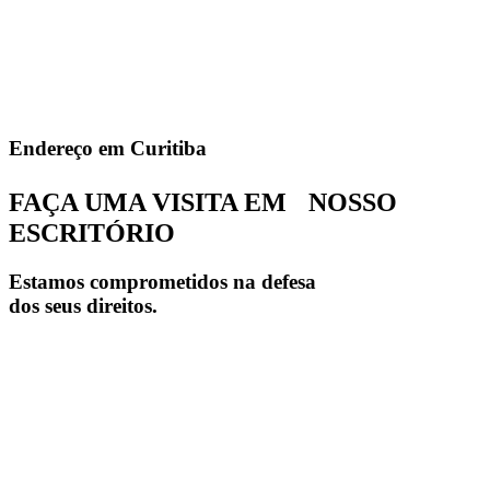
Endereço em Curitiba
FAÇA UMA VISITA EM NOSSO
ESCRITÓRIO
Estamos comprometidos na defesa
dos seus direitos.