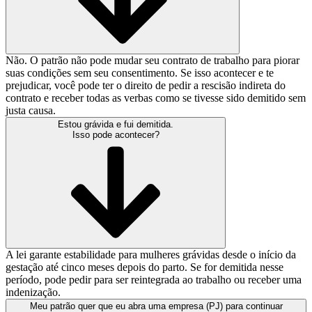
Não. O patrão não pode mudar seu contrato de trabalho para piorar
suas condições sem seu consentimento. Se isso acontecer e te
prejudicar, você pode ter o direito de pedir a rescisão indireta do
contrato e receber todas as verbas como se tivesse sido demitido sem
justa causa.
Estou grávida e fui demitida.
Isso pode acontecer?
A lei garante estabilidade para mulheres grávidas desde o início da
gestação até cinco meses depois do parto. Se for demitida nesse
período, pode pedir para ser reintegrada ao trabalho ou receber uma
indenização.
Meu patrão quer que eu abra uma empresa (PJ) para continuar