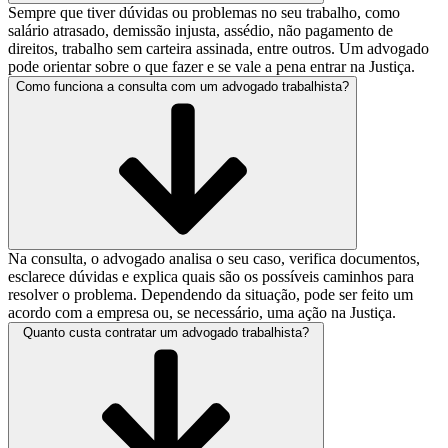
Sempre que tiver dúvidas ou problemas no seu trabalho, como
salário atrasado, demissão injusta, assédio, não pagamento de
direitos, trabalho sem carteira assinada, entre outros. Um advogado
pode orientar sobre o que fazer e se vale a pena entrar na Justiça.
Como funciona a consulta com um advogado trabalhista?
Na consulta, o advogado analisa o seu caso, verifica documentos,
esclarece dúvidas e explica quais são os possíveis caminhos para
resolver o problema. Dependendo da situação, pode ser feito um
acordo com a empresa ou, se necessário, uma ação na Justiça.
Quanto custa contratar um advogado trabalhista?