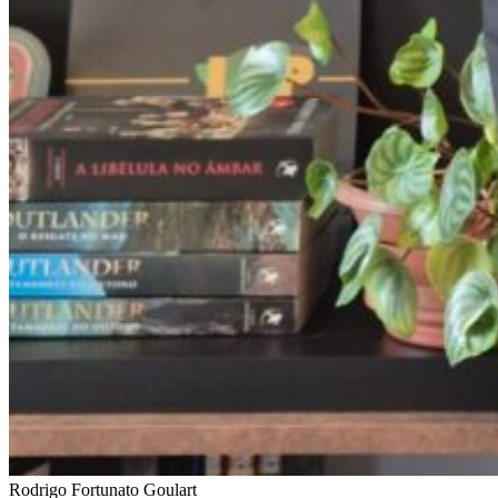
Rodrigo Fortunato Goulart