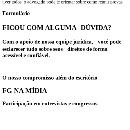
tiver todos, o advogado pode te orientar sobre como reunir provas.
Formulário
FICOU COM ALGUMA
DÚVIDA?
Com o apoio de nossa equipe jurídica, você pode
esclarecer tudo sobre seus direitos de forma
acessível e confiável.
O nosso compromisso além do escritório
FG NA MÍDIA
Participação em entrevistas e congressos.