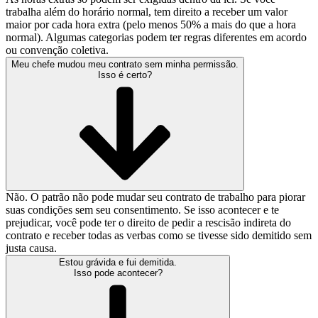
trabalha além do horário normal, tem direito a receber um valor
maior por cada hora extra (pelo menos 50% a mais do que a hora
normal). Algumas categorias podem ter regras diferentes em acordo
ou convenção coletiva.
Meu chefe mudou meu contrato sem minha permissão.
Isso é certo?
Não. O patrão não pode mudar seu contrato de trabalho para piorar
suas condições sem seu consentimento. Se isso acontecer e te
prejudicar, você pode ter o direito de pedir a rescisão indireta do
contrato e receber todas as verbas como se tivesse sido demitido sem
justa causa.
Estou grávida e fui demitida.
Isso pode acontecer?