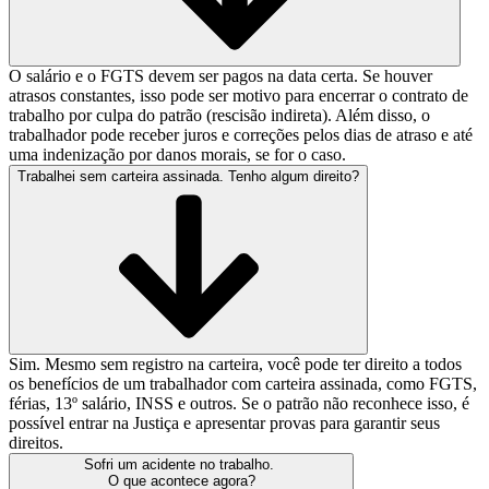
O salário e o FGTS devem ser pagos na data certa. Se houver
atrasos constantes, isso pode ser motivo para encerrar o contrato de
trabalho por culpa do patrão (rescisão indireta). Além disso, o
trabalhador pode receber juros e correções pelos dias de atraso e até
uma indenização por danos morais, se for o caso.
Trabalhei sem carteira assinada. Tenho algum direito?
Sim. Mesmo sem registro na carteira, você pode ter direito a todos
os benefícios de um trabalhador com carteira assinada, como FGTS,
férias, 13º salário, INSS e outros. Se o patrão não reconhece isso, é
possível entrar na Justiça e apresentar provas para garantir seus
direitos.
Sofri um acidente no trabalho.
O que acontece agora?