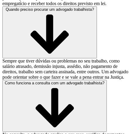
empregatício e receber todos os direitos previsto em lei.
Quando preciso procurar um advogado trabalhista?
Sempre que tiver dúvidas ou problemas no seu trabalho, como
salário atrasado, demissão injusta, assédio, não pagamento de
direitos, trabalho sem carteira assinada, entre outros. Um advogado
pode orientar sobre o que fazer e se vale a pena entrar na Justiça.
Como funciona a consulta com um advogado trabalhista?