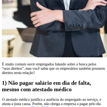
É muito comum ouvir empregados falando sobre a busca pelos
“seus direitos”, mas você sabia que os empresários também possuem
direitos nesta relação?
1) Não pagar salário em dia de falta,
mesmo com atestado médico
O atestado médico justifica a ausência do empregado ao serviço, e
afasta a justa causa. Porém, não obriga a empresa a pagar pelo dia