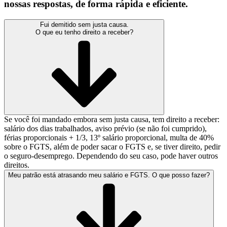
nossas respostas, de forma rápida e eficiente.
Fui demitido sem justa causa.
O que eu tenho direito a receber?
Se você foi mandado embora sem justa causa, tem direito a receber:
salário dos dias trabalhados, aviso prévio (se não foi cumprido),
férias proporcionais + 1/3, 13º salário proporcional, multa de 40%
sobre o FGTS, além de poder sacar o FGTS e, se tiver direito, pedir
o seguro-desemprego. Dependendo do seu caso, pode haver outros
direitos.
Meu patrão está atrasando meu salário e FGTS. O que posso fazer?