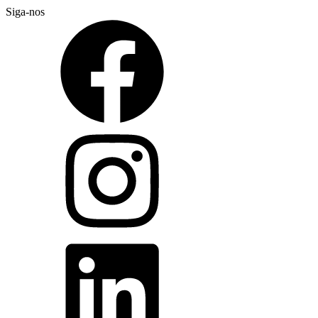
Siga-nos