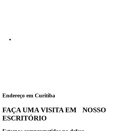
Endereço em Curitiba
FAÇA UMA VISITA EM NOSSO
ESCRITÓRIO