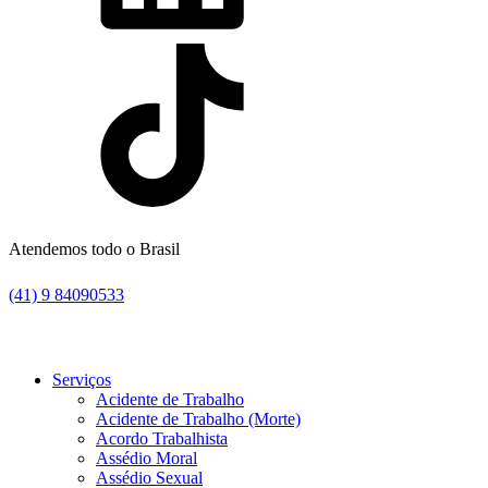
Atendemos todo o Brasil
(41) 9 84090533
Serviços
Acidente de Trabalho
Acidente de Trabalho (Morte)
Acordo Trabalhista
Assédio Moral
Assédio Sexual