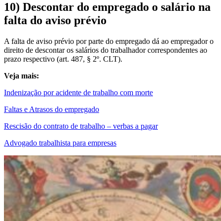
10) Descontar do empregado o salário na
falta do aviso prévio
A falta de aviso prévio por parte do empregado dá ao empregador o
direito de descontar os salários do trabalhador correspondentes ao
prazo respectivo (art. 487, § 2º. CLT).
Veja mais:
Indenização por acidente de trabalho com morte
Faltas e Atrasos do empregado
Rescisão do contrato de trabalho – verbas a pagar
Advogado trabalhista para empresas