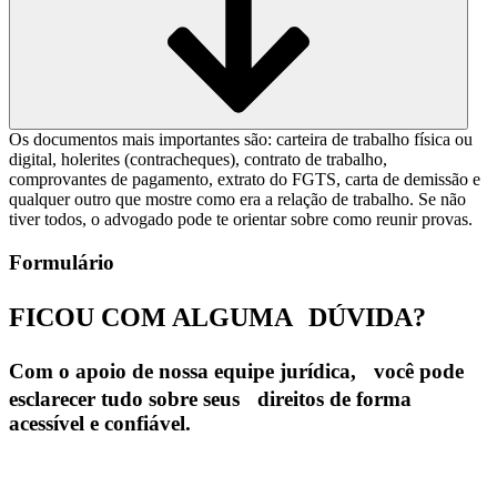
Os documentos mais importantes são: carteira de trabalho física ou
digital, holerites (contracheques), contrato de trabalho,
comprovantes de pagamento, extrato do FGTS, carta de demissão e
qualquer outro que mostre como era a relação de trabalho. Se não
tiver todos, o advogado pode te orientar sobre como reunir provas.
Formulário
FICOU COM ALGUMA
DÚVIDA?
Com o apoio de nossa equipe jurídica, você pode
esclarecer tudo sobre seus direitos de forma
acessível e confiável.