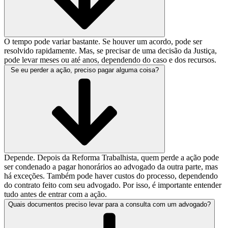
O tempo pode variar bastante. Se houver um acordo, pode ser
resolvido rapidamente. Mas, se precisar de uma decisão da Justiça,
pode levar meses ou até anos, dependendo do caso e dos recursos.
Se eu perder a ação, preciso pagar alguma coisa?
Depende. Depois da Reforma Trabalhista, quem perde a ação pode
ser condenado a pagar honorários ao advogado da outra parte, mas
há exceções. Também pode haver custos do processo, dependendo
do contrato feito com seu advogado. Por isso, é importante entender
tudo antes de entrar com a ação.
Quais documentos preciso levar para a consulta com um advogado?