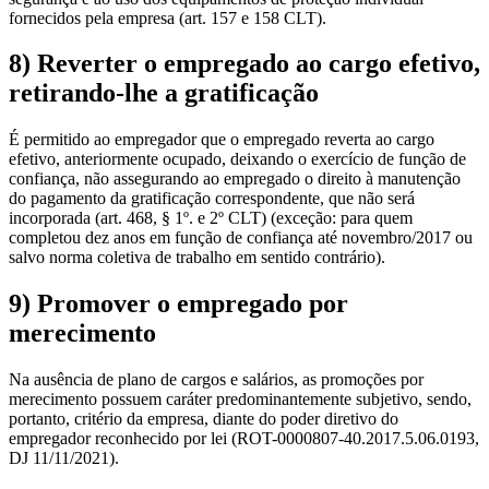
fornecidos pela empresa (art. 157 e 158 CLT).
8) Reverter o empregado ao cargo efetivo,
retirando-lhe a gratificação
É permitido ao empregador que o empregado reverta ao cargo
efetivo, anteriormente ocupado, deixando o exercício de função de
confiança, não assegurando ao empregado o direito à manutenção
do pagamento da gratificação correspondente, que não será
incorporada (art. 468, § 1º. e 2º CLT) (exceção: para quem
completou dez anos em função de confiança até novembro/2017 ou
salvo norma coletiva de trabalho em sentido contrário).
9) Promover o empregado por
merecimento
Na ausência de plano de cargos e salários, as promoções por
merecimento possuem caráter predominantemente subjetivo, sendo,
portanto, critério da empresa, diante do poder diretivo do
empregador reconhecido por lei (ROT-0000807-40.2017.5.06.0193,
DJ 11/11/2021).