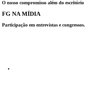
O nosso compromisso além do escritório
FG NA MÍDIA
Participação em entrevistas e congressos.