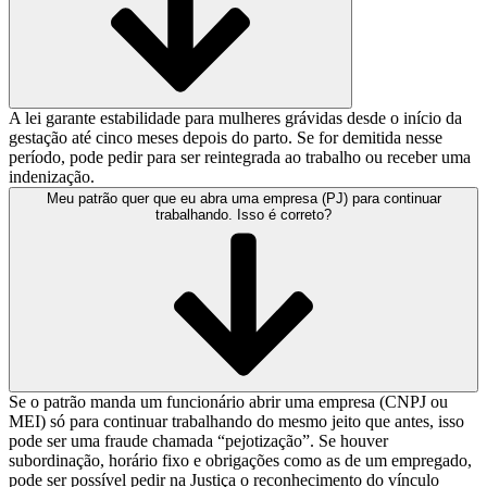
A lei garante estabilidade para mulheres grávidas desde o início da
gestação até cinco meses depois do parto. Se for demitida nesse
período, pode pedir para ser reintegrada ao trabalho ou receber uma
indenização.
Meu patrão quer que eu abra uma empresa (PJ) para continuar
trabalhando. Isso é correto?
Se o patrão manda um funcionário abrir uma empresa (CNPJ ou
MEI) só para continuar trabalhando do mesmo jeito que antes, isso
pode ser uma fraude chamada “pejotização”. Se houver
subordinação, horário fixo e obrigações como as de um empregado,
pode ser possível pedir na Justiça o reconhecimento do vínculo