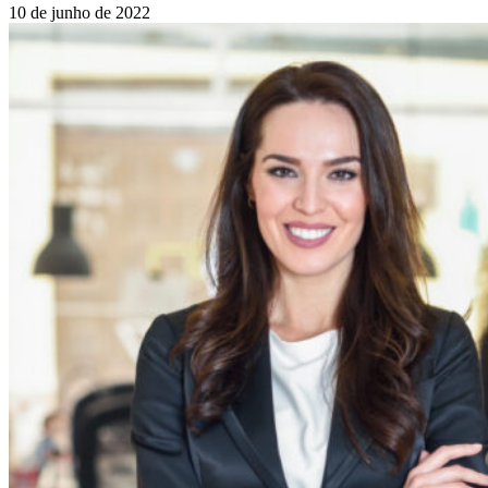
10 de junho de 2022