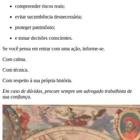
compreender riscos reais;
evitar sucumbência desnecessária;
proteger patrimônio;
e tomar decisões conscientes.
Se você pensa em entrar com uma ação, informe-se.
Com calma.
Com técnica.
Com respeito à sua própria história.
Em caso de dúvidas, procure sempre um advogado trabalhista de
sua confiança.