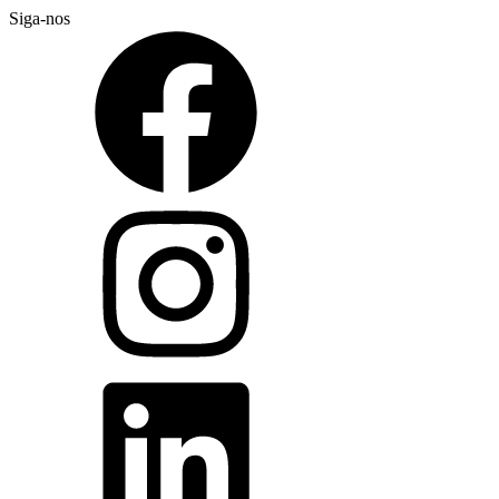
Siga-nos