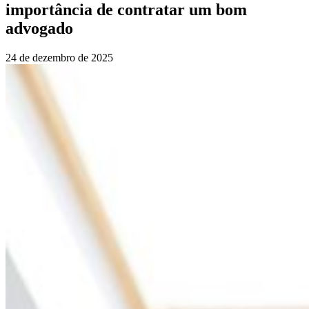
importância de contratar um bom
advogado
24 de dezembro de 2025