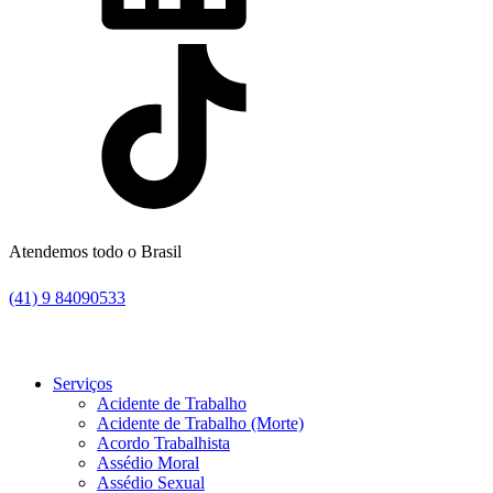
Atendemos todo o Brasil
(41) 9 84090533
Serviços
Acidente de Trabalho
Acidente de Trabalho (Morte)
Acordo Trabalhista
Assédio Moral
Assédio Sexual