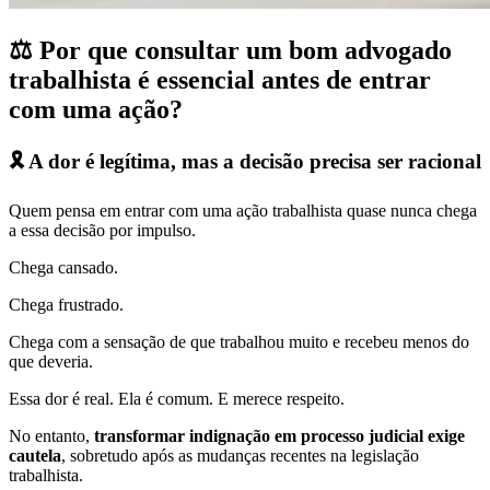
⚖️ Por que consultar um bom advogado
trabalhista é essencial antes de entrar
com uma ação?
🎗️ A dor é legítima, mas a decisão precisa ser racional
Quem pensa em entrar com uma ação trabalhista quase nunca chega
a essa decisão por impulso.
Chega cansado.
Chega frustrado.
Chega com a sensação de que trabalhou muito e recebeu menos do
que deveria.
Essa dor é real. Ela é comum. E merece respeito.
No entanto,
transformar indignação em processo judicial exige
cautela
, sobretudo após as mudanças recentes na legislação
trabalhista.