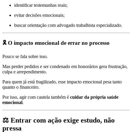
identificar testemunhas reais;
evitar decisões emocionais;
buscar orientação com advogado trabalhista especializado.
🎗️ O impacto emocional de errar no processo
Pouco se fala sobre isso.
Mas perder pedidos e ser condenado em honorários gera frustração,
culpa e arrependimento.
Para quem já está fragilizado, esse impacto emocional pesa tanto
quanto o financeiro.
Por isso, agir com cautela também é
cuidar da própria saúde
emocional
.
⚖️ Entrar com ação exige estudo, não
pressa