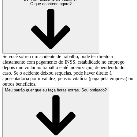
O que acontece agora?
Se você sofreu um acidente de trabalho, pode ter direito a
afastamento com pagamento do INSS, estabilidade no emprego
depois que voltar ao trabalho e até indenização, dependendo do
caso. Se o acidente deixou sequelas, pode haver direito à
aposentadoria por invalidez, pensão vitalícia (paga pela empresa) ou
outros benefícios.
Meu patrão quer que eu faça horas extras. Sou obrigado?