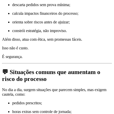
descarta pedidos sem prova mínima;
calcula impactos financeiros do processo;
orienta sobre riscos antes de ajuizar;
constrói estratégia, não improviso.
Além disso, atua com ética, sem promessas fáceis.
Isso não é custo.
É segurança.
💬 Situações comuns que aumentam o
risco do processo
No dia a dia, surgem situações que parecem simples, mas exigem
cautela, como:
pedidos prescritos;
horas extras sem controle de jornada;