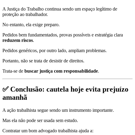
A Justiça do Trabalho continua sendo um espaço legítimo de
proteção ao trabalhador.
No entanto, ela exige preparo.
Pedidos bem fundamentados, provas possíveis e estratégia clara
reduzem riscos
.
Pedidos genéricos, por outro lado, ampliam problemas.
Portanto, não se trata de desistir de direitos.
Trata-se de
buscar justiça com responsabilidade
.
✅ Conclusão: cautela hoje evita prejuízo
amanhã
A ação trabalhista segue sendo um instrumento importante.
Mas ela não pode ser usada sem estudo.
Contratar um bom advogado trabalhista ajuda a: