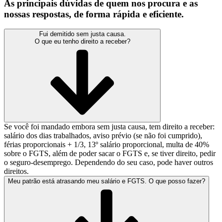
As principais dúvidas de quem nos procura e as
nossas respostas, de forma rápida e eficiente.
Fui demitido sem justa causa.
O que eu tenho direito a receber?
Se você foi mandado embora sem justa causa, tem direito a receber:
salário dos dias trabalhados, aviso prévio (se não foi cumprido),
férias proporcionais + 1/3, 13º salário proporcional, multa de 40%
sobre o FGTS, além de poder sacar o FGTS e, se tiver direito, pedir
o seguro-desemprego. Dependendo do seu caso, pode haver outros
direitos.
Meu patrão está atrasando meu salário e FGTS. O que posso fazer?