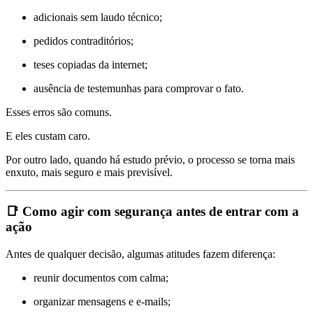
adicionais sem laudo técnico;
pedidos contraditórios;
teses copiadas da internet;
ausência de testemunhas para comprovar o fato.
Esses erros são comuns.
E eles custam caro.
Por outro lado, quando há estudo prévio, o processo se torna mais
enxuto, mais seguro e mais previsível.
📑 Como agir com segurança antes de entrar com a
ação
Antes de qualquer decisão, algumas atitudes fazem diferença:
reunir documentos com calma;
organizar mensagens e e-mails;