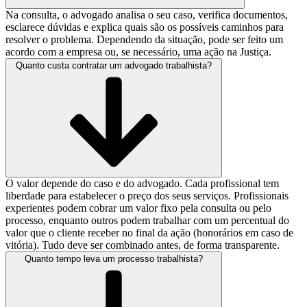
Na consulta, o advogado analisa o seu caso, verifica documentos,
esclarece dúvidas e explica quais são os possíveis caminhos para
resolver o problema. Dependendo da situação, pode ser feito um
acordo com a empresa ou, se necessário, uma ação na Justiça.
Quanto custa contratar um advogado trabalhista?
O valor depende do caso e do advogado. Cada profissional tem
liberdade para estabelecer o preço dos seus serviços. Profissionais
experientes podem cobrar um valor fixo pela consulta ou pelo
processo, enquanto outros podem trabalhar com um percentual do
valor que o cliente receber no final da ação (honorários em caso de
vitória). Tudo deve ser combinado antes, de forma transparente.
Quanto tempo leva um processo trabalhista?