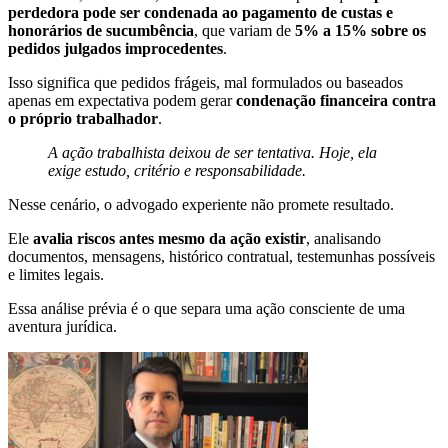
perdedora pode ser condenada ao pagamento de custas e
honorários de sucumbência
, que variam de
5% a 15% sobre os
pedidos julgados improcedentes
.
Isso significa que pedidos frágeis, mal formulados ou baseados
apenas em expectativa podem gerar
condenação financeira contra
o próprio trabalhador
.
A ação trabalhista deixou de ser tentativa. Hoje, ela
exige estudo, critério e responsabilidade.
Nesse cenário, o advogado experiente não promete resultado.
Ele
avalia riscos antes mesmo da ação existir
, analisando
documentos, mensagens, histórico contratual, testemunhas possíveis
e limites legais.
Essa análise prévia é o que separa uma ação consciente de uma
aventura jurídica.