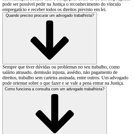
pode ser possível pedir na Justiça o reconhecimento do vínculo
empregatício e receber todos os direitos previsto em lei.
Quando preciso procurar um advogado trabalhista?
Sempre que tiver dúvidas ou problemas no seu trabalho, como
salário atrasado, demissão injusta, assédio, não pagamento de
direitos, trabalho sem carteira assinada, entre outros. Um advogado
pode orientar sobre o que fazer e se vale a pena entrar na Justiça.
Como funciona a consulta com um advogado trabalhista?