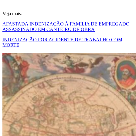
Veja mais:
AFASTADA INDENIZAÇÃO À FAMÍLIA DE EMPREGADO
ASSASSINADO EM CANTEIRO DE OBRA
INDENIZAÇÃO POR ACIDENTE DE TRABALHO COM
MORTE