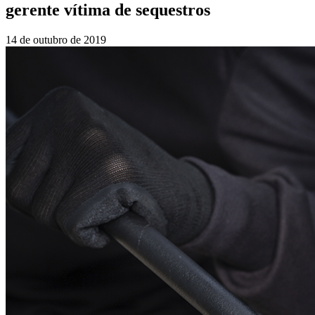
gerente vítima de sequestros
14 de outubro de 2019