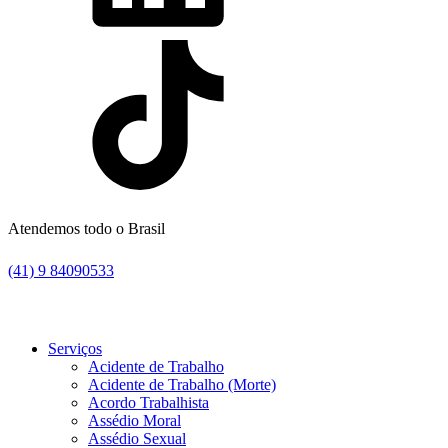
Atendemos todo o Brasil
(41) 9 84090533
Serviços
Acidente de Trabalho
Acidente de Trabalho (Morte)
Acordo Trabalhista
Assédio Moral
Assédio Sexual