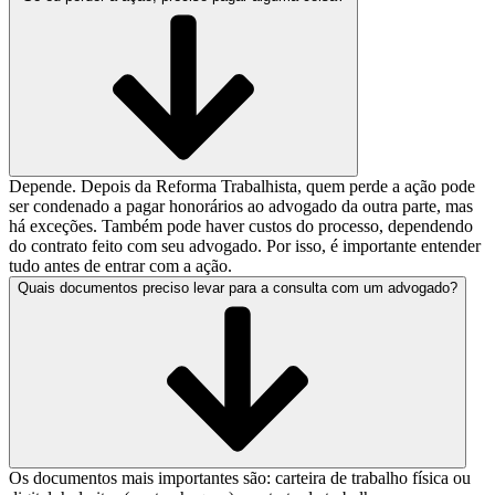
Depende. Depois da Reforma Trabalhista, quem perde a ação pode
ser condenado a pagar honorários ao advogado da outra parte, mas
há exceções. Também pode haver custos do processo, dependendo
do contrato feito com seu advogado. Por isso, é importante entender
tudo antes de entrar com a ação.
Quais documentos preciso levar para a consulta com um advogado?
Os documentos mais importantes são: carteira de trabalho física ou