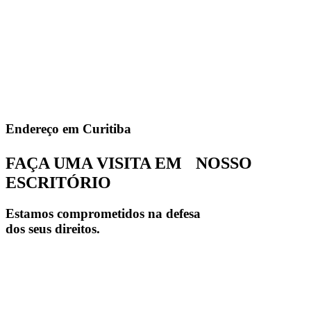
Endereço em Curitiba
FAÇA UMA VISITA EM NOSSO
ESCRITÓRIO
Estamos comprometidos na defesa
dos seus direitos.