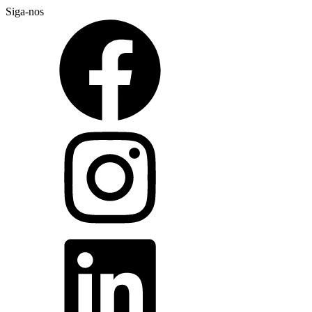
Siga-nos