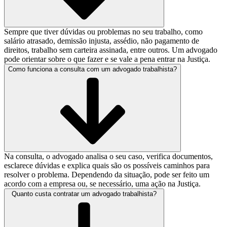
Sempre que tiver dúvidas ou problemas no seu trabalho, como
salário atrasado, demissão injusta, assédio, não pagamento de
direitos, trabalho sem carteira assinada, entre outros. Um advogado
pode orientar sobre o que fazer e se vale a pena entrar na Justiça.
Como funciona a consulta com um advogado trabalhista?
Na consulta, o advogado analisa o seu caso, verifica documentos,
esclarece dúvidas e explica quais são os possíveis caminhos para
resolver o problema. Dependendo da situação, pode ser feito um
acordo com a empresa ou, se necessário, uma ação na Justiça.
Quanto custa contratar um advogado trabalhista?