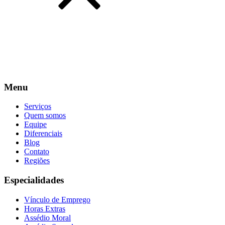
Menu
Serviços
Quem somos
Equipe
Diferenciais
Blog
Contato
Regiões
Especialidades
Vínculo de Emprego
Horas Extras
Assédio Moral