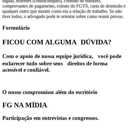
digital, holerites (contracheques), contrato de trabalho,
comprovantes de pagamento, extrato do FGTS, carta de demissão e
qualquer outro que mostre como era a relação de trabalho. Se não
tiver todos, o advogado pode te orientar sobre como reunir provas.
Formulário
FICOU COM ALGUMA
DÚVIDA?
Com o apoio de nossa equipe jurídica, você pode
esclarecer tudo sobre seus direitos de forma
acessível e confiável.
O nosso compromisso além do escritório
FG NA MÍDIA
Participação em entrevistas e congressos.