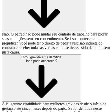
Não. O patrão não pode mudar seu contrato de trabalho para piorar
suas condições sem seu consentimento. Se isso acontecer e te
prejudicar, você pode ter o direito de pedir a rescisão indireta do
contrato e receber todas as verbas como se tivesse sido demitido sem
justa causa.
Estou grávida e fui demitida.
Isso pode acontecer?
A lei garante estabilidade para mulheres grávidas desde o início da
gestação até cinco meses depois do parto. Se for demitida nesse