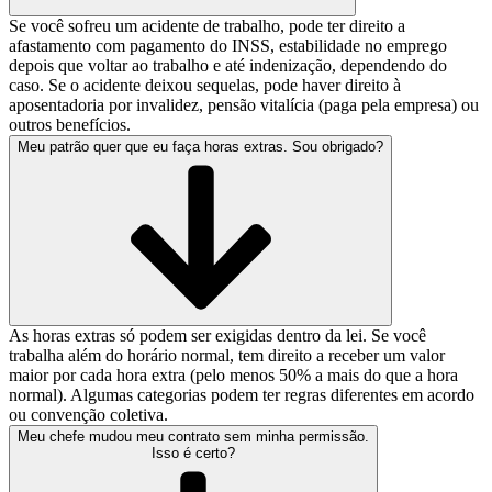
Se você sofreu um acidente de trabalho, pode ter direito a
afastamento com pagamento do INSS, estabilidade no emprego
depois que voltar ao trabalho e até indenização, dependendo do
caso. Se o acidente deixou sequelas, pode haver direito à
aposentadoria por invalidez, pensão vitalícia (paga pela empresa) ou
outros benefícios.
Meu patrão quer que eu faça horas extras. Sou obrigado?
As horas extras só podem ser exigidas dentro da lei. Se você
trabalha além do horário normal, tem direito a receber um valor
maior por cada hora extra (pelo menos 50% a mais do que a hora
normal). Algumas categorias podem ter regras diferentes em acordo
ou convenção coletiva.
Meu chefe mudou meu contrato sem minha permissão.
Isso é certo?