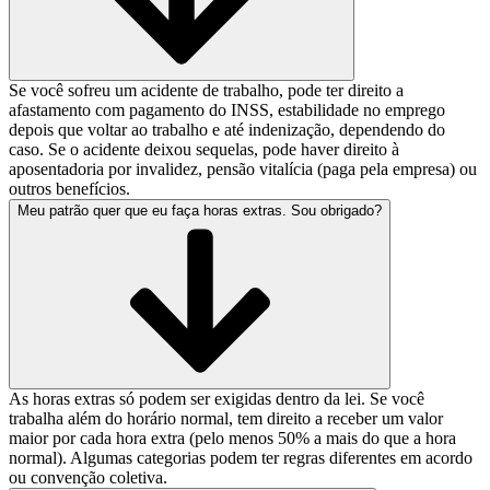
Se você sofreu um acidente de trabalho, pode ter direito a
afastamento com pagamento do INSS, estabilidade no emprego
depois que voltar ao trabalho e até indenização, dependendo do
caso. Se o acidente deixou sequelas, pode haver direito à
aposentadoria por invalidez, pensão vitalícia (paga pela empresa) ou
outros benefícios.
Meu patrão quer que eu faça horas extras. Sou obrigado?
As horas extras só podem ser exigidas dentro da lei. Se você
trabalha além do horário normal, tem direito a receber um valor
maior por cada hora extra (pelo menos 50% a mais do que a hora
normal). Algumas categorias podem ter regras diferentes em acordo
ou convenção coletiva.