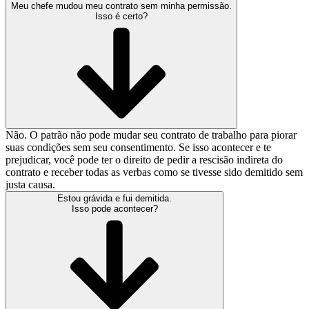
Meu chefe mudou meu contrato sem minha permissão.
Isso é certo?
Não. O patrão não pode mudar seu contrato de trabalho para piorar
suas condições sem seu consentimento. Se isso acontecer e te
prejudicar, você pode ter o direito de pedir a rescisão indireta do
contrato e receber todas as verbas como se tivesse sido demitido sem
justa causa.
Estou grávida e fui demitida.
Isso pode acontecer?