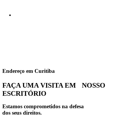
Endereço em Curitiba
FAÇA UMA VISITA EM NOSSO
ESCRITÓRIO
Estamos comprometidos na defesa
dos seus direitos.