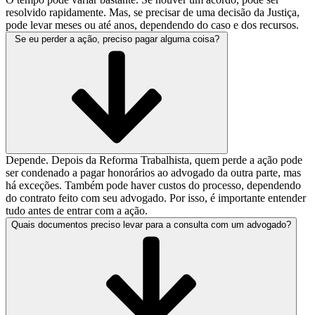
resolvido rapidamente. Mas, se precisar de uma decisão da Justiça,
pode levar meses ou até anos, dependendo do caso e dos recursos.
Se eu perder a ação, preciso pagar alguma coisa?
Depende. Depois da Reforma Trabalhista, quem perde a ação pode
ser condenado a pagar honorários ao advogado da outra parte, mas
há exceções. Também pode haver custos do processo, dependendo
do contrato feito com seu advogado. Por isso, é importante entender
tudo antes de entrar com a ação.
Quais documentos preciso levar para a consulta com um advogado?