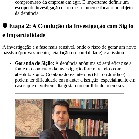
compromisso da empresa em agir. É importante definir um
escopo de investigação claro e estritamente focado no objeto
da denúncia.
🛡️ Etapa 2: A Condução da Investigação com Sigilo
e Imparcialidade
A investigação é a fase mais sensível, onde o risco de gerar um novo
passivo (por vazamento, retaliação ou parcialidade) é altíssimo.
Garantia de Sigilo:
A denúncia anônima só será eficaz se a
fonte e o conteúdo da investigação forem tratados com
absoluto sigilo. Colaboradores internos (RH ou Jurídico)
podem ter dificuldade em manter a isenção, especialmente em
casos que envolvem alta gestão ou conflito de interesses.