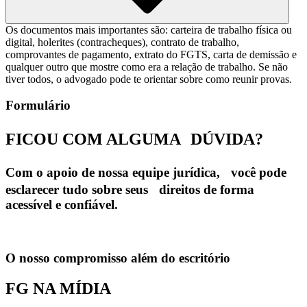
Os documentos mais importantes são: carteira de trabalho física ou
digital, holerites (contracheques), contrato de trabalho,
comprovantes de pagamento, extrato do FGTS, carta de demissão e
qualquer outro que mostre como era a relação de trabalho. Se não
tiver todos, o advogado pode te orientar sobre como reunir provas.
Formulário
FICOU COM ALGUMA
DÚVIDA?
Com o apoio de nossa equipe jurídica, você pode
esclarecer tudo sobre seus direitos de forma
acessível e confiável.
O nosso compromisso além do escritório
FG NA MÍDIA