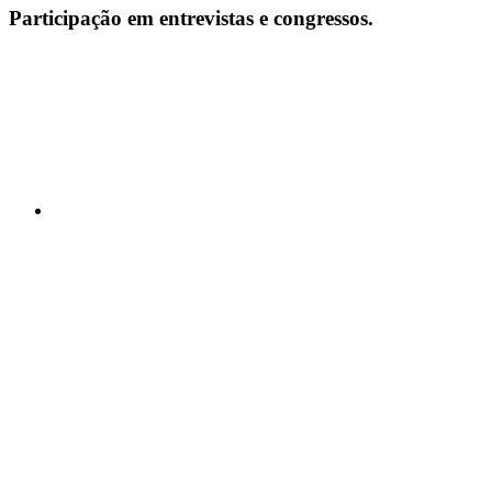
Participação em entrevistas e congressos.