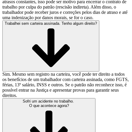
atrasos constantes, isso pode ser motivo para encerrar o contrato de
trabalho por culpa do patrão (rescisão indireta). Além disso, o
trabalhador pode receber juros e correções pelos dias de atraso e até
uma indenização por danos morais, se for o caso.
Trabalhei sem carteira assinada. Tenho algum direito?
Sim. Mesmo sem registro na carteira, você pode ter direito a todos
os benefícios de um trabalhador com carteira assinada, como FGTS,
férias, 13º salário, INSS e outros. Se o patrão não reconhece isso, é
possível entrar na Justiça e apresentar provas para garantir seus
direitos.
Sofri um acidente no trabalho.
O que acontece agora?