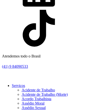
Atendemos todo o Brasil
(41) 9 84090533
Serviços
Acidente de Trabalho
Acidente de Trabalho (Morte)
Acordo Trabalhista
Assédio Moral
Assédio Sexual