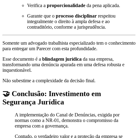
Verifica a
proporcionalidade
da pena aplicada.
Garante que o
processo disciplinar
respeitou
integralmente o direito à ampla defesa e ao
contraditório, conforme a jurisprudência.
Somente um advogado trabalhista especializado tem o conhecimento
para entregar um Parecer com esta profundidade.
Esse documento é a
blindagem jurídica
da sua empresa,
transformando uma denúncia apurada em uma defesa robusta e
inquestionável.
Não subestime a complexidade da decisão final.
🤝 Conclusão: Investimento em
Segurança Jurídica
A implementação do Canal de Denúncias, exigida por
normas como a NR-01, demonstra o compromisso da
empresa com a governança.
Contudo, o verdadeiro valor e a proteção da empresa se