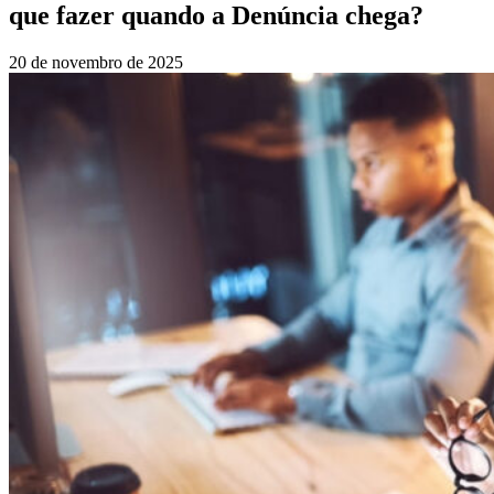
que fazer quando a Denúncia chega?
20 de novembro de 2025