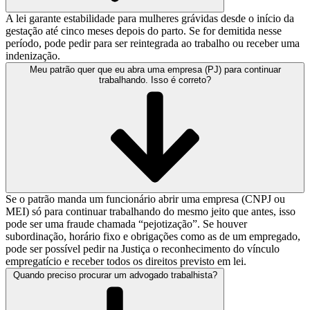
A lei garante estabilidade para mulheres grávidas desde o início da
gestação até cinco meses depois do parto. Se for demitida nesse
período, pode pedir para ser reintegrada ao trabalho ou receber uma
indenização.
Meu patrão quer que eu abra uma empresa (PJ) para continuar
trabalhando. Isso é correto?
Se o patrão manda um funcionário abrir uma empresa (CNPJ ou
MEI) só para continuar trabalhando do mesmo jeito que antes, isso
pode ser uma fraude chamada “pejotização”. Se houver
subordinação, horário fixo e obrigações como as de um empregado,
pode ser possível pedir na Justiça o reconhecimento do vínculo
empregatício e receber todos os direitos previsto em lei.
Quando preciso procurar um advogado trabalhista?