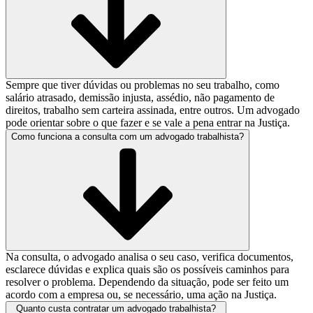
Sempre que tiver dúvidas ou problemas no seu trabalho, como
salário atrasado, demissão injusta, assédio, não pagamento de
direitos, trabalho sem carteira assinada, entre outros. Um advogado
pode orientar sobre o que fazer e se vale a pena entrar na Justiça.
Como funciona a consulta com um advogado trabalhista?
Na consulta, o advogado analisa o seu caso, verifica documentos,
esclarece dúvidas e explica quais são os possíveis caminhos para
resolver o problema. Dependendo da situação, pode ser feito um
acordo com a empresa ou, se necessário, uma ação na Justiça.
Quanto custa contratar um advogado trabalhista?