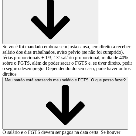
Se você foi mandado embora sem justa causa, tem direito a receber:
salário dos dias trabalhados, aviso prévio (se não foi cumprido),
férias proporcionais + 1/3, 13º salário proporcional, multa de 40%
sobre o FGTS, além de poder sacar o FGTS e, se tiver direito, pedir
o seguro-desemprego. Dependendo do seu caso, pode haver outros
direitos.
Meu patrão está atrasando meu salário e FGTS. O que posso fazer?
O salário e o FGTS devem ser pagos na data certa. Se houver