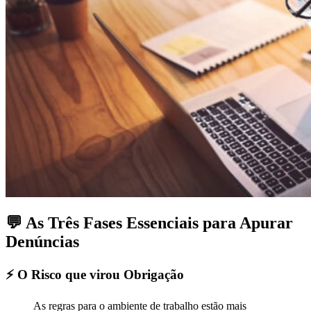
💬 As Três Fases Essenciais para Apurar
Denúncias
⚡ O Risco que virou Obrigação
As regras para o ambiente de trabalho estão mais