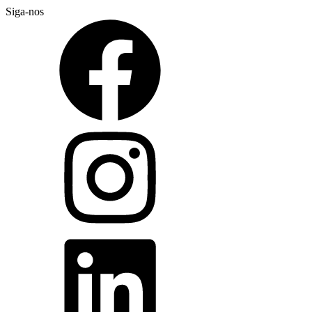
Siga-nos