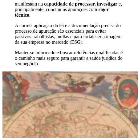
manifestam na
capacidade de processar, investigar
e,
principalmente, concluir as apurações com
rigor
técnico.
A correta aplicação da lei e a documentação precisa do
processo de apuração são essenciais para evitar
passivos trabalhistas, multas e para fortalecer a imagem
da sua empresa no mercado (ESG).
Manter-se informado e buscar referências qualificadas é
o caminho mais seguro para garantir a saúde jurídica do
seu negócio.