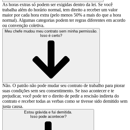
As horas extras só podem ser exigidas dentro da lei. Se você
trabalha além do horário normal, tem direito a receber um valor
maior por cada hora extra (pelo menos 50% a mais do que a hora
normal). Algumas categorias podem ter regras diferentes em acordo
ou convenção coletiva.
Meu chefe mudou meu contrato sem minha permissão.
Isso é certo?
Não. O patrão não pode mudar seu contrato de trabalho para piorar
suas condições sem seu consentimento. Se isso acontecer e te
prejudicar, você pode ter o direito de pedir a rescisão indireta do
contrato e receber todas as verbas como se tivesse sido demitido sem
justa causa.
Estou grávida e fui demitida.
Isso pode acontecer?