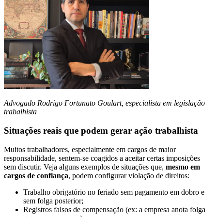
Advogado Rodrigo Fortunato Goulart, especialista em legislação
trabalhista
Situações reais que podem gerar ação trabalhista
Muitos trabalhadores, especialmente em cargos de maior
responsabilidade, sentem-se coagidos a aceitar certas imposições
sem discutir. Veja alguns exemplos de situações que,
mesmo em
cargos de confiança
, podem configurar violação de direitos:
Trabalho obrigatório no feriado sem pagamento em dobro e
sem folga posterior;
Registros falsos de compensação (ex: a empresa anota folga