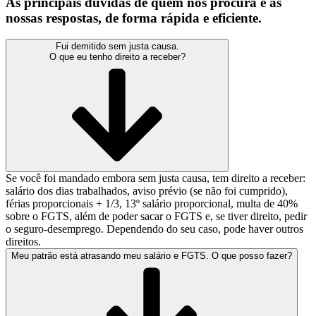
As principais dúvidas de quem nos procura e as
nossas respostas, de forma rápida e eficiente.
Fui demitido sem justa causa.
O que eu tenho direito a receber?
Se você foi mandado embora sem justa causa, tem direito a receber:
salário dos dias trabalhados, aviso prévio (se não foi cumprido),
férias proporcionais + 1/3, 13º salário proporcional, multa de 40%
sobre o FGTS, além de poder sacar o FGTS e, se tiver direito, pedir
o seguro-desemprego. Dependendo do seu caso, pode haver outros
direitos.
Meu patrão está atrasando meu salário e FGTS. O que posso fazer?