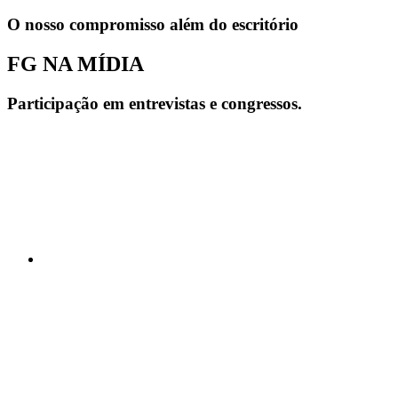
O nosso compromisso além do escritório
FG NA MÍDIA
Participação em entrevistas e congressos.