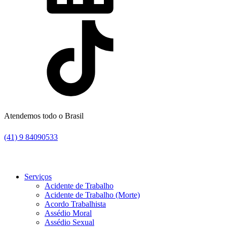
Atendemos todo o Brasil
(41) 9 84090533
Serviços
Acidente de Trabalho
Acidente de Trabalho (Morte)
Acordo Trabalhista
Assédio Moral
Assédio Sexual