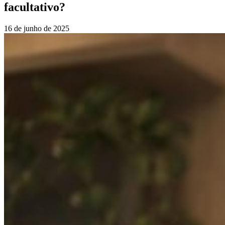
facultativo?
16 de junho de 2025