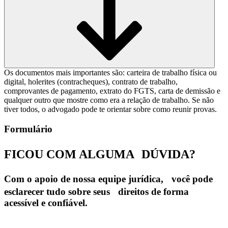
Os documentos mais importantes são: carteira de trabalho física ou
digital, holerites (contracheques), contrato de trabalho,
comprovantes de pagamento, extrato do FGTS, carta de demissão e
qualquer outro que mostre como era a relação de trabalho. Se não
tiver todos, o advogado pode te orientar sobre como reunir provas.
Formulário
FICOU COM ALGUMA
DÚVIDA?
Com o apoio de nossa equipe jurídica, você pode
esclarecer tudo sobre seus direitos de forma
acessível e confiável.