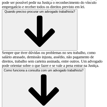
pode ser possível pedir na Justiça o reconhecimento do vínculo
empregatício e receber todos os direitos previsto em lei.
Quando preciso procurar um advogado trabalhista?
Sempre que tiver dúvidas ou problemas no seu trabalho, como
salário atrasado, demissão injusta, assédio, não pagamento de
direitos, trabalho sem carteira assinada, entre outros. Um advogado
pode orientar sobre o que fazer e se vale a pena entrar na Justiça.
Como funciona a consulta com um advogado trabalhista?