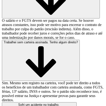
O salário e o FGTS devem ser pagos na data certa. Se houver
atrasos constantes, isso pode ser motivo para encerrar o contrato de
trabalho por culpa do patrão (rescisão indireta). Além disso, o
trabalhador pode receber juros e correções pelos dias de atraso e até
uma indenização por danos morais, se for o caso.
Trabalhei sem carteira assinada. Tenho algum direito?
Sim. Mesmo sem registro na carteira, você pode ter direito a todos
os benefícios de um trabalhador com carteira assinada, como FGTS,
férias, 13º salário, INSS e outros. Se o patrão não reconhece isso, é
possível entrar na Justiça e apresentar provas para garantir seus
direitos.
Sofri um acidente no trabalho.