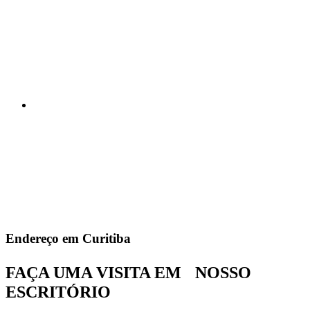
Endereço em Curitiba
FAÇA UMA VISITA EM NOSSO
ESCRITÓRIO