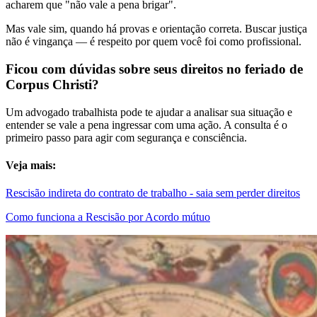
acharem que "não vale a pena brigar".
Mas vale sim, quando há provas e orientação correta. Buscar justiça
não é vingança — é respeito por quem você foi como profissional.
Ficou com dúvidas sobre seus direitos no feriado de
Corpus Christi?
Um advogado trabalhista pode te ajudar a analisar sua situação e
entender se vale a pena ingressar com uma ação. A consulta é o
primeiro passo para agir com segurança e consciência.
Veja mais:
Rescisão indireta do contrato de trabalho - saia sem perder direitos
Como funciona a Rescisão por Acordo mútuo