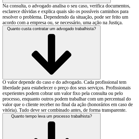
Na consulta, o advogado analisa o seu caso, verifica documentos,
esclarece dúvidas e explica quais são os possíveis caminhos para
resolver o problema. Dependendo da situação, pode ser feito um
acordo com a empresa ou, se necessário, uma ação na Justiça.
Quanto custa contratar um advogado trabalhista?
O valor depende do caso e do advogado. Cada profissional tem
liberdade para estabelecer o preço dos seus serviços. Profissionais
experientes podem cobrar um valor fixo pela consulta ou pelo
processo, enquanto outros podem trabalhar com um percentual do
valor que o cliente receber no final da ação (honorários em caso de
vitória). Tudo deve ser combinado antes, de forma transparente.
Quanto tempo leva um processo trabalhista?