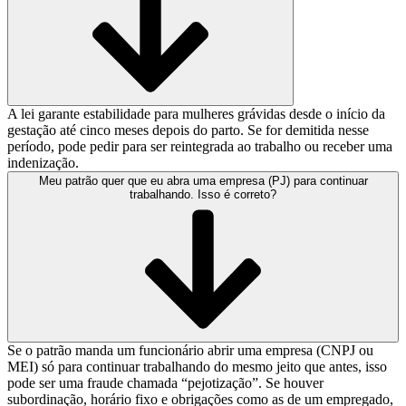
A lei garante estabilidade para mulheres grávidas desde o início da
gestação até cinco meses depois do parto. Se for demitida nesse
período, pode pedir para ser reintegrada ao trabalho ou receber uma
indenização.
Meu patrão quer que eu abra uma empresa (PJ) para continuar
trabalhando. Isso é correto?
Se o patrão manda um funcionário abrir uma empresa (CNPJ ou
MEI) só para continuar trabalhando do mesmo jeito que antes, isso
pode ser uma fraude chamada “pejotização”. Se houver
subordinação, horário fixo e obrigações como as de um empregado,