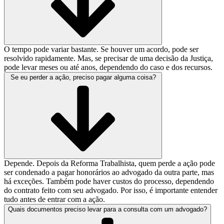
O tempo pode variar bastante. Se houver um acordo, pode ser
resolvido rapidamente. Mas, se precisar de uma decisão da Justiça,
pode levar meses ou até anos, dependendo do caso e dos recursos.
Se eu perder a ação, preciso pagar alguma coisa?
Depende. Depois da Reforma Trabalhista, quem perde a ação pode
ser condenado a pagar honorários ao advogado da outra parte, mas
há exceções. Também pode haver custos do processo, dependendo
do contrato feito com seu advogado. Por isso, é importante entender
tudo antes de entrar com a ação.
Quais documentos preciso levar para a consulta com um advogado?