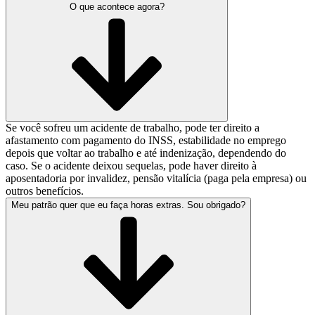
O que acontece agora?
Se você sofreu um acidente de trabalho, pode ter direito a
afastamento com pagamento do INSS, estabilidade no emprego
depois que voltar ao trabalho e até indenização, dependendo do
caso. Se o acidente deixou sequelas, pode haver direito à
aposentadoria por invalidez, pensão vitalícia (paga pela empresa) ou
outros benefícios.
Meu patrão quer que eu faça horas extras. Sou obrigado?