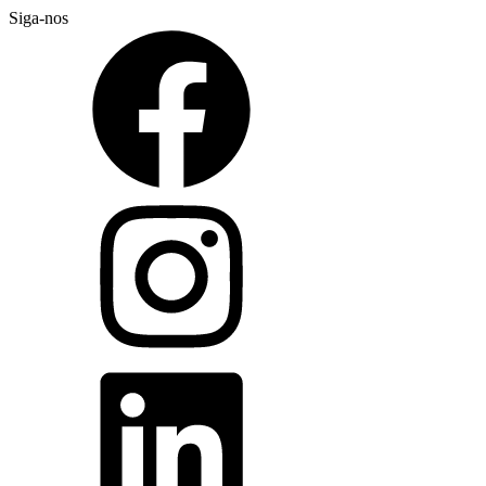
Siga-nos