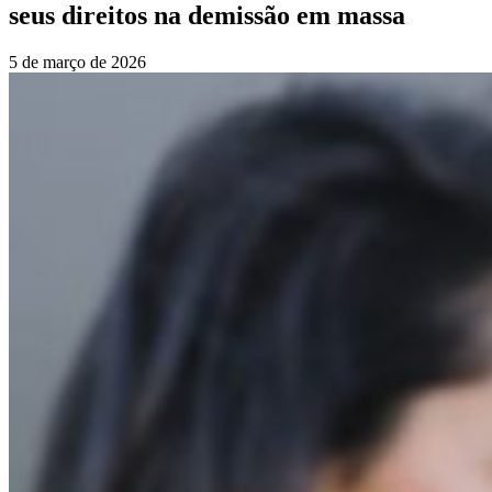
seus direitos na demissão em massa
5 de março de 2026