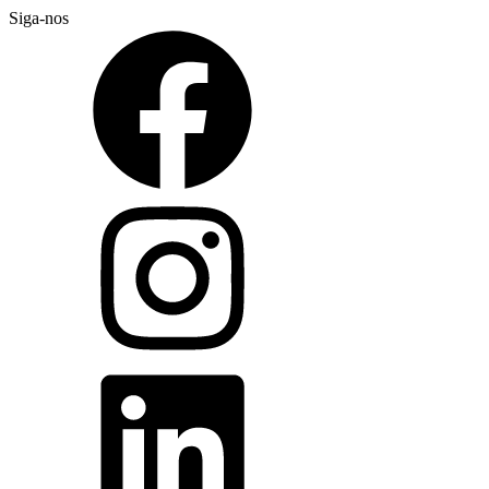
Siga-nos