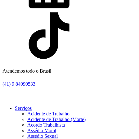
Atendemos todo o Brasil
(41) 9 84090533
Serviços
Acidente de Trabalho
Acidente de Trabalho (Morte)
Acordo Trabalhista
Assédio Moral
Assédio Sexual