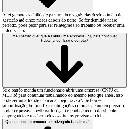
A lei garante estabilidade para mulheres grávidas desde o início da
gestação até cinco meses depois do parto. Se for demitida nesse
período, pode pedir para ser reintegrada ao trabalho ou receber uma
indenização.
Meu patrão quer que eu abra uma empresa (PJ) para continuar
trabalhando. Isso é correto?
Se o patrão manda um funcionário abrir uma empresa (CNPJ ou
MEI) só para continuar trabalhando do mesmo jeito que antes, isso
pode ser uma fraude chamada “pejotização”. Se houver
subordinação, horário fixo e obrigações como as de um empregado,
pode ser possível pedir na Justiça o reconhecimento do vínculo
empregatício e receber todos os direitos previsto em lei.
Quando preciso procurar um advogado trabalhista?