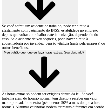
Se você sofreu um acidente de trabalho, pode ter direito a
afastamento com pagamento do INSS, estabilidade no emprego
depois que voltar ao trabalho e até indenização, dependendo do
caso. Se o acidente deixou sequelas, pode haver direito à
aposentadoria por invalidez, pensão vitalícia (paga pela empresa) ou
outros benefícios.
Meu patrão quer que eu faça horas extras. Sou obrigado?
As horas extras só podem ser exigidas dentro da lei. Se você
trabalha além do horário normal, tem direito a receber um valor
maior por cada hora extra (pelo menos 50% a mais do que a hora
normal). Algumas categorias podem ter regras diferentes em acordo