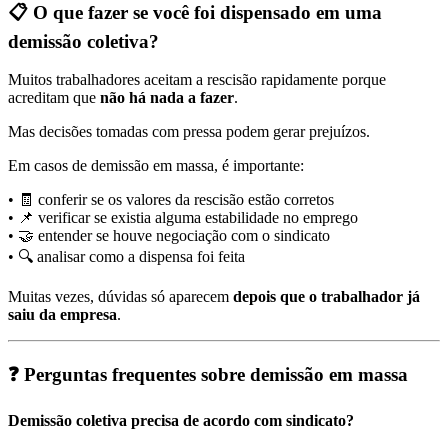
📋 O que fazer se você foi dispensado em uma
demissão coletiva?
Muitos trabalhadores aceitam a rescisão rapidamente porque
acreditam que
não há nada a fazer
.
Mas decisões tomadas com pressa podem gerar prejuízos.
Em casos de demissão em massa, é importante:
• 🧾 conferir se os valores da rescisão estão corretos
• 📌 verificar se existia alguma estabilidade no emprego
• 🤝 entender se houve negociação com o sindicato
• 🔍 analisar como a dispensa foi feita
Muitas vezes, dúvidas só aparecem
depois que o trabalhador já
saiu da empresa
.
❓ Perguntas frequentes sobre demissão em massa
Demissão coletiva precisa de acordo com sindicato?