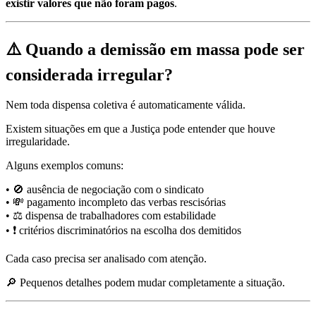
existir valores que não foram pagos
.
⚠️ Quando a demissão em massa pode ser
considerada irregular?
Nem toda dispensa coletiva é automaticamente válida.
Existem situações em que a Justiça pode entender que houve
irregularidade.
Alguns exemplos comuns:
• 🚫 ausência de negociação com o sindicato
• 💸 pagamento incompleto das verbas rescisórias
• ⚖️ dispensa de trabalhadores com estabilidade
• ❗ critérios discriminatórios na escolha dos demitidos
Cada caso precisa ser analisado com atenção.
🔎 Pequenos detalhes podem mudar completamente a situação.