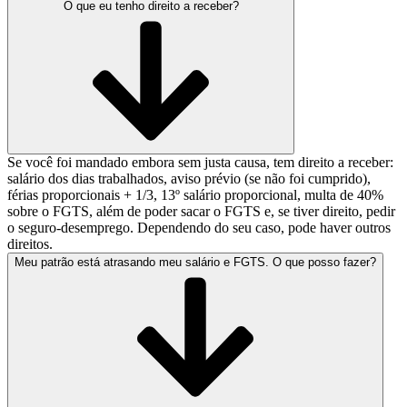
O que eu tenho direito a receber?
Se você foi mandado embora sem justa causa, tem direito a receber:
salário dos dias trabalhados, aviso prévio (se não foi cumprido),
férias proporcionais + 1/3, 13º salário proporcional, multa de 40%
sobre o FGTS, além de poder sacar o FGTS e, se tiver direito, pedir
o seguro-desemprego. Dependendo do seu caso, pode haver outros
direitos.
Meu patrão está atrasando meu salário e FGTS. O que posso fazer?