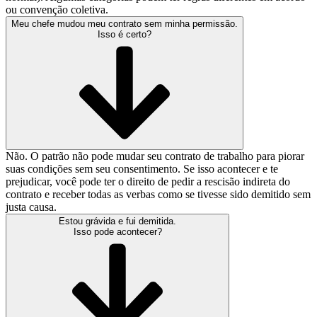
ou convenção coletiva.
Meu chefe mudou meu contrato sem minha permissão.
Isso é certo?
Não. O patrão não pode mudar seu contrato de trabalho para piorar
suas condições sem seu consentimento. Se isso acontecer e te
prejudicar, você pode ter o direito de pedir a rescisão indireta do
contrato e receber todas as verbas como se tivesse sido demitido sem
justa causa.
Estou grávida e fui demitida.
Isso pode acontecer?