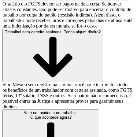
O salário e o FGTS devem ser pagos na data certa. Se houver
atrasos constantes, isso pode ser motivo para encerrar o contrato de
trabalho por culpa do patrão (rescisão indireta). Além disso, o
trabalhador pode receber juros e correções pelos dias de atraso e até
uma indenização por danos morais, se for o caso.
Trabalhei sem carteira assinada. Tenho algum direito?
Sim. Mesmo sem registro na carteira, você pode ter direito a todos
os benefícios de um trabalhador com carteira assinada, como FGTS,
férias, 13º salário, INSS e outros. Se o patrão não reconhece isso, é
possível entrar na Justiça e apresentar provas para garantir seus
direitos.
Sofri um acidente no trabalho.
O que acontece agora?