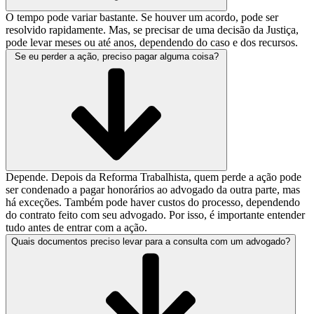
O tempo pode variar bastante. Se houver um acordo, pode ser
resolvido rapidamente. Mas, se precisar de uma decisão da Justiça,
pode levar meses ou até anos, dependendo do caso e dos recursos.
Se eu perder a ação, preciso pagar alguma coisa?
Depende. Depois da Reforma Trabalhista, quem perde a ação pode
ser condenado a pagar honorários ao advogado da outra parte, mas
há exceções. Também pode haver custos do processo, dependendo
do contrato feito com seu advogado. Por isso, é importante entender
tudo antes de entrar com a ação.
Quais documentos preciso levar para a consulta com um advogado?