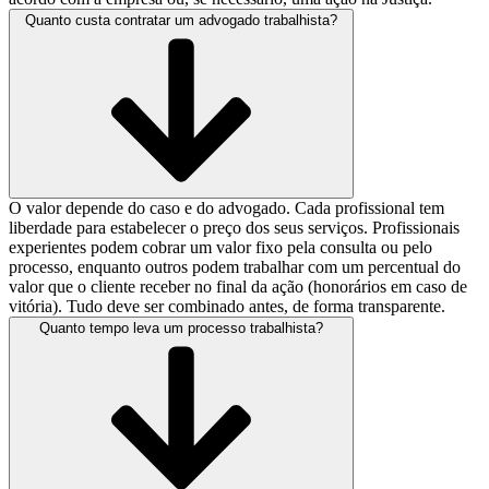
Quanto custa contratar um advogado trabalhista?
O valor depende do caso e do advogado. Cada profissional tem
liberdade para estabelecer o preço dos seus serviços. Profissionais
experientes podem cobrar um valor fixo pela consulta ou pelo
processo, enquanto outros podem trabalhar com um percentual do
valor que o cliente receber no final da ação (honorários em caso de
vitória). Tudo deve ser combinado antes, de forma transparente.
Quanto tempo leva um processo trabalhista?