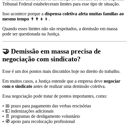
Tribunal Federal estabeleceram limites para esse tipo de situação.
Isso acontece porque a
dispensa coletiva afeta muitas famílias ao
mesmo tempo
👨‍👩‍👧‍👦.
Quando esses limites não são respeitados, a demissão em massa
pode ser questionada na Justiça.
🤝 Demissão em massa precisa de
negociação com sindicato?
Esse é um dos pontos mais discutidos hoje no direito do trabalho.
Em muitos casos, a Justiça entende que a empresa deve
negociar
com o sindicato
antes de realizar uma demissão coletiva.
Essa negociação pode tratar de pontos importantes, como:
• 📅 prazo para pagamento das verbas rescisórias
• 💵 indenizações adicionais
• 📄 programas de desligamento voluntário
• 🧭 apoio para recolocação profissional