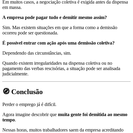
Em muitos casos, a negociação coletiva é exigida antes da dispensa
em massa.
A empresa pode pagar tudo e demitir mesmo assim?
Sim. Mas existem situações em que a forma como a demissão
ocorreu pode ser questionada.
É possível entrar com ação após uma demissão coletiva?
Dependendo das circunstâncias, sim.
Quando existem irregularidades na dispensa coletiva ou no
pagamento das verbas rescisórias, a situação pode ser analisada
judicialmente.
🧭 Conclusão
Perder o emprego já é difícil.
Agora imagine descobrir que
muita gente foi demitida ao mesmo
tempo
.
Nessas horas, muitos trabalhadores saem da empresa acreditando