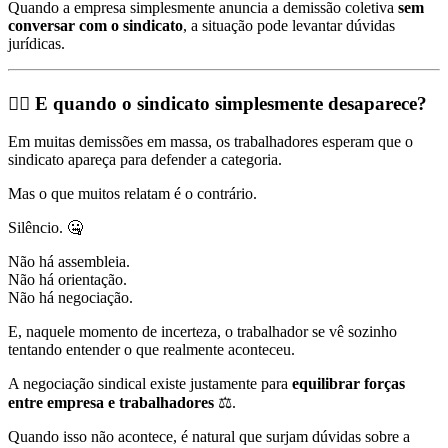
Quando a empresa simplesmente anuncia a demissão coletiva
sem
conversar com o sindicato
, a situação pode levantar dúvidas
jurídicas.
🤷‍♂️ E quando o sindicato simplesmente desaparece?
Em muitas demissões em massa, os trabalhadores esperam que o
sindicato apareça para defender a categoria.
Mas o que muitos relatam é o contrário.
Silêncio. 🤐
Não há assembleia.
Não há orientação.
Não há negociação.
E, naquele momento de incerteza, o trabalhador se vê sozinho
tentando entender o que realmente aconteceu.
A negociação sindical existe justamente para
equilibrar forças
entre empresa e trabalhadores
⚖️.
Quando isso não acontece, é natural que surjam dúvidas sobre a