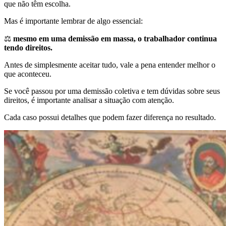
que não têm escolha.
Mas é importante lembrar de algo essencial:
⚖️
mesmo em uma demissão em massa, o trabalhador continua
tendo direitos.
Antes de simplesmente aceitar tudo, vale a pena entender melhor o
que aconteceu.
Se você passou por uma demissão coletiva e tem dúvidas sobre seus
direitos, é importante analisar a situação com atenção.
Cada caso possui detalhes que podem fazer diferença no resultado.