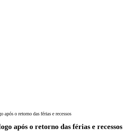
o após o retorno das férias e recessos
ogo após o retorno das férias e recessos