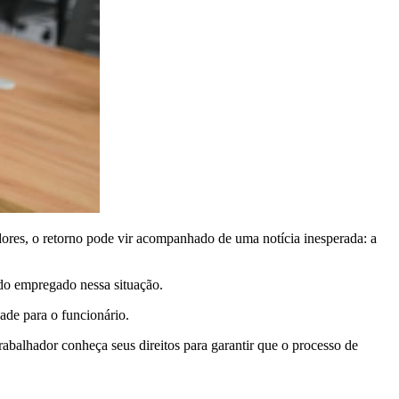
adores, o retorno pode vir acompanhado de uma notícia inesperada: a
 do empregado nessa situação.
ade para o funcionário.
trabalhador conheça seus direitos para garantir que o processo de