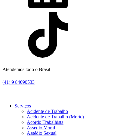
Atendemos todo o Brasil
(41) 9 84090533
Serviços
Acidente de Trabalho
Acidente de Trabalho (Morte)
Acordo Trabalhista
Assédio Moral
Assédio Sexual