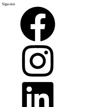
Siga-nos