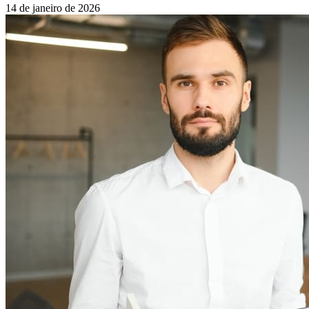
14 de janeiro de 2026