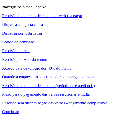
Navegue pelo menu abaixo:
Rescisão do contrato de trabalho – verbas a pagar
Dispensa sem justa causa
Dispensa por justa causa
Pedido de demissão
Rescisão indireta
Rescisão por Acordo mútuo
Acordo para devolução dos 40% do FGTS
Quando a empresa não quer mandar o empregado embora
Rescisão do contrato de trabalho (período de experiência)
Prazo para o pagamento das verbas rescisórias e multa
Rescisão sem discriminação das verbas - pagamento complessivo
Conclusão