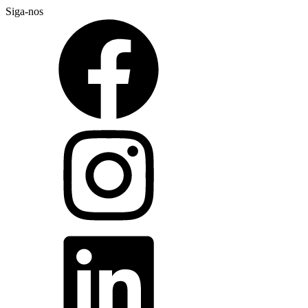
Siga-nos