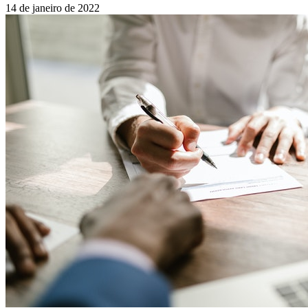
14 de janeiro de 2022