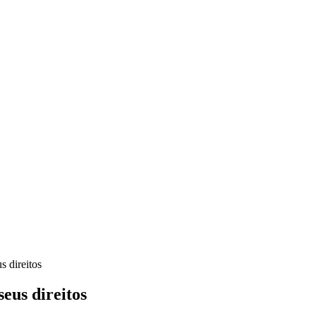
s direitos
seus direitos