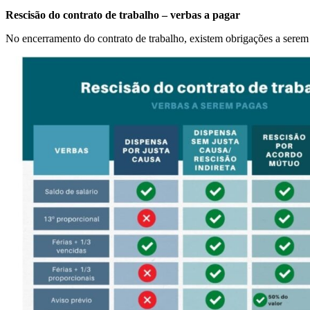
Rescisão do contrato de trabalho – verbas a pagar
No encerramento do contrato de trabalho, existem obrigações a sere