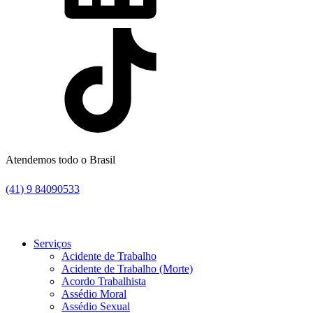
Atendemos todo o Brasil
(41) 9 84090533
Serviços
Acidente de Trabalho
Acidente de Trabalho (Morte)
Acordo Trabalhista
Assédio Moral
Assédio Sexual