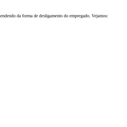
dependendo da forma de desligamento do empregado. Vejamos: