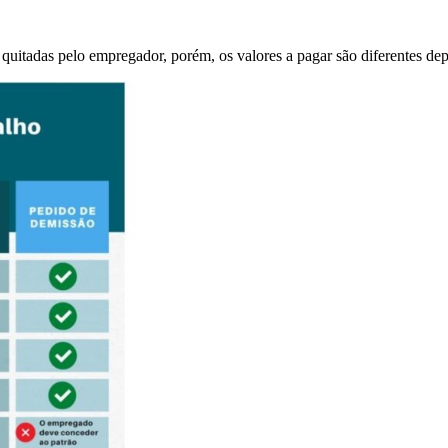
m quitadas pelo empregador, porém, os valores a pagar são diferentes 