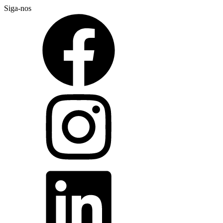
Siga-nos