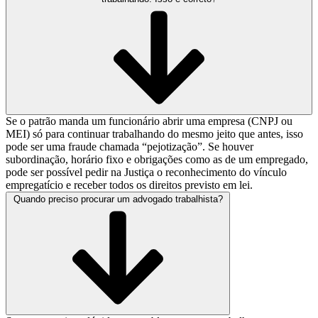
Se o patrão manda um funcionário abrir uma empresa (CNPJ ou
MEI) só para continuar trabalhando do mesmo jeito que antes, isso
pode ser uma fraude chamada “pejotização”. Se houver
subordinação, horário fixo e obrigações como as de um empregado,
pode ser possível pedir na Justiça o reconhecimento do vínculo
empregatício e receber todos os direitos previsto em lei.
Quando preciso procurar um advogado trabalhista?