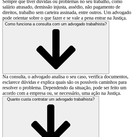
Sempre que tiver dúvidas ou problemas no seu trabalho, como
salário atrasado, demissão injusta, assédio, não pagamento de
direitos, trabalho sem carteira assinada, entre outros. Um advogado
pode orientar sobre o que fazer e se vale a pena entrar na Justiça.
Como funciona a consulta com um advogado trabalhista?
Na consulta, o advogado analisa o seu caso, verifica documentos,
esclarece dúvidas e explica quais são os possíveis caminhos para
resolver o problema. Dependendo da situação, pode ser feito um
acordo com a empresa ou, se necessário, uma ação na Justiça.
Quanto custa contratar um advogado trabalhista?