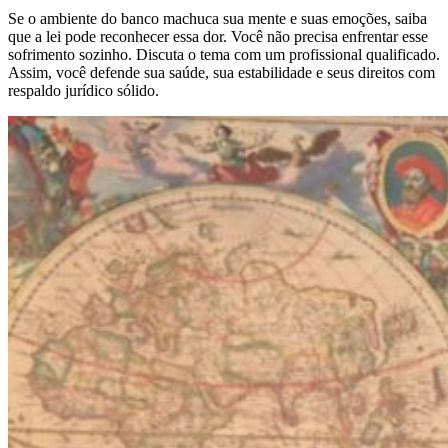
Se o ambiente do banco machuca sua mente e suas emoções, saiba
que a lei pode reconhecer essa dor. Você não precisa enfrentar esse
sofrimento sozinho. Discuta o tema com um profissional qualificado.
Assim, você defende sua saúde, sua estabilidade e seus direitos com
respaldo jurídico sólido.