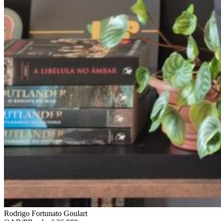
Rodrigo Fortunato Goulart