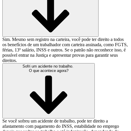
Sim. Mesmo sem registro na carteira, você pode ter direito a todos
os benefícios de um trabalhador com carteira assinada, como FGTS,
férias, 13º salário, INSS e outros. Se o patrão não reconhece isso, é
possível entrar na Justiça e apresentar provas para garantir seus
direitos.
Sofri um acidente no trabalho.
O que acontece agora?
Se você sofreu um acidente de trabalho, pode ter direito a
afastamento com pagamento do INSS, estabilidade no emprego