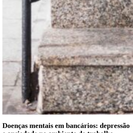
Doenças mentais em bancários: depressão