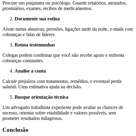
Procure um psiquiatra ou psicólogo. Guarde relatórios, atestados,
prontuários, exames, recibos de medicamentos.
Documente sua rotina
Anote metas abusivas, pressões, ligações tarde da noite, e-mails com
cobranças e falas de líderes.
Reúna testemunhas
Colegas podem confirmar que você não recebe apoio e enfrenta
cobranças constantes.
Analise a conta
Calcule prejuízos com tratamentos, remédios, e eventual perda
salarial. Uma estimativa ajuda na decisão.
Busque orientação técnica
Um advogado trabalhista experiente pode avaliar as chances de
sucesso, orientar sobre estabilidade e valores possíveis, sem
prometer resultados milagrosos.
Conclusão