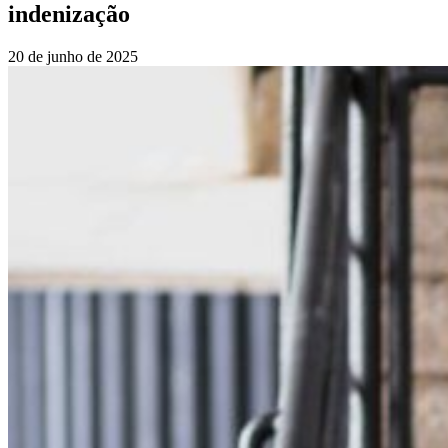
indenização
20 de junho de 2025