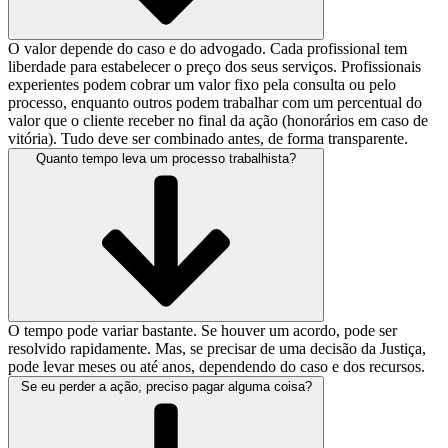
O valor depende do caso e do advogado. Cada profissional tem
liberdade para estabelecer o preço dos seus serviços. Profissionais
experientes podem cobrar um valor fixo pela consulta ou pelo
processo, enquanto outros podem trabalhar com um percentual do
valor que o cliente receber no final da ação (honorários em caso de
vitória). Tudo deve ser combinado antes, de forma transparente.
Quanto tempo leva um processo trabalhista?
O tempo pode variar bastante. Se houver um acordo, pode ser
resolvido rapidamente. Mas, se precisar de uma decisão da Justiça,
pode levar meses ou até anos, dependendo do caso e dos recursos.
Se eu perder a ação, preciso pagar alguma coisa?