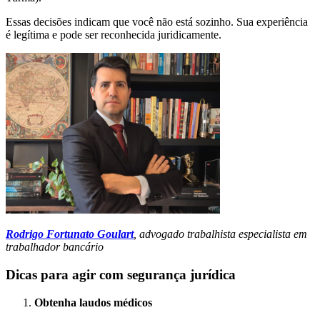
Essas decisões indicam que você não está sozinho. Sua experiência
é legítima e pode ser reconhecida juridicamente.
Rodrigo Fortunato Goulart
, advogado trabalhista especialista em
trabalhador bancário
Dicas para agir com segurança jurídica
Obtenha laudos médicos