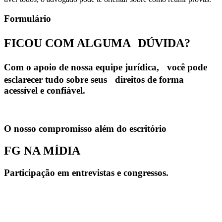
Formulário
FICOU COM ALGUMA
DÚVIDA?
Com o apoio de nossa equipe jurídica, você pode
esclarecer tudo sobre seus direitos de forma
acessível e confiável.
O nosso compromisso além do escritório
FG NA MÍDIA
Participação em entrevistas e congressos.