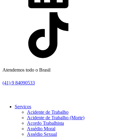
Atendemos todo o Brasil
(41) 9 84090533
Serviços
Acidente de Trabalho
Acidente de Trabalho (Morte)
Acordo Trabalhista
Assédio Moral
Assédio Sexual