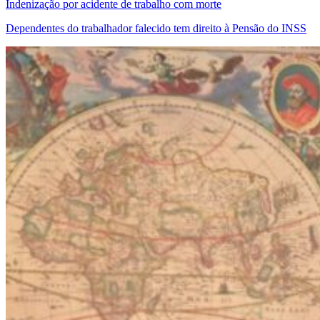
Indenização por acidente de trabalho com morte
Dependentes do trabalhador falecido tem direito à Pensão do INSS