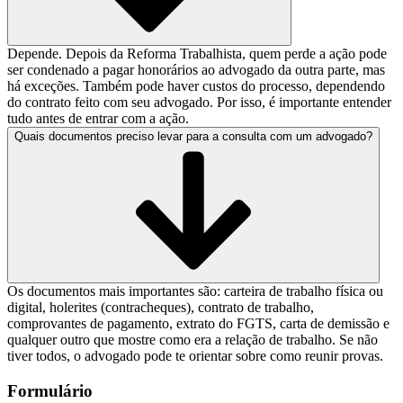
Depende. Depois da Reforma Trabalhista, quem perde a ação pode
ser condenado a pagar honorários ao advogado da outra parte, mas
há exceções. Também pode haver custos do processo, dependendo
do contrato feito com seu advogado. Por isso, é importante entender
tudo antes de entrar com a ação.
Quais documentos preciso levar para a consulta com um advogado?
Os documentos mais importantes são: carteira de trabalho física ou
digital, holerites (contracheques), contrato de trabalho,
comprovantes de pagamento, extrato do FGTS, carta de demissão e
qualquer outro que mostre como era a relação de trabalho. Se não
tiver todos, o advogado pode te orientar sobre como reunir provas.
Formulário