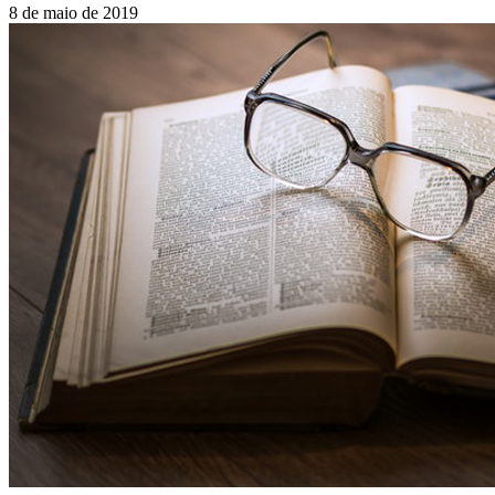
8 de maio de 2019