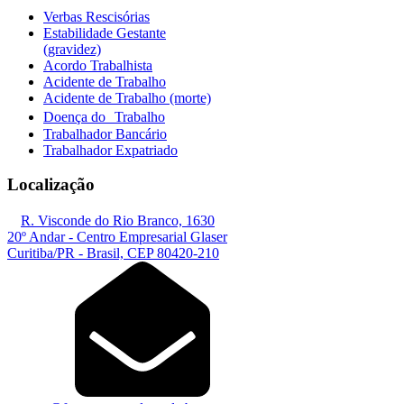
Verbas Rescisórias
Estabilidade Gestante
(gravidez)
Acordo Trabalhista
Acidente de Trabalho
Acidente de Trabalho (morte)
Doença do Trabalho
Trabalhador Bancário
Trabalhador Expatriado
Localização
R. Visconde do Rio Branco, 1630
20º Andar - Centro Empresarial Glaser
Curitiba/PR - Brasil, CEP 80420-210