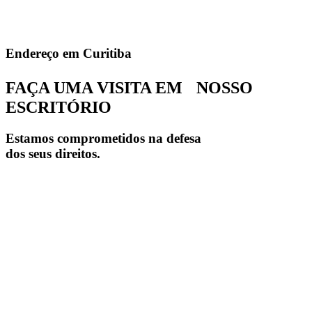
Endereço em Curitiba
FAÇA UMA VISITA EM NOSSO
ESCRITÓRIO
Estamos comprometidos na defesa
dos seus direitos.