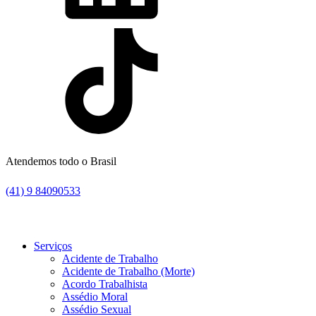
Atendemos todo o Brasil
(41) 9 84090533
Serviços
Acidente de Trabalho
Acidente de Trabalho (Morte)
Acordo Trabalhista
Assédio Moral
Assédio Sexual