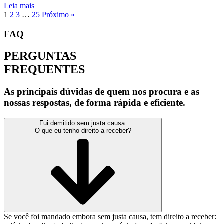
Leia mais
1
2
3
…
25
Próximo »
FAQ
PERGUNTAS
FREQUENTES
As principais dúvidas de quem nos procura e as
nossas respostas, de forma rápida e eficiente.
Fui demitido sem justa causa.
O que eu tenho direito a receber?
Se você foi mandado embora sem justa causa, tem direito a receber: