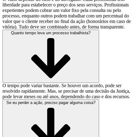
liberdade para estabelecer o preço dos seus serviços. Profissionais
experientes podem cobrar um valor fixo pela consulta ou pelo
processo, enquanto outros podem trabalhar com um percentual do
valor que o cliente receber no final da ação (honorários em caso de
vitória). Tudo deve ser combinado antes, de forma transparente.
Quanto tempo leva um processo trabalhista?
O tempo pode variar bastante. Se houver um acordo, pode ser
resolvido rapidamente. Mas, se precisar de uma decisão da Justiça,
pode levar meses ou até anos, dependendo do caso e dos recursos.
Se eu perder a ação, preciso pagar alguma coisa?