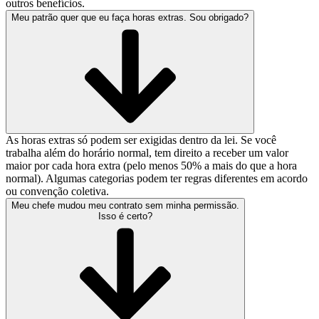
outros benefícios.
Meu patrão quer que eu faça horas extras. Sou obrigado?
As horas extras só podem ser exigidas dentro da lei. Se você
trabalha além do horário normal, tem direito a receber um valor
maior por cada hora extra (pelo menos 50% a mais do que a hora
normal). Algumas categorias podem ter regras diferentes em acordo
ou convenção coletiva.
Meu chefe mudou meu contrato sem minha permissão.
Isso é certo?