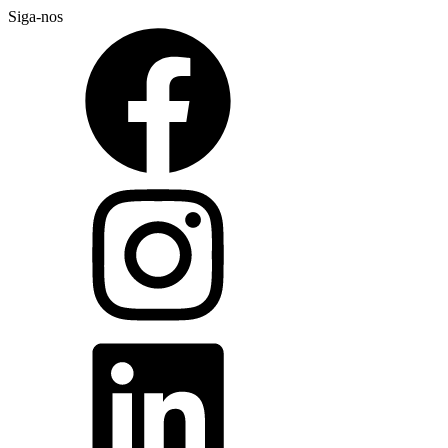
Siga-nos