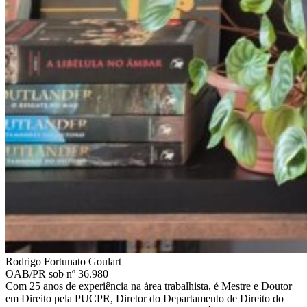
Rodrigo Fortunato Goulart
OAB/PR sob nº 36.980
Com 25 anos de experiência na área trabalhista, é Mestre e Doutor
em Direito pela PUCPR, Diretor do Departamento de Direito do