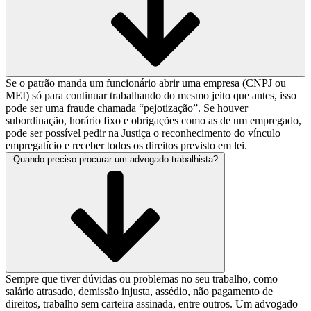
Se o patrão manda um funcionário abrir uma empresa (CNPJ ou
MEI) só para continuar trabalhando do mesmo jeito que antes, isso
pode ser uma fraude chamada “pejotização”. Se houver
subordinação, horário fixo e obrigações como as de um empregado,
pode ser possível pedir na Justiça o reconhecimento do vínculo
empregatício e receber todos os direitos previsto em lei.
Quando preciso procurar um advogado trabalhista?
Sempre que tiver dúvidas ou problemas no seu trabalho, como
salário atrasado, demissão injusta, assédio, não pagamento de
direitos, trabalho sem carteira assinada, entre outros. Um advogado