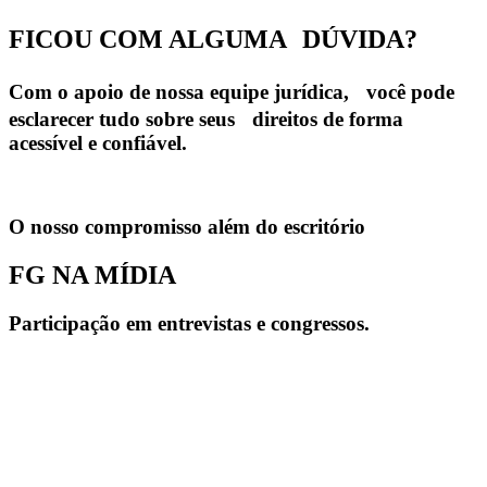
FICOU COM ALGUMA
DÚVIDA?
Com o apoio de nossa equipe jurídica, você pode
esclarecer tudo sobre seus direitos de forma
acessível e confiável.
O nosso compromisso além do escritório
FG NA MÍDIA
Participação em entrevistas e congressos.