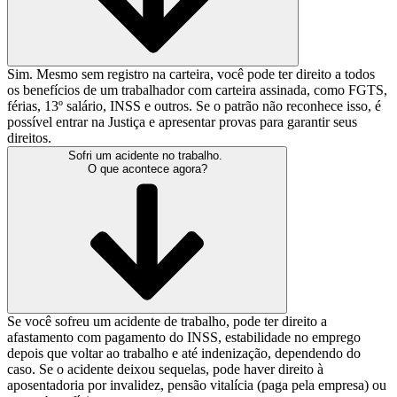
Sim. Mesmo sem registro na carteira, você pode ter direito a todos
os benefícios de um trabalhador com carteira assinada, como FGTS,
férias, 13º salário, INSS e outros. Se o patrão não reconhece isso, é
possível entrar na Justiça e apresentar provas para garantir seus
direitos.
Sofri um acidente no trabalho.
O que acontece agora?
Se você sofreu um acidente de trabalho, pode ter direito a
afastamento com pagamento do INSS, estabilidade no emprego
depois que voltar ao trabalho e até indenização, dependendo do
caso. Se o acidente deixou sequelas, pode haver direito à
aposentadoria por invalidez, pensão vitalícia (paga pela empresa) ou