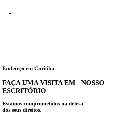
Endereço em Curitiba
FAÇA UMA VISITA EM NOSSO
ESCRITÓRIO
Estamos comprometidos na defesa
dos seus direitos.