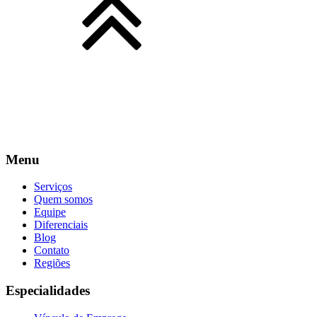
Menu
Serviços
Quem somos
Equipe
Diferenciais
Blog
Contato
Regiões
Especialidades