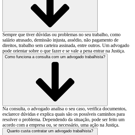
Sempre que tiver dúvidas ou problemas no seu trabalho, como
salário atrasado, demissão injusta, assédio, não pagamento de
direitos, trabalho sem carteira assinada, entre outros. Um advogado
pode orientar sobre o que fazer e se vale a pena entrar na Justiça.
Como funciona a consulta com um advogado trabalhista?
Na consulta, o advogado analisa o seu caso, verifica documentos,
esclarece dúvidas e explica quais são os possíveis caminhos para
resolver o problema. Dependendo da situação, pode ser feito um
acordo com a empresa ou, se necessário, uma ação na Justiça.
Quanto custa contratar um advogado trabalhista?