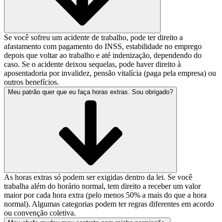
Se você sofreu um acidente de trabalho, pode ter direito a
afastamento com pagamento do INSS, estabilidade no emprego
depois que voltar ao trabalho e até indenização, dependendo do
caso. Se o acidente deixou sequelas, pode haver direito à
aposentadoria por invalidez, pensão vitalícia (paga pela empresa) ou
outros benefícios.
Meu patrão quer que eu faça horas extras. Sou obrigado?
As horas extras só podem ser exigidas dentro da lei. Se você
trabalha além do horário normal, tem direito a receber um valor
maior por cada hora extra (pelo menos 50% a mais do que a hora
normal). Algumas categorias podem ter regras diferentes em acordo
ou convenção coletiva.