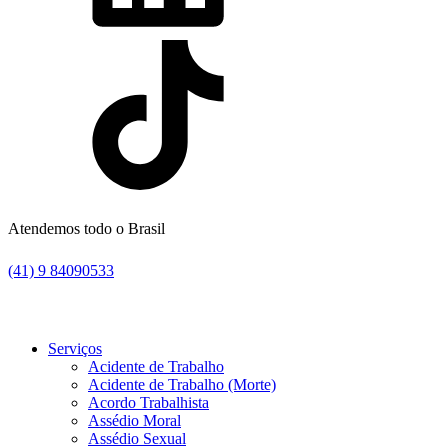
Atendemos todo o Brasil
(41) 9 84090533
Serviços
Acidente de Trabalho
Acidente de Trabalho (Morte)
Acordo Trabalhista
Assédio Moral
Assédio Sexual