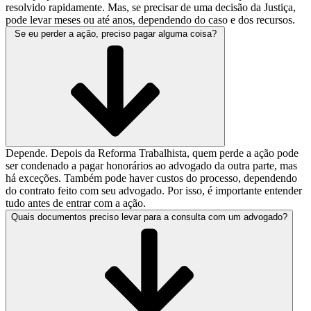
resolvido rapidamente. Mas, se precisar de uma decisão da Justiça,
pode levar meses ou até anos, dependendo do caso e dos recursos.
Se eu perder a ação, preciso pagar alguma coisa?
Depende. Depois da Reforma Trabalhista, quem perde a ação pode
ser condenado a pagar honorários ao advogado da outra parte, mas
há exceções. Também pode haver custos do processo, dependendo
do contrato feito com seu advogado. Por isso, é importante entender
tudo antes de entrar com a ação.
Quais documentos preciso levar para a consulta com um advogado?