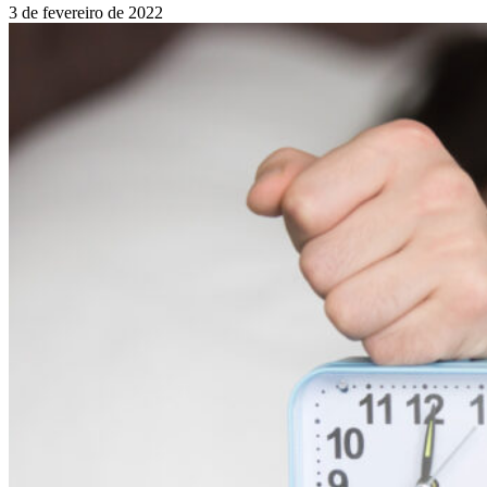
3 de fevereiro de 2022