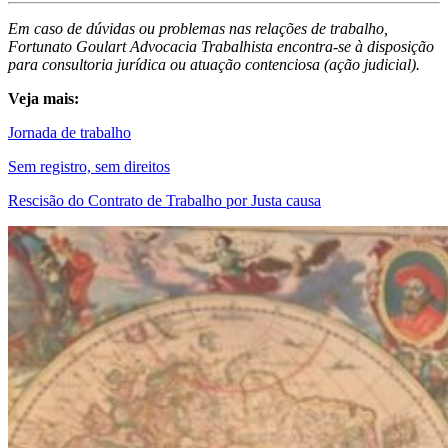
Em caso de dúvidas ou problemas nas relações de trabalho,
Fortunato Goulart Advocacia Trabalhista encontra-se à disposição
para consultoria jurídica ou atuação contenciosa (ação judicial).
Veja mais:
Jornada de trabalho
Sem registro, sem direitos
Rescisão do Contrato de Trabalho por Justa causa