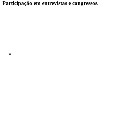
Participação em entrevistas e congressos.