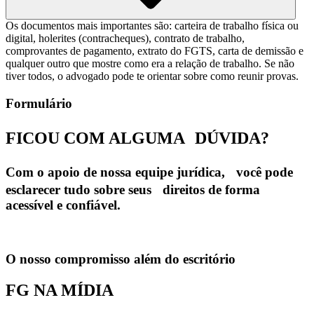
Os documentos mais importantes são: carteira de trabalho física ou
digital, holerites (contracheques), contrato de trabalho,
comprovantes de pagamento, extrato do FGTS, carta de demissão e
qualquer outro que mostre como era a relação de trabalho. Se não
tiver todos, o advogado pode te orientar sobre como reunir provas.
Formulário
FICOU COM ALGUMA
DÚVIDA?
Com o apoio de nossa equipe jurídica, você pode
esclarecer tudo sobre seus direitos de forma
acessível e confiável.
O nosso compromisso além do escritório
FG NA MÍDIA