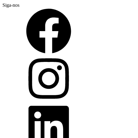
Siga-nos