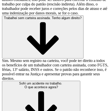
trabalho por culpa do patrão (rescisão indireta). Além disso, o
trabalhador pode receber juros e correções pelos dias de atraso e até
uma indenização por danos morais, se for o caso.
Trabalhei sem carteira assinada. Tenho algum direito?
Sim. Mesmo sem registro na carteira, você pode ter direito a todos
os benefícios de um trabalhador com carteira assinada, como FGTS,
férias, 13º salário, INSS e outros. Se o patrão não reconhece isso, é
possível entrar na Justiça e apresentar provas para garantir seus
direitos.
Sofri um acidente no trabalho.
O que acontece agora?