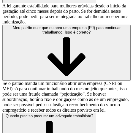
A lei garante estabilidade para mulheres grávidas desde o início da
gestação até cinco meses depois do parto. Se for demitida nesse
período, pode pedir para ser reintegrada ao trabalho ou receber uma
indenização.
Meu patrão quer que eu abra uma empresa (PJ) para continuar
trabalhando. Isso é correto?
Se o patrão manda um funcionário abrir uma empresa (CNPJ ou
MEI) só para continuar trabalhando do mesmo jeito que antes, isso
pode ser uma fraude chamada “pejotização”. Se houver
subordinação, horário fixo e obrigações como as de um empregado,
pode ser possível pedir na Justiça o reconhecimento do vínculo
empregatício e receber todos os direitos previsto em lei.
Quando preciso procurar um advogado trabalhista?