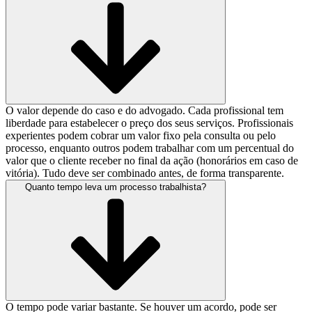
O valor depende do caso e do advogado. Cada profissional tem
liberdade para estabelecer o preço dos seus serviços. Profissionais
experientes podem cobrar um valor fixo pela consulta ou pelo
processo, enquanto outros podem trabalhar com um percentual do
valor que o cliente receber no final da ação (honorários em caso de
vitória). Tudo deve ser combinado antes, de forma transparente.
Quanto tempo leva um processo trabalhista?
O tempo pode variar bastante. Se houver um acordo, pode ser