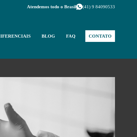
Atendemos todo o Brasil
(41) 9 84090533
IFERENCIAIS
BLOG
FAQ
CONTATO