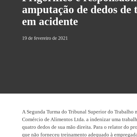
amputação de dedos de 
em acidente
19 de fevereiro de 2021
A Segunda Turma do Tribunal Superior do Trabalho m
Comércio de Alimentos Ltda. a indenizar uma trabalh
quatro dedos de sua mão direita. Para o relator do p
que não forneceu treinamento adequado à empregada 