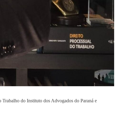
o Trabalho do Instituto dos Advogados do Paraná e