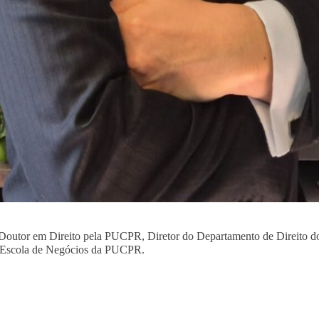
e Doutor em Direito pela PUCPR, Diretor do Departamento de Direito d
na Escola de Negócios da PUCPR.