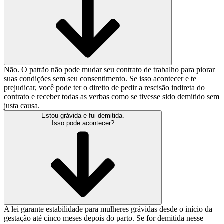
Não. O patrão não pode mudar seu contrato de trabalho para piorar
suas condições sem seu consentimento. Se isso acontecer e te
prejudicar, você pode ter o direito de pedir a rescisão indireta do
contrato e receber todas as verbas como se tivesse sido demitido sem
justa causa.
Estou grávida e fui demitida.
Isso pode acontecer?
A lei garante estabilidade para mulheres grávidas desde o início da
gestação até cinco meses depois do parto. Se for demitida nesse