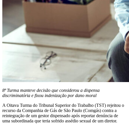
8ª Turma manteve decisão que considerou a dispensa
discriminatória e fixou indenização por dano moral
A Oitava Turma do Tribunal Superior do Trabalho (TST) rejeitou o
recurso da Companhia de Gás de São Paulo (Comgás) contra a
reintegração de um gestor dispensado após reportar denúncia de
uma subordinada que teria sofrido assédio sexual de um diretor.