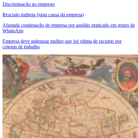
Discriminação no emprego
Rescisão indireta (justa causa da empresa)
Afastada condenação de empresa por assédio praticado em grupo de
WhatsApp
Empresa deve indenizar mulher que foi vítima de racismo por
colegas de trabalho