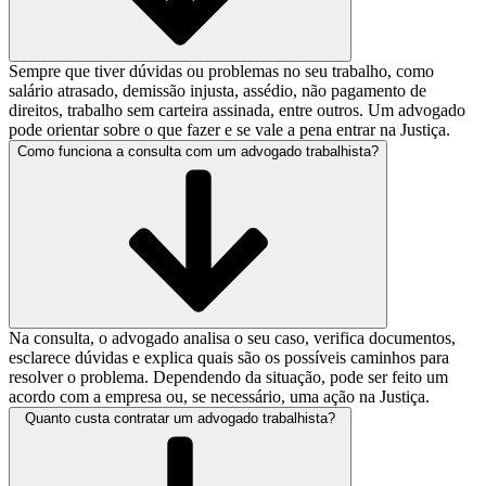
Sempre que tiver dúvidas ou problemas no seu trabalho, como
salário atrasado, demissão injusta, assédio, não pagamento de
direitos, trabalho sem carteira assinada, entre outros. Um advogado
pode orientar sobre o que fazer e se vale a pena entrar na Justiça.
Como funciona a consulta com um advogado trabalhista?
Na consulta, o advogado analisa o seu caso, verifica documentos,
esclarece dúvidas e explica quais são os possíveis caminhos para
resolver o problema. Dependendo da situação, pode ser feito um
acordo com a empresa ou, se necessário, uma ação na Justiça.
Quanto custa contratar um advogado trabalhista?