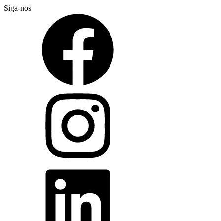
Siga-nos