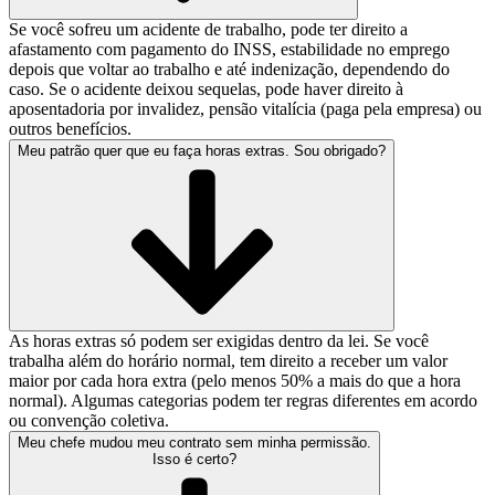
Se você sofreu um acidente de trabalho, pode ter direito a
afastamento com pagamento do INSS, estabilidade no emprego
depois que voltar ao trabalho e até indenização, dependendo do
caso. Se o acidente deixou sequelas, pode haver direito à
aposentadoria por invalidez, pensão vitalícia (paga pela empresa) ou
outros benefícios.
Meu patrão quer que eu faça horas extras. Sou obrigado?
As horas extras só podem ser exigidas dentro da lei. Se você
trabalha além do horário normal, tem direito a receber um valor
maior por cada hora extra (pelo menos 50% a mais do que a hora
normal). Algumas categorias podem ter regras diferentes em acordo
ou convenção coletiva.
Meu chefe mudou meu contrato sem minha permissão.
Isso é certo?