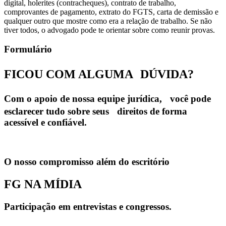
digital, holerites (contracheques), contrato de trabalho,
comprovantes de pagamento, extrato do FGTS, carta de demissão e
qualquer outro que mostre como era a relação de trabalho. Se não
tiver todos, o advogado pode te orientar sobre como reunir provas.
Formulário
FICOU COM ALGUMA
DÚVIDA?
Com o apoio de nossa equipe jurídica, você pode
esclarecer tudo sobre seus direitos de forma
acessível e confiável.
O nosso compromisso além do escritório
FG NA MÍDIA
Participação em entrevistas e congressos.