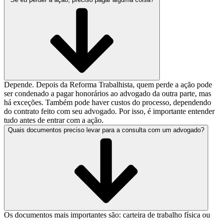
Depende. Depois da Reforma Trabalhista, quem perde a ação pode
ser condenado a pagar honorários ao advogado da outra parte, mas
há exceções. Também pode haver custos do processo, dependendo
do contrato feito com seu advogado. Por isso, é importante entender
tudo antes de entrar com a ação.
Quais documentos preciso levar para a consulta com um advogado?
Os documentos mais importantes são: carteira de trabalho física ou