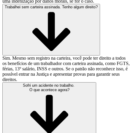
uma indenização por danos morais, se for o caso.
Trabalhei sem carteira assinada. Tenho algum direito?
Sim. Mesmo sem registro na carteira, você pode ter direito a todos
os benefícios de um trabalhador com carteira assinada, como FGTS,
férias, 13º salário, INSS e outros. Se o patrão não reconhece isso, é
possível entrar na Justiça e apresentar provas para garantir seus
direitos.
Sofri um acidente no trabalho.
O que acontece agora?