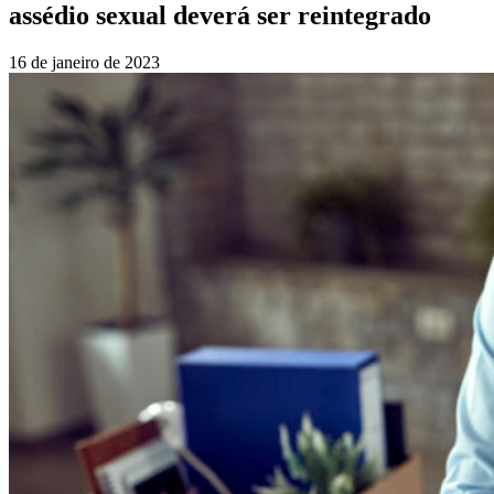
assédio sexual deverá ser reintegrado
16 de janeiro de 2023