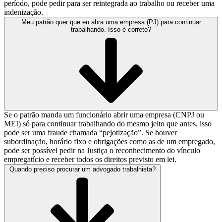
período, pode pedir para ser reintegrada ao trabalho ou receber uma
indenização.
Meu patrão quer que eu abra uma empresa (PJ) para continuar
trabalhando. Isso é correto?
Se o patrão manda um funcionário abrir uma empresa (CNPJ ou
MEI) só para continuar trabalhando do mesmo jeito que antes, isso
pode ser uma fraude chamada “pejotização”. Se houver
subordinação, horário fixo e obrigações como as de um empregado,
pode ser possível pedir na Justiça o reconhecimento do vínculo
empregatício e receber todos os direitos previsto em lei.
Quando preciso procurar um advogado trabalhista?