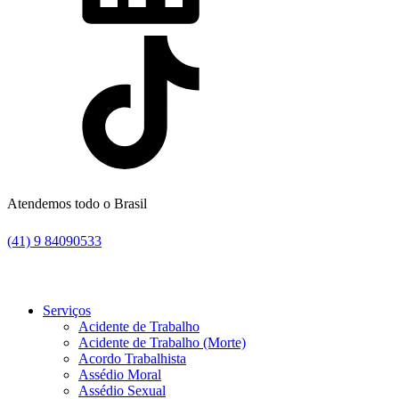
Atendemos todo o Brasil
(41) 9 84090533
Serviços
Acidente de Trabalho
Acidente de Trabalho (Morte)
Acordo Trabalhista
Assédio Moral
Assédio Sexual