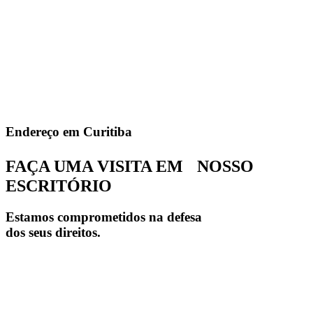
Endereço em Curitiba
FAÇA UMA VISITA EM NOSSO
ESCRITÓRIO
Estamos comprometidos na defesa
dos seus direitos.