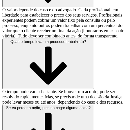
O valor depende do caso e do advogado. Cada profissional tem
liberdade para estabelecer o preço dos seus serviços. Profissionais
experientes podem cobrar um valor fixo pela consulta ou pelo
processo, enquanto outros podem trabalhar com um percentual do
valor que o cliente receber no final da ação (honorários em caso de
vitória). Tudo deve ser combinado antes, de forma transparente.
Quanto tempo leva um processo trabalhista?
O tempo pode variar bastante. Se houver um acordo, pode ser
resolvido rapidamente. Mas, se precisar de uma decisão da Justiça,
pode levar meses ou até anos, dependendo do caso e dos recursos.
Se eu perder a ação, preciso pagar alguma coisa?