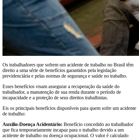
Os trabalhadores que sofrem um acidente de trabalho no Brasil têm
direito a uma série de benefícios garantidos pela legislação
previdenciária e pelas normas de segurança e saúde no trabalho.
Esses benefícios visam assegurar a recuperação da saúde do
trabalhador, a manutenção de sua renda durante o período de
incapacidade e a proteção de seus direitos trabalhistas.
Eis os principais benefícios disponíveis para quem sofre um acidente
de trabalho:
Auxílio-Doença Acidentário:
Benefício concedido ao trabalhador
que fica temporariamente incapaz para o trabalho devido a um
acidente de trabalho ou doença ocupacional. O valor é calculado