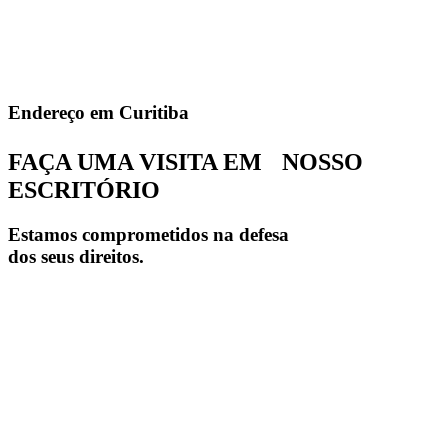
Endereço em Curitiba
FAÇA UMA VISITA EM NOSSO
ESCRITÓRIO
Estamos comprometidos na defesa
dos seus direitos.