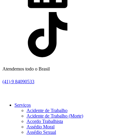
Atendemos todo o Brasil
(41) 9 84090533
Serviços
Acidente de Trabalho
Acidente de Trabalho (Morte)
Acordo Trabalhista
Assédio Moral
Assédio Sexual