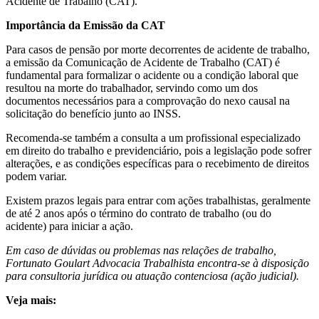
Acidente de Trabalho (CAT).
Importância da Emissão da CAT
Para casos de pensão por morte decorrentes de acidente de trabalho,
a emissão da Comunicação de Acidente de Trabalho (CAT) é
fundamental para formalizar o acidente ou a condição laboral que
resultou na morte do trabalhador, servindo como um dos
documentos necessários para a comprovação do nexo causal na
solicitação do benefício junto ao INSS.
Recomenda-se também a consulta a um profissional especializado
em direito do trabalho e previdenciário, pois a legislação pode sofrer
alterações, e as condições específicas para o recebimento de direitos
podem variar.
Existem prazos legais para entrar com ações trabalhistas, geralmente
de até 2 anos após o término do contrato de trabalho (ou do
acidente) para iniciar a ação.
Em caso de dúvidas ou problemas nas relações de trabalho,
Fortunato Goulart Advocacia Trabalhista encontra-se à disposição
para consultoria jurídica ou atuação contenciosa (ação judicial).
Veja mais: