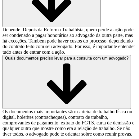
Depende. Depois da Reforma Trabalhista, quem perde a ação pode
ser condenado a pagar honorários ao advogado da outra parte, mas
há exceções. Também pode haver custos do processo, dependendo
do contrato feito com seu advogado. Por isso, é importante entender
tudo antes de entrar com a ação.
Quais documentos preciso levar para a consulta com um advogado?
Os documentos mais importantes são: carteira de trabalho física ou
digital, holerites (contracheques), contrato de trabalho,
comprovantes de pagamento, extrato do FGTS, carta de demissão e
qualquer outro que mostre como era a relação de trabalho. Se não
tiver todos, o advogado pode te orientar sobre como reunir provas.