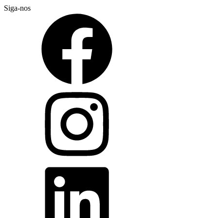
Siga-nos