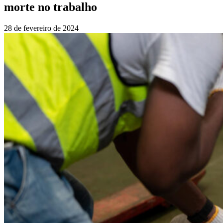
morte no trabalho
28 de fevereiro de 2024