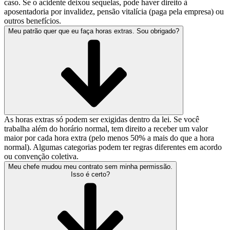
caso. Se o acidente deixou sequelas, pode haver direito à
aposentadoria por invalidez, pensão vitalícia (paga pela empresa) ou
outros benefícios.
Meu patrão quer que eu faça horas extras. Sou obrigado?
As horas extras só podem ser exigidas dentro da lei. Se você
trabalha além do horário normal, tem direito a receber um valor
maior por cada hora extra (pelo menos 50% a mais do que a hora
normal). Algumas categorias podem ter regras diferentes em acordo
ou convenção coletiva.
Meu chefe mudou meu contrato sem minha permissão.
Isso é certo?