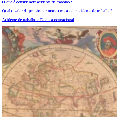
O que é considerado acidente de trabalho?
Qual o valor da pensão por morte em caso de acidente de trabalho?
Acidente de trabalho e Doença ocupacional