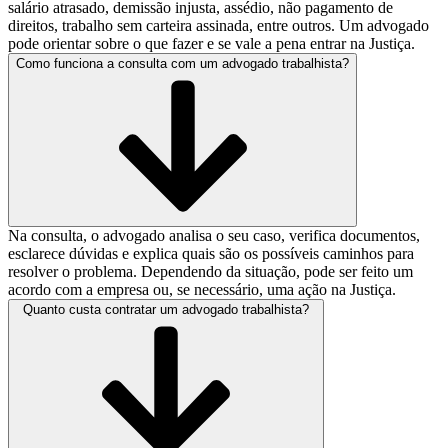
salário atrasado, demissão injusta, assédio, não pagamento de
direitos, trabalho sem carteira assinada, entre outros. Um advogado
pode orientar sobre o que fazer e se vale a pena entrar na Justiça.
Como funciona a consulta com um advogado trabalhista?
Na consulta, o advogado analisa o seu caso, verifica documentos,
esclarece dúvidas e explica quais são os possíveis caminhos para
resolver o problema. Dependendo da situação, pode ser feito um
acordo com a empresa ou, se necessário, uma ação na Justiça.
Quanto custa contratar um advogado trabalhista?