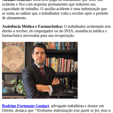
acidente e fica com sequelas permanentes que reduzem sua
capacidade de trabalho. O auxílio-acidente é uma indenização que
se soma ao salário que o trabalhador volta a receber após o período
de afastamento.
Assistência Médica e Farmacêutica:
O trabalhador acidentado tem
direito a receber, do empregador ou do INSS, assistência médica e
farmacêutica necessária para sua recuperação.
Rodrigo Fortunato Goulart
, advogado trabalhista e doutor em
Direito, destaca que
“Nenhuma indenização traz quem se foi, mas a