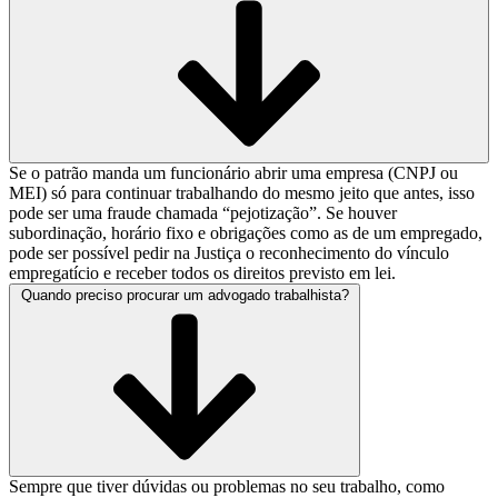
Se o patrão manda um funcionário abrir uma empresa (CNPJ ou
MEI) só para continuar trabalhando do mesmo jeito que antes, isso
pode ser uma fraude chamada “pejotização”. Se houver
subordinação, horário fixo e obrigações como as de um empregado,
pode ser possível pedir na Justiça o reconhecimento do vínculo
empregatício e receber todos os direitos previsto em lei.
Quando preciso procurar um advogado trabalhista?
Sempre que tiver dúvidas ou problemas no seu trabalho, como