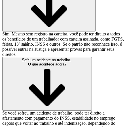
Sim. Mesmo sem registro na carteira, você pode ter direito a todos
os benefícios de um trabalhador com carteira assinada, como FGTS,
férias, 13º salário, INSS e outros. Se o patrão não reconhece isso, é
possível entrar na Justiça e apresentar provas para garantir seus
direitos.
Sofri um acidente no trabalho.
O que acontece agora?
Se você sofreu um acidente de trabalho, pode ter direito a
afastamento com pagamento do INSS, estabilidade no emprego
depois que voltar ao trabalho e até indenização, dependendo do