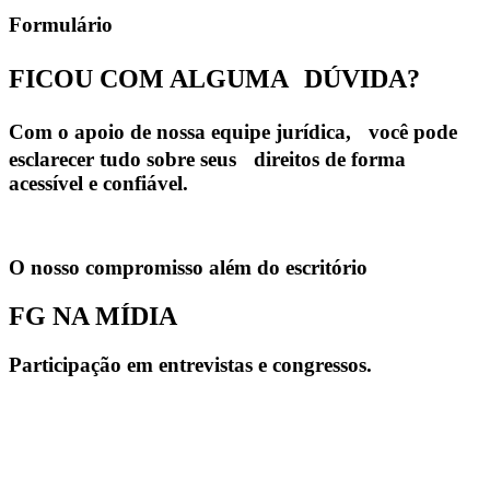
Formulário
FICOU COM ALGUMA
DÚVIDA?
Com o apoio de nossa equipe jurídica, você pode
esclarecer tudo sobre seus direitos de forma
acessível e confiável.
O nosso compromisso além do escritório
FG NA MÍDIA
Participação em entrevistas e congressos.