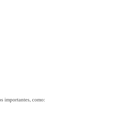
os importantes, como: