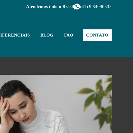
Atendemos todo o Brasil
(41) 9 84090533
IFERENCIAIS
BLOG
FAQ
CONTATO