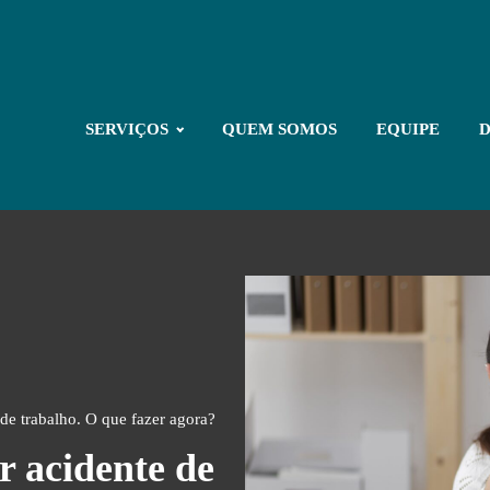
SERVIÇOS
QUEM SOMOS
EQUIPE
D
de trabalho. O que fazer agora?
r acidente de