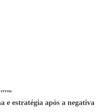
 errou.
 e estratégia após a negativa