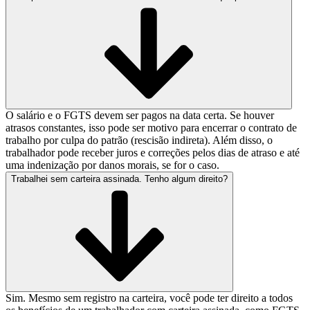
O salário e o FGTS devem ser pagos na data certa. Se houver
atrasos constantes, isso pode ser motivo para encerrar o contrato de
trabalho por culpa do patrão (rescisão indireta). Além disso, o
trabalhador pode receber juros e correções pelos dias de atraso e até
uma indenização por danos morais, se for o caso.
Trabalhei sem carteira assinada. Tenho algum direito?
Sim. Mesmo sem registro na carteira, você pode ter direito a todos