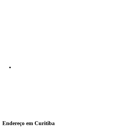
Endereço em Curitiba