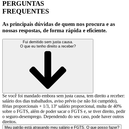
PERGUNTAS
FREQUENTES
As principais dúvidas de quem nos procura e as
nossas respostas, de forma rápida e eficiente.
Fui demitido sem justa causa.
O que eu tenho direito a receber?
Se você foi mandado embora sem justa causa, tem direito a receber:
salário dos dias trabalhados, aviso prévio (se não foi cumprido),
férias proporcionais + 1/3, 13º salário proporcional, multa de 40%
sobre o FGTS, além de poder sacar o FGTS e, se tiver direito, pedir
o seguro-desemprego. Dependendo do seu caso, pode haver outros
direitos.
Meu patrão está atrasando meu salário e FGTS. O que posso fazer?