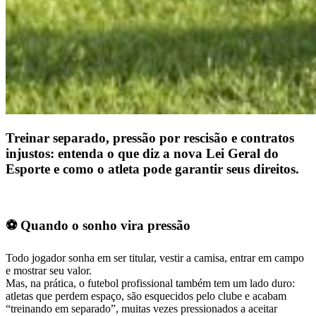
Treinar separado, pressão por rescisão e contratos
injustos: entenda o que diz a nova Lei Geral do
Esporte e como o atleta pode garantir seus direitos.
⚽ Quando o sonho vira pressão
Todo jogador sonha em ser titular, vestir a camisa, entrar em campo
e mostrar seu valor.
Mas, na prática, o futebol profissional também tem um lado duro:
atletas que perdem espaço, são esquecidos pelo clube e acabam
“treinando em separado”, muitas vezes pressionados a aceitar