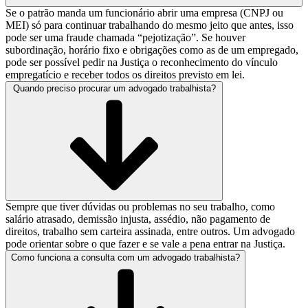
Se o patrão manda um funcionário abrir uma empresa (CNPJ ou
MEI) só para continuar trabalhando do mesmo jeito que antes, isso
pode ser uma fraude chamada “pejotização”. Se houver
subordinação, horário fixo e obrigações como as de um empregado,
pode ser possível pedir na Justiça o reconhecimento do vínculo
empregatício e receber todos os direitos previsto em lei.
Quando preciso procurar um advogado trabalhista?
Sempre que tiver dúvidas ou problemas no seu trabalho, como
salário atrasado, demissão injusta, assédio, não pagamento de
direitos, trabalho sem carteira assinada, entre outros. Um advogado
pode orientar sobre o que fazer e se vale a pena entrar na Justiça.
Como funciona a consulta com um advogado trabalhista?