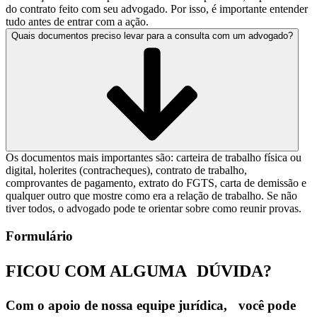
do contrato feito com seu advogado. Por isso, é importante entender
tudo antes de entrar com a ação.
Quais documentos preciso levar para a consulta com um advogado?
Os documentos mais importantes são: carteira de trabalho física ou
digital, holerites (contracheques), contrato de trabalho,
comprovantes de pagamento, extrato do FGTS, carta de demissão e
qualquer outro que mostre como era a relação de trabalho. Se não
tiver todos, o advogado pode te orientar sobre como reunir provas.
Formulário
FICOU COM ALGUMA
DÚVIDA?
Com o apoio de nossa equipe jurídica, você pode