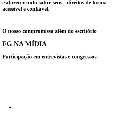
esclarecer tudo sobre seus direitos de forma
acessível e confiável.
O nosso compromisso além do escritório
FG NA MÍDIA
Participação em entrevistas e congressos.