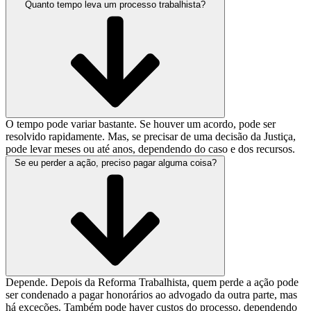
Quanto tempo leva um processo trabalhista?
O tempo pode variar bastante. Se houver um acordo, pode ser
resolvido rapidamente. Mas, se precisar de uma decisão da Justiça,
pode levar meses ou até anos, dependendo do caso e dos recursos.
Se eu perder a ação, preciso pagar alguma coisa?
Depende. Depois da Reforma Trabalhista, quem perde a ação pode
ser condenado a pagar honorários ao advogado da outra parte, mas
há exceções. Também pode haver custos do processo, dependendo