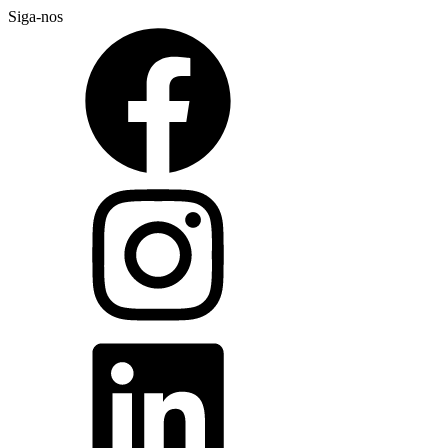
Siga-nos