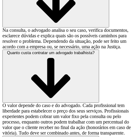
Na consulta, o advogado analisa o seu caso, verifica documentos,
esclarece dúvidas e explica quais são os possíveis caminhos para
resolver o problema. Dependendo da situação, pode ser feito um
acordo com a empresa ou, se necessário, uma ação na Justiça.
Quanto custa contratar um advogado trabalhista?
O valor depende do caso e do advogado. Cada profissional tem
liberdade para estabelecer o preço dos seus serviços. Profissionais
experientes podem cobrar um valor fixo pela consulta ou pelo
processo, enquanto outros podem trabalhar com um percentual do
valor que o cliente receber no final da ação (honorários em caso de
vitória). Tudo deve ser combinado antes, de forma transparente.