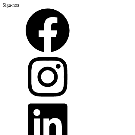
Siga-nos