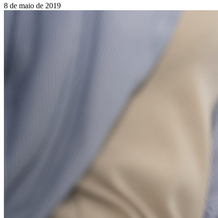
8 de maio de 2019