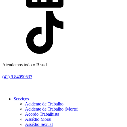
Atendemos todo o Brasil
(41) 9 84090533
Serviços
Acidente de Trabalho
Acidente de Trabalho (Morte)
Acordo Trabalhista
Assédio Moral
Assédio Sexual