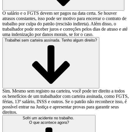
O salário e o FGTS devem ser pagos na data certa. Se houver
atrasos constantes, isso pode ser motivo para encerrar o contrato de
trabalho por culpa do patrão (rescisão indireta). Além disso, o
trabalhador pode receber juros e correções pelos dias de atraso e até
uma indenização por danos morais, se for o caso.
Trabalhei sem carteira assinada. Tenho algum direito?
Sim. Mesmo sem registro na carteira, você pode ter direito a todos
os benefícios de um trabalhador com carteira assinada, como FGTS,
férias, 13º salário, INSS e outros. Se o patrão não reconhece isso, é
possível entrar na Justiça e apresentar provas para garantir seus
direitos.
Sofri um acidente no trabalho.
O que acontece agora?