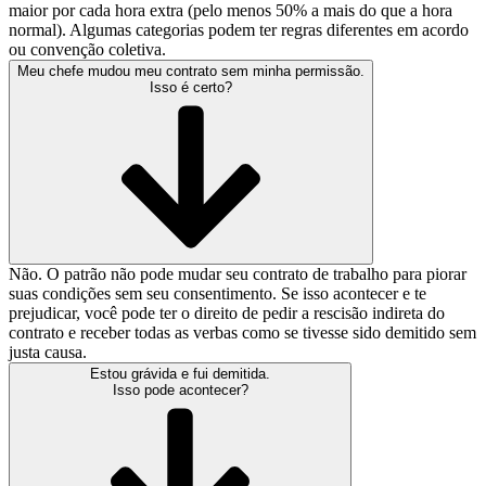
maior por cada hora extra (pelo menos 50% a mais do que a hora
normal). Algumas categorias podem ter regras diferentes em acordo
ou convenção coletiva.
Meu chefe mudou meu contrato sem minha permissão.
Isso é certo?
Não. O patrão não pode mudar seu contrato de trabalho para piorar
suas condições sem seu consentimento. Se isso acontecer e te
prejudicar, você pode ter o direito de pedir a rescisão indireta do
contrato e receber todas as verbas como se tivesse sido demitido sem
justa causa.
Estou grávida e fui demitida.
Isso pode acontecer?