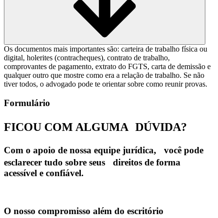
Os documentos mais importantes são: carteira de trabalho física ou
digital, holerites (contracheques), contrato de trabalho,
comprovantes de pagamento, extrato do FGTS, carta de demissão e
qualquer outro que mostre como era a relação de trabalho. Se não
tiver todos, o advogado pode te orientar sobre como reunir provas.
Formulário
FICOU COM ALGUMA
DÚVIDA?
Com o apoio de nossa equipe jurídica, você pode
esclarecer tudo sobre seus direitos de forma
acessível e confiável.
O nosso compromisso além do escritório