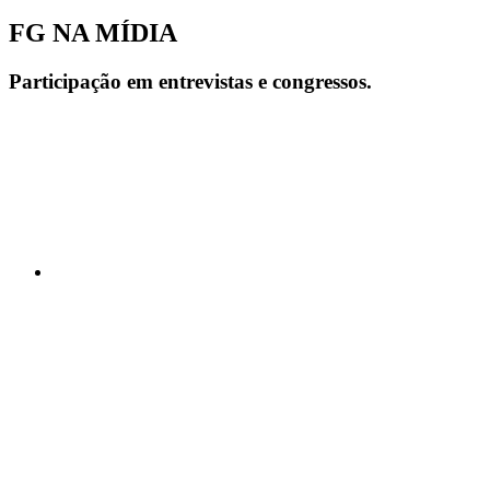
FG NA MÍDIA
Participação em entrevistas e congressos.