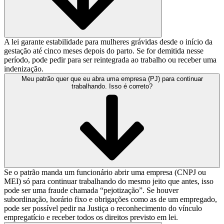
A lei garante estabilidade para mulheres grávidas desde o início da
gestação até cinco meses depois do parto. Se for demitida nesse
período, pode pedir para ser reintegrada ao trabalho ou receber uma
indenização.
Meu patrão quer que eu abra uma empresa (PJ) para continuar
trabalhando. Isso é correto?
Se o patrão manda um funcionário abrir uma empresa (CNPJ ou
MEI) só para continuar trabalhando do mesmo jeito que antes, isso
pode ser uma fraude chamada “pejotização”. Se houver
subordinação, horário fixo e obrigações como as de um empregado,
pode ser possível pedir na Justiça o reconhecimento do vínculo
empregatício e receber todos os direitos previsto em lei.