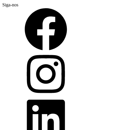
Siga-nos