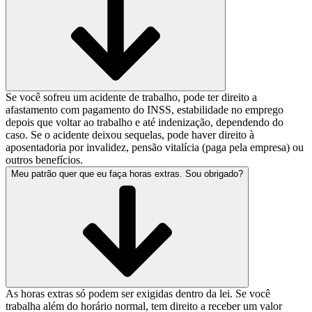
Se você sofreu um acidente de trabalho, pode ter direito a
afastamento com pagamento do INSS, estabilidade no emprego
depois que voltar ao trabalho e até indenização, dependendo do
caso. Se o acidente deixou sequelas, pode haver direito à
aposentadoria por invalidez, pensão vitalícia (paga pela empresa) ou
outros benefícios.
Meu patrão quer que eu faça horas extras. Sou obrigado?
As horas extras só podem ser exigidas dentro da lei. Se você
trabalha além do horário normal, tem direito a receber um valor