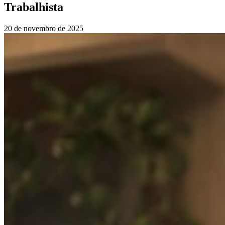
Trabalhista
20 de novembro de 2025