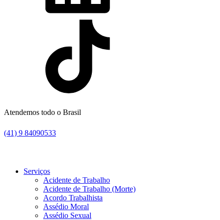
Atendemos todo o Brasil
(41) 9 84090533
Serviços
Acidente de Trabalho
Acidente de Trabalho (Morte)
Acordo Trabalhista
Assédio Moral
Assédio Sexual