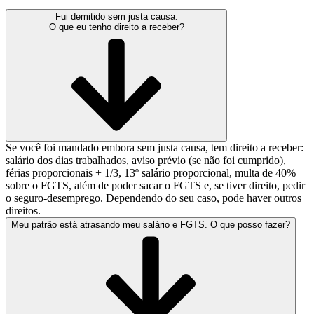
Fui demitido sem justa causa.
O que eu tenho direito a receber?
Se você foi mandado embora sem justa causa, tem direito a receber:
salário dos dias trabalhados, aviso prévio (se não foi cumprido),
férias proporcionais + 1/3, 13º salário proporcional, multa de 40%
sobre o FGTS, além de poder sacar o FGTS e, se tiver direito, pedir
o seguro-desemprego. Dependendo do seu caso, pode haver outros
direitos.
Meu patrão está atrasando meu salário e FGTS. O que posso fazer?