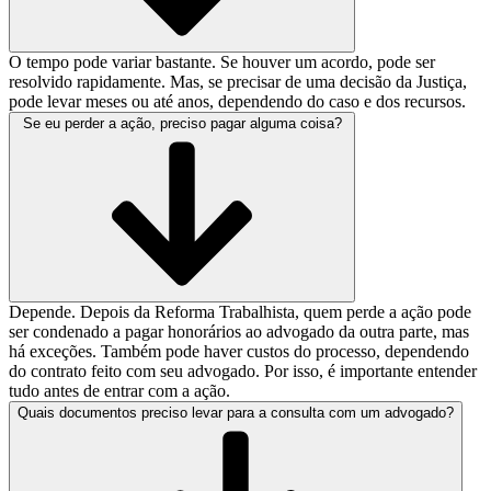
O tempo pode variar bastante. Se houver um acordo, pode ser
resolvido rapidamente. Mas, se precisar de uma decisão da Justiça,
pode levar meses ou até anos, dependendo do caso e dos recursos.
Se eu perder a ação, preciso pagar alguma coisa?
Depende. Depois da Reforma Trabalhista, quem perde a ação pode
ser condenado a pagar honorários ao advogado da outra parte, mas
há exceções. Também pode haver custos do processo, dependendo
do contrato feito com seu advogado. Por isso, é importante entender
tudo antes de entrar com a ação.
Quais documentos preciso levar para a consulta com um advogado?