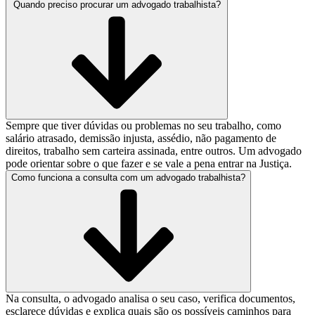
Quando preciso procurar um advogado trabalhista?
Sempre que tiver dúvidas ou problemas no seu trabalho, como
salário atrasado, demissão injusta, assédio, não pagamento de
direitos, trabalho sem carteira assinada, entre outros. Um advogado
pode orientar sobre o que fazer e se vale a pena entrar na Justiça.
Como funciona a consulta com um advogado trabalhista?
Na consulta, o advogado analisa o seu caso, verifica documentos,
esclarece dúvidas e explica quais são os possíveis caminhos para