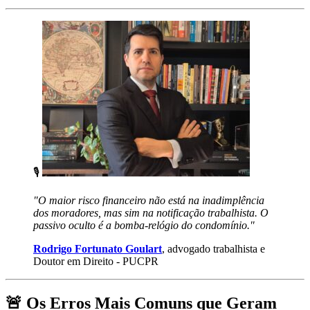
🎙️
"O maior risco financeiro não está na inadimplência
dos moradores, mas sim na notificação trabalhista. O
passivo oculto é a bomba-relógio do condomínio."
Rodrigo Fortunato Goulart
, advogado trabalhista e
Doutor em Direito - PUCPR
🚨 Os Erros Mais Comuns que Geram