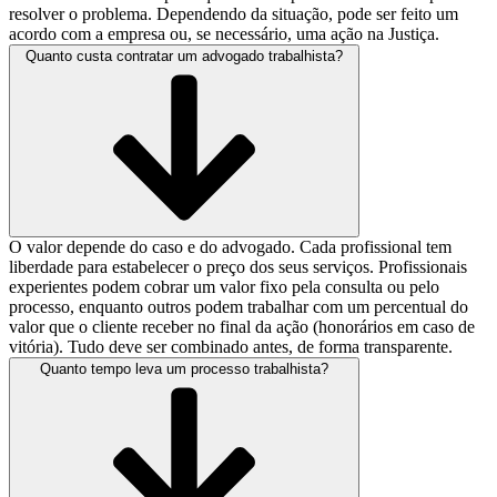
resolver o problema. Dependendo da situação, pode ser feito um
acordo com a empresa ou, se necessário, uma ação na Justiça.
Quanto custa contratar um advogado trabalhista?
O valor depende do caso e do advogado. Cada profissional tem
liberdade para estabelecer o preço dos seus serviços. Profissionais
experientes podem cobrar um valor fixo pela consulta ou pelo
processo, enquanto outros podem trabalhar com um percentual do
valor que o cliente receber no final da ação (honorários em caso de
vitória). Tudo deve ser combinado antes, de forma transparente.
Quanto tempo leva um processo trabalhista?