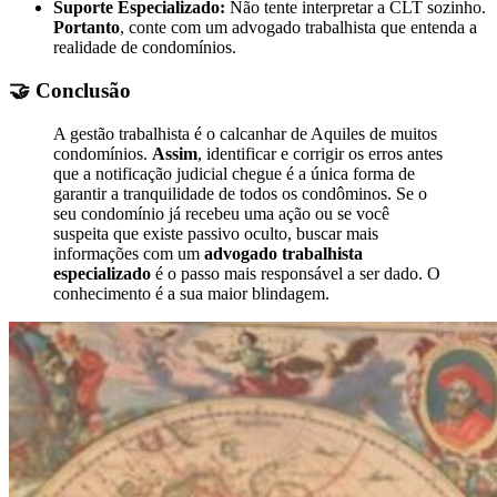
Suporte Especializado:
Não tente interpretar a CLT sozinho.
Portanto
, conte com um advogado trabalhista que entenda a
realidade de condomínios.
🤝 Conclusão
A gestão trabalhista é o calcanhar de Aquiles de muitos
condomínios.
Assim
, identificar e corrigir os erros antes
que a notificação judicial chegue é a única forma de
garantir a tranquilidade de todos os condôminos. Se o
seu condomínio já recebeu uma ação ou se você
suspeita que existe passivo oculto, buscar mais
informações com um
advogado trabalhista
especializado
é o passo mais responsável a ser dado. O
conhecimento é a sua maior blindagem.