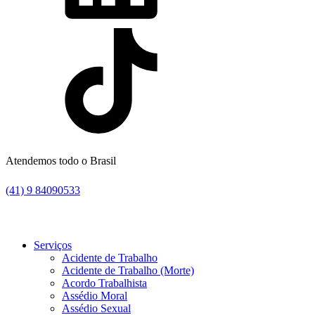
Atendemos todo o Brasil
(41) 9 84090533
Serviços
Acidente de Trabalho
Acidente de Trabalho (Morte)
Acordo Trabalhista
Assédio Moral
Assédio Sexual