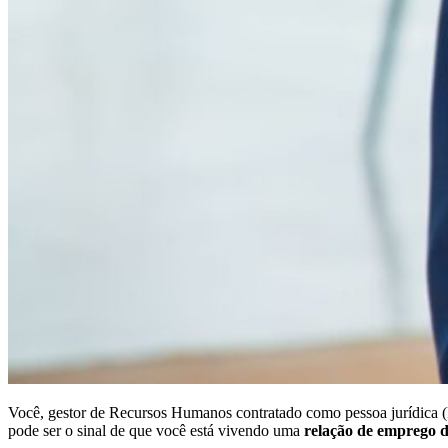
Você, gestor de Recursos Humanos contratado como pessoa jurídica (P
pode ser o sinal de que você está vivendo uma
relação de emprego d