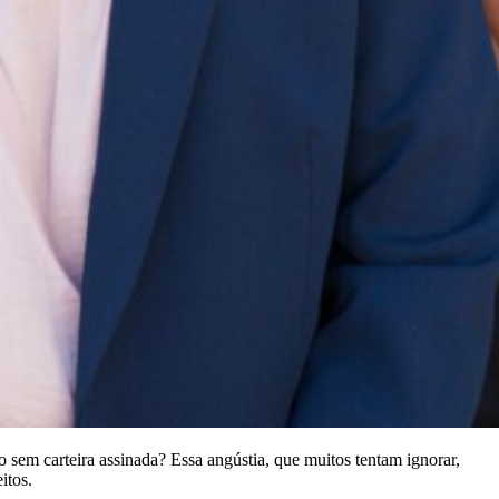
sem carteira assinada? Essa angústia, que muitos tentam ignorar,
itos.