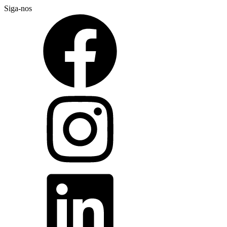
Siga-nos