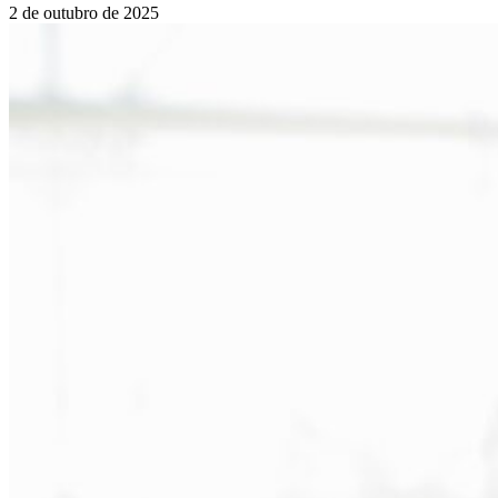
2 de outubro de 2025