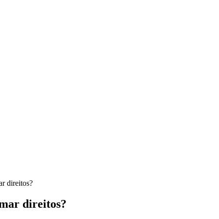
r direitos?
mar direitos?