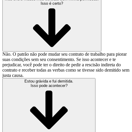
Isso é certo?
Não. O patrão não pode mudar seu contrato de trabalho para piorar
suas condições sem seu consentimento. Se isso acontecer e te
prejudicar, você pode ter o direito de pedir a rescisão indireta do
contrato e receber todas as verbas como se tivesse sido demitido sem
justa causa.
Estou grávida e fui demitida.
Isso pode acontecer?