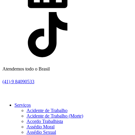
Atendemos todo o Brasil
(41) 9 84090533
Serviços
Acidente de Trabalho
Acidente de Trabalho (Morte)
Acordo Trabalhista
Assédio Moral
Assédio Sexual