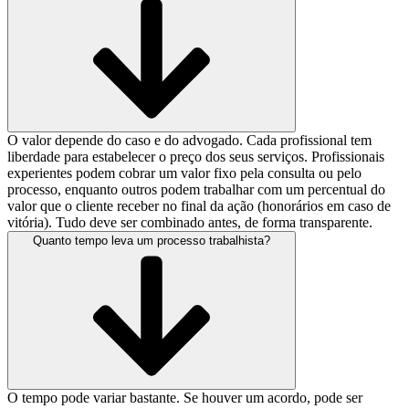
O valor depende do caso e do advogado. Cada profissional tem
liberdade para estabelecer o preço dos seus serviços. Profissionais
experientes podem cobrar um valor fixo pela consulta ou pelo
processo, enquanto outros podem trabalhar com um percentual do
valor que o cliente receber no final da ação (honorários em caso de
vitória). Tudo deve ser combinado antes, de forma transparente.
Quanto tempo leva um processo trabalhista?
O tempo pode variar bastante. Se houver um acordo, pode ser