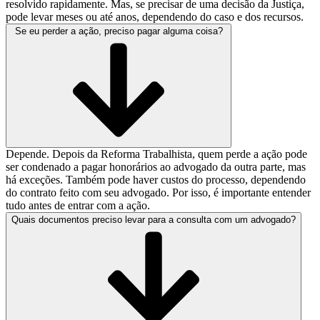
resolvido rapidamente. Mas, se precisar de uma decisão da Justiça,
pode levar meses ou até anos, dependendo do caso e dos recursos.
Se eu perder a ação, preciso pagar alguma coisa?
Depende. Depois da Reforma Trabalhista, quem perde a ação pode
ser condenado a pagar honorários ao advogado da outra parte, mas
há exceções. Também pode haver custos do processo, dependendo
do contrato feito com seu advogado. Por isso, é importante entender
tudo antes de entrar com a ação.
Quais documentos preciso levar para a consulta com um advogado?