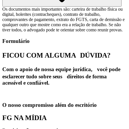
Os documentos mais importantes são: carteira de trabalho física ou
digital, holerites (contracheques), contrato de trabalho,
comprovantes de pagamento, extrato do FGTS, carta de demissão e
qualquer outro que mostre como era a relação de trabalho. Se não
tiver todos, o advogado pode te orientar sobre como reunir provas.
Formulário
FICOU COM ALGUMA
DÚVIDA?
Com o apoio de nossa equipe jurídica, você pode
esclarecer tudo sobre seus direitos de forma
acessível e confiável.
O nosso compromisso além do escritório
FG NA MÍDIA