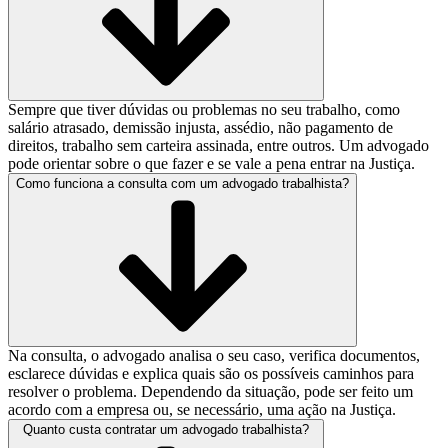
Sempre que tiver dúvidas ou problemas no seu trabalho, como
salário atrasado, demissão injusta, assédio, não pagamento de
direitos, trabalho sem carteira assinada, entre outros. Um advogado
pode orientar sobre o que fazer e se vale a pena entrar na Justiça.
Como funciona a consulta com um advogado trabalhista?
Na consulta, o advogado analisa o seu caso, verifica documentos,
esclarece dúvidas e explica quais são os possíveis caminhos para
resolver o problema. Dependendo da situação, pode ser feito um
acordo com a empresa ou, se necessário, uma ação na Justiça.
Quanto custa contratar um advogado trabalhista?