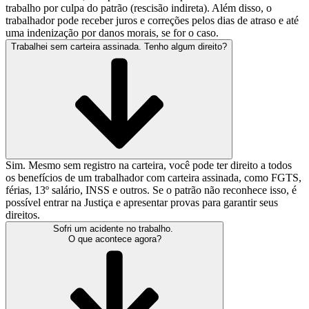
trabalho por culpa do patrão (rescisão indireta). Além disso, o
trabalhador pode receber juros e correções pelos dias de atraso e até
uma indenização por danos morais, se for o caso.
Trabalhei sem carteira assinada. Tenho algum direito?
Sim. Mesmo sem registro na carteira, você pode ter direito a todos
os benefícios de um trabalhador com carteira assinada, como FGTS,
férias, 13º salário, INSS e outros. Se o patrão não reconhece isso, é
possível entrar na Justiça e apresentar provas para garantir seus
direitos.
Sofri um acidente no trabalho.
O que acontece agora?