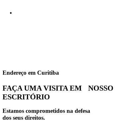
Endereço em Curitiba
FAÇA UMA VISITA EM NOSSO
ESCRITÓRIO
Estamos comprometidos na defesa
dos seus direitos.