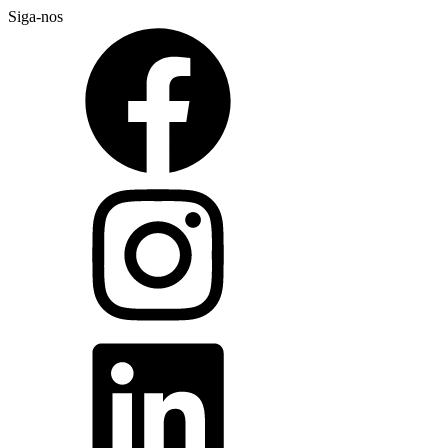
Siga-nos