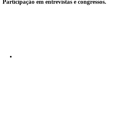
Participação em entrevistas e congressos.