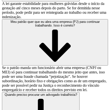
A lei garante estabilidade para mulheres grávidas desde o início da
gestação até cinco meses depois do parto. Se for demitida nesse
período, pode pedir para ser reintegrada ao trabalho ou receber uma
indenização.
Meu patrão quer que eu abra uma empresa (PJ) para continuar
trabalhando. Isso é correto?
Se o patrão manda um funcionário abrir uma empresa (CNPJ ou
MEI) só para continuar trabalhando do mesmo jeito que antes, isso
pode ser uma fraude chamada “pejotização”. Se houver
subordinação, horário fixo e obrigações como as de um empregado,
pode ser possível pedir na Justiça o reconhecimento do vínculo
empregatício e receber todos os direitos previsto em lei.
Quando preciso procurar um advogado trabalhista?