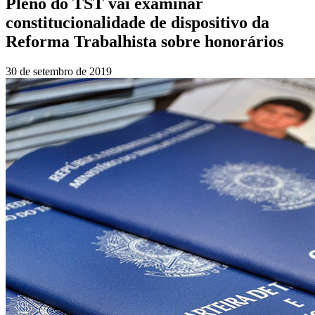
Pleno do TST vai examinar
constitucionalidade de dispositivo da
Reforma Trabalhista sobre honorários
30 de setembro de 2019