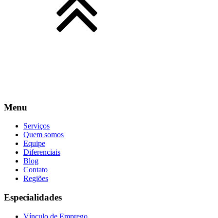
Menu
Serviços
Quem somos
Equipe
Diferenciais
Blog
Contato
Regiões
Especialidades
Vínculo de Emprego