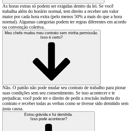
As horas extras só podem ser exigidas dentro da lei. Se você
trabalha além do horário normal, tem direito a receber um valor
maior por cada hora extra (pelo menos 50% a mais do que a hora
normal). Algumas categorias podem ter regras diferentes em acordo
ou convenção coletiva.
Meu chefe mudou meu contrato sem minha permissão.
Isso é certo?
Não. O patrão não pode mudar seu contrato de trabalho para piorar
suas condições sem seu consentimento. Se isso acontecer e te
prejudicar, você pode ter o direito de pedir a rescisão indireta do
contrato e receber todas as verbas como se tivesse sido demitido sem
justa causa.
Estou grávida e fui demitida.
Isso pode acontecer?