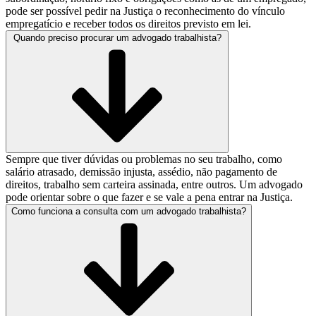
pode ser possível pedir na Justiça o reconhecimento do vínculo
empregatício e receber todos os direitos previsto em lei.
Quando preciso procurar um advogado trabalhista?
Sempre que tiver dúvidas ou problemas no seu trabalho, como
salário atrasado, demissão injusta, assédio, não pagamento de
direitos, trabalho sem carteira assinada, entre outros. Um advogado
pode orientar sobre o que fazer e se vale a pena entrar na Justiça.
Como funciona a consulta com um advogado trabalhista?