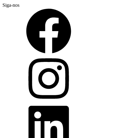
Siga-nos