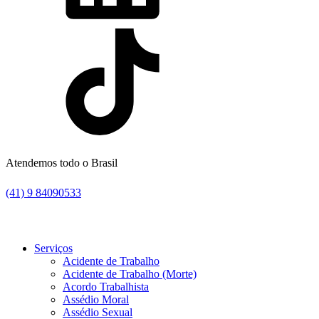
Atendemos todo o Brasil
(41) 9 84090533
Serviços
Acidente de Trabalho
Acidente de Trabalho (Morte)
Acordo Trabalhista
Assédio Moral
Assédio Sexual