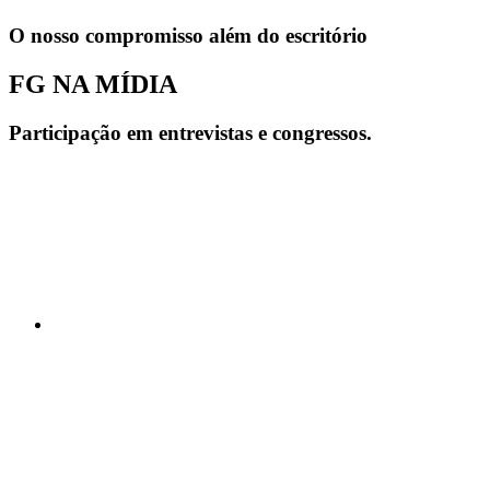
O nosso compromisso além do escritório
FG NA MÍDIA
Participação em entrevistas e congressos.