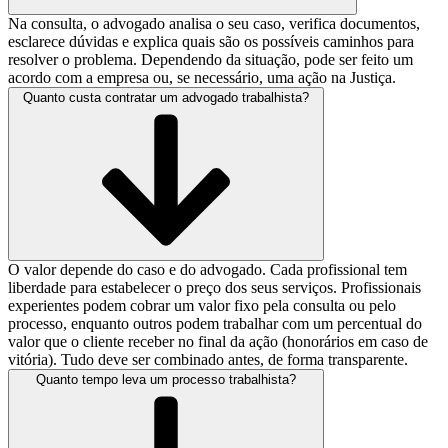
Na consulta, o advogado analisa o seu caso, verifica documentos,
esclarece dúvidas e explica quais são os possíveis caminhos para
resolver o problema. Dependendo da situação, pode ser feito um
acordo com a empresa ou, se necessário, uma ação na Justiça.
Quanto custa contratar um advogado trabalhista?
O valor depende do caso e do advogado. Cada profissional tem
liberdade para estabelecer o preço dos seus serviços. Profissionais
experientes podem cobrar um valor fixo pela consulta ou pelo
processo, enquanto outros podem trabalhar com um percentual do
valor que o cliente receber no final da ação (honorários em caso de
vitória). Tudo deve ser combinado antes, de forma transparente.
Quanto tempo leva um processo trabalhista?