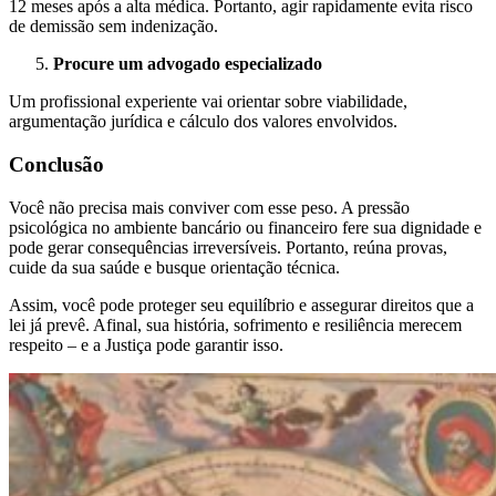
12 meses após a alta médica. Portanto, agir rapidamente evita risco
de demissão sem indenização.
Procure um advogado especializado
Um profissional experiente vai orientar sobre viabilidade,
argumentação jurídica e cálculo dos valores envolvidos.
Conclusão
Você não precisa mais conviver com esse peso. A pressão
psicológica no ambiente bancário ou financeiro fere sua dignidade e
pode gerar consequências irreversíveis. Portanto, reúna provas,
cuide da sua saúde e busque orientação técnica.
Assim, você pode proteger seu equilíbrio e assegurar direitos que a
lei já prevê. Afinal, sua história, sofrimento e resiliência merecem
respeito – e a Justiça pode garantir isso.