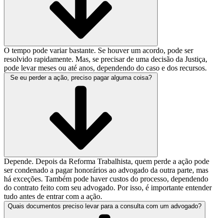
O tempo pode variar bastante. Se houver um acordo, pode ser
resolvido rapidamente. Mas, se precisar de uma decisão da Justiça,
pode levar meses ou até anos, dependendo do caso e dos recursos.
Se eu perder a ação, preciso pagar alguma coisa?
Depende. Depois da Reforma Trabalhista, quem perde a ação pode
ser condenado a pagar honorários ao advogado da outra parte, mas
há exceções. Também pode haver custos do processo, dependendo
do contrato feito com seu advogado. Por isso, é importante entender
tudo antes de entrar com a ação.
Quais documentos preciso levar para a consulta com um advogado?