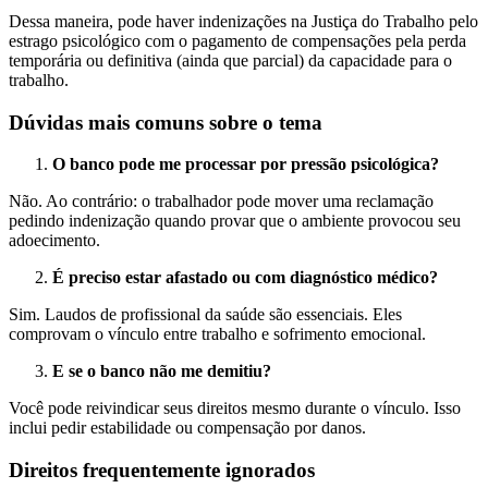
Dessa maneira, pode haver indenizações na Justiça do Trabalho pelo
estrago psicológico com o pagamento de compensações pela perda
temporária ou definitiva (ainda que parcial) da capacidade para o
trabalho.
Dúvidas mais comuns sobre o tema
O banco pode me processar por pressão psicológica?
Não. Ao contrário: o trabalhador pode mover uma reclamação
pedindo indenização quando provar que o ambiente provocou seu
adoecimento.
É preciso estar afastado ou com diagnóstico médico?
Sim. Laudos de profissional da saúde são essenciais. Eles
comprovam o vínculo entre trabalho e sofrimento emocional.
E se o banco não me demitiu?
Você pode reivindicar seus direitos mesmo durante o vínculo. Isso
inclui pedir estabilidade ou compensação por danos.
Direitos frequentemente ignorados