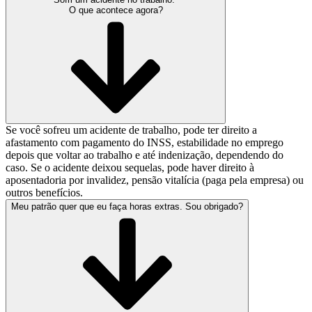
O que acontece agora?
Se você sofreu um acidente de trabalho, pode ter direito a
afastamento com pagamento do INSS, estabilidade no emprego
depois que voltar ao trabalho e até indenização, dependendo do
caso. Se o acidente deixou sequelas, pode haver direito à
aposentadoria por invalidez, pensão vitalícia (paga pela empresa) ou
outros benefícios.
Meu patrão quer que eu faça horas extras. Sou obrigado?