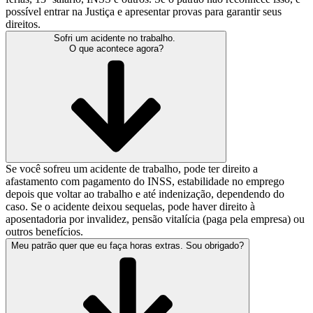
possível entrar na Justiça e apresentar provas para garantir seus
direitos.
Sofri um acidente no trabalho.
O que acontece agora?
Se você sofreu um acidente de trabalho, pode ter direito a
afastamento com pagamento do INSS, estabilidade no emprego
depois que voltar ao trabalho e até indenização, dependendo do
caso. Se o acidente deixou sequelas, pode haver direito à
aposentadoria por invalidez, pensão vitalícia (paga pela empresa) ou
outros benefícios.
Meu patrão quer que eu faça horas extras. Sou obrigado?