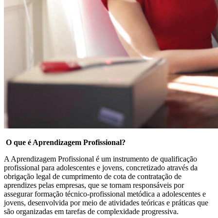
O que é Aprendizagem Profissional?
A Aprendizagem Profissional é um instrumento de qualificação
profissional para adolescentes e jovens, concretizado através da
obrigação legal de cumprimento de cota de contratação de
aprendizes pelas empresas, que se tornam responsáveis por
assegurar formação técnico-profissional metódica a adolescentes e
jovens, desenvolvida por meio de atividades teóricas e práticas que
são organizadas em tarefas de complexidade progressiva.