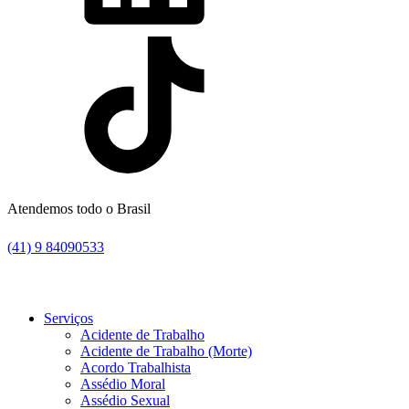
Atendemos todo o Brasil
(41) 9 84090533
Serviços
Acidente de Trabalho
Acidente de Trabalho (Morte)
Acordo Trabalhista
Assédio Moral
Assédio Sexual