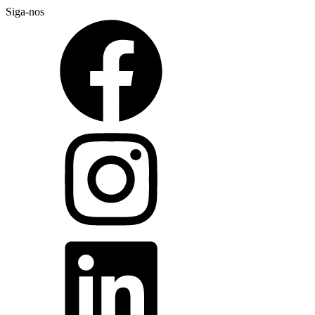
Siga-nos