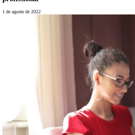
1 de agosto de 2022