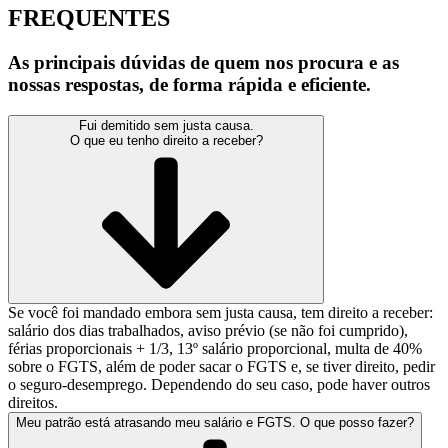
FREQUENTES
As principais dúvidas de quem nos procura e as
nossas respostas, de forma rápida e eficiente.
Fui demitido sem justa causa.
O que eu tenho direito a receber?
Se você foi mandado embora sem justa causa, tem direito a receber:
salário dos dias trabalhados, aviso prévio (se não foi cumprido),
férias proporcionais + 1/3, 13º salário proporcional, multa de 40%
sobre o FGTS, além de poder sacar o FGTS e, se tiver direito, pedir
o seguro-desemprego. Dependendo do seu caso, pode haver outros
direitos.
Meu patrão está atrasando meu salário e FGTS. O que posso fazer?