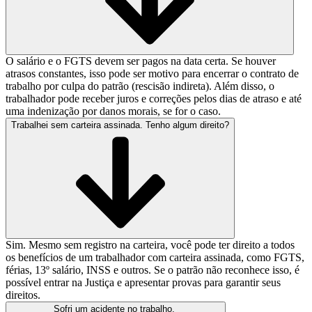
O salário e o FGTS devem ser pagos na data certa. Se houver
atrasos constantes, isso pode ser motivo para encerrar o contrato de
trabalho por culpa do patrão (rescisão indireta). Além disso, o
trabalhador pode receber juros e correções pelos dias de atraso e até
uma indenização por danos morais, se for o caso.
Trabalhei sem carteira assinada. Tenho algum direito?
Sim. Mesmo sem registro na carteira, você pode ter direito a todos
os benefícios de um trabalhador com carteira assinada, como FGTS,
férias, 13º salário, INSS e outros. Se o patrão não reconhece isso, é
possível entrar na Justiça e apresentar provas para garantir seus
direitos.
Sofri um acidente no trabalho.