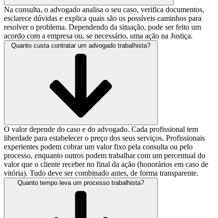
Na consulta, o advogado analisa o seu caso, verifica documentos,
esclarece dúvidas e explica quais são os possíveis caminhos para
resolver o problema. Dependendo da situação, pode ser feito um
acordo com a empresa ou, se necessário, uma ação na Justiça.
Quanto custa contratar um advogado trabalhista?
O valor depende do caso e do advogado. Cada profissional tem
liberdade para estabelecer o preço dos seus serviços. Profissionais
experientes podem cobrar um valor fixo pela consulta ou pelo
processo, enquanto outros podem trabalhar com um percentual do
valor que o cliente receber no final da ação (honorários em caso de
vitória). Tudo deve ser combinado antes, de forma transparente.
Quanto tempo leva um processo trabalhista?