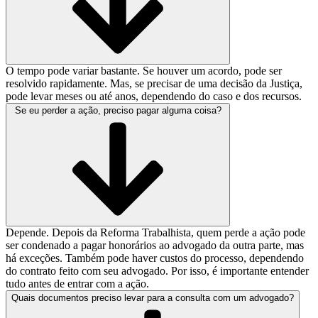
O tempo pode variar bastante. Se houver um acordo, pode ser
resolvido rapidamente. Mas, se precisar de uma decisão da Justiça,
pode levar meses ou até anos, dependendo do caso e dos recursos.
Se eu perder a ação, preciso pagar alguma coisa?
Depende. Depois da Reforma Trabalhista, quem perde a ação pode
ser condenado a pagar honorários ao advogado da outra parte, mas
há exceções. Também pode haver custos do processo, dependendo
do contrato feito com seu advogado. Por isso, é importante entender
tudo antes de entrar com a ação.
Quais documentos preciso levar para a consulta com um advogado?