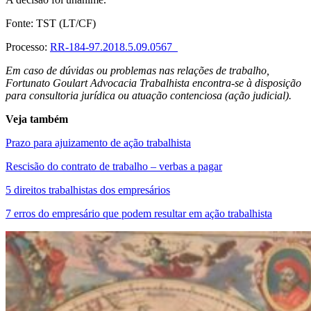
Fonte: TST (LT/CF)
Processo:
RR-184-97.2018.5.09.0567
Em caso de dúvidas ou problemas nas relações de trabalho,
Fortunato Goulart Advocacia Trabalhista encontra-se à disposição
para consultoria jurídica ou atuação contenciosa (ação judicial).
Veja também
Prazo para ajuizamento de ação trabalhista
Rescisão do contrato de trabalho – verbas a pagar
5 direitos trabalhistas dos empresários
7 erros do empresário que podem resultar em ação trabalhista