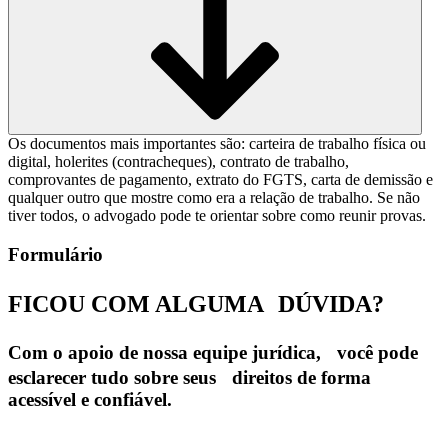
Os documentos mais importantes são: carteira de trabalho física ou
digital, holerites (contracheques), contrato de trabalho,
comprovantes de pagamento, extrato do FGTS, carta de demissão e
qualquer outro que mostre como era a relação de trabalho. Se não
tiver todos, o advogado pode te orientar sobre como reunir provas.
Formulário
FICOU COM ALGUMA
DÚVIDA?
Com o apoio de nossa equipe jurídica, você pode
esclarecer tudo sobre seus direitos de forma
acessível e confiável.