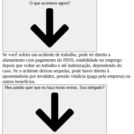
O que acontece agora?
Se você sofreu um acidente de trabalho, pode ter direito a
afastamento com pagamento do INSS, estabilidade no emprego
depois que voltar ao trabalho e até indenização, dependendo do
caso. Se o acidente deixou sequelas, pode haver direito à
aposentadoria por invalidez, pensão vitalícia (paga pela empresa) ou
outros benefícios.
Meu patrão quer que eu faça horas extras. Sou obrigado?