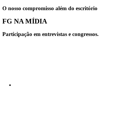
O nosso compromisso além do escritório
FG NA MÍDIA
Participação em entrevistas e congressos.