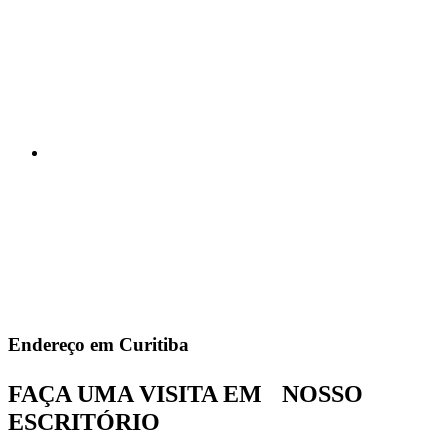
Endereço em Curitiba
FAÇA UMA VISITA EM NOSSO
ESCRITÓRIO