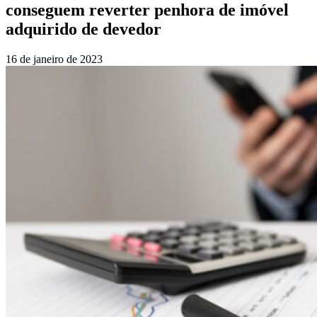
conseguem reverter penhora de imóvel
adquirido de devedor
16 de janeiro de 2023