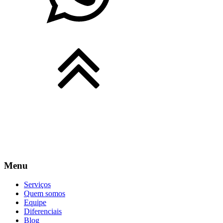
Menu
Serviços
Quem somos
Equipe
Diferenciais
Blog