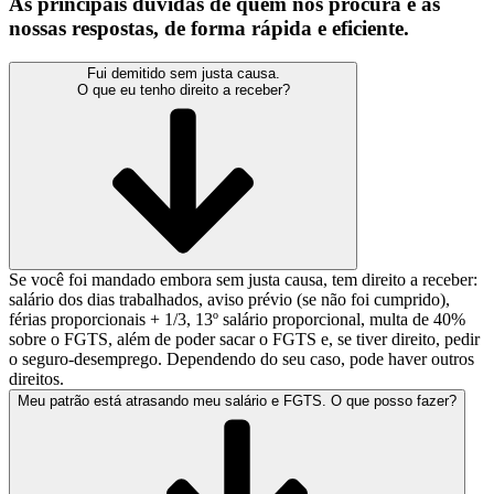
As principais dúvidas de quem nos procura e as
nossas respostas, de forma rápida e eficiente.
Fui demitido sem justa causa.
O que eu tenho direito a receber?
Se você foi mandado embora sem justa causa, tem direito a receber:
salário dos dias trabalhados, aviso prévio (se não foi cumprido),
férias proporcionais + 1/3, 13º salário proporcional, multa de 40%
sobre o FGTS, além de poder sacar o FGTS e, se tiver direito, pedir
o seguro-desemprego. Dependendo do seu caso, pode haver outros
direitos.
Meu patrão está atrasando meu salário e FGTS. O que posso fazer?