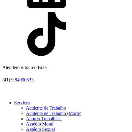
Atendemos todo o Brasil
(41) 9 84090533
Serviços
Acidente de Trabalho
Acidente de Trabalho (Morte)
Acordo Trabalhista
Assédio Moral
Assédio Sexual