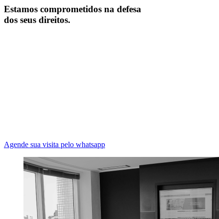
Estamos comprometidos na defesa
dos seus direitos.
Agende sua visita pelo whatsapp