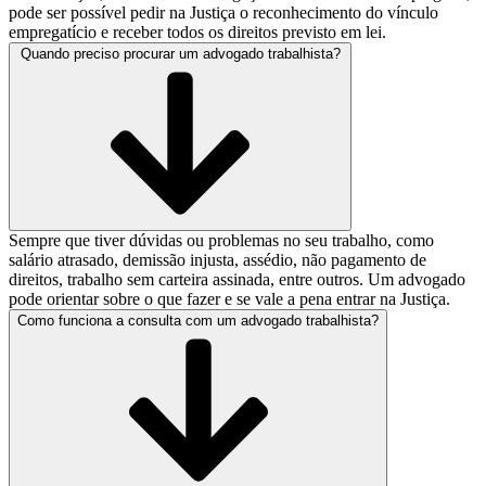
pode ser possível pedir na Justiça o reconhecimento do vínculo
empregatício e receber todos os direitos previsto em lei.
Quando preciso procurar um advogado trabalhista?
Sempre que tiver dúvidas ou problemas no seu trabalho, como
salário atrasado, demissão injusta, assédio, não pagamento de
direitos, trabalho sem carteira assinada, entre outros. Um advogado
pode orientar sobre o que fazer e se vale a pena entrar na Justiça.
Como funciona a consulta com um advogado trabalhista?