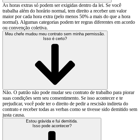
As horas extras só podem ser exigidas dentro da lei. Se você
trabalha além do horário normal, tem direito a receber um valor
maior por cada hora extra (pelo menos 50% a mais do que a hora
normal). Algumas categorias podem ter regras diferentes em acordo
ou convenção coletiva.
Meu chefe mudou meu contrato sem minha permissão.
Isso é certo?
Não. O patrão não pode mudar seu contrato de trabalho para piorar
suas condições sem seu consentimento. Se isso acontecer e te
prejudicar, você pode ter o direito de pedir a rescisão indireta do
contrato e receber todas as verbas como se tivesse sido demitido sem
justa causa.
Estou grávida e fui demitida.
Isso pode acontecer?