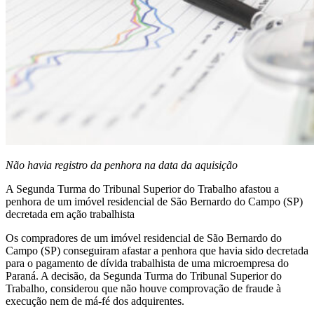
Não havia registro da penhora na data da aquisição
A Segunda Turma do Tribunal Superior do Trabalho afastou a
penhora de um imóvel residencial de São Bernardo do Campo (SP)
decretada em ação trabalhista
Os compradores de um imóvel residencial de São Bernardo do
Campo (SP) conseguiram afastar a penhora que havia sido decretada
para o pagamento de dívida trabalhista de uma microempresa do
Paraná. A decisão, da Segunda Turma do Tribunal Superior do
Trabalho, considerou que não houve comprovação de fraude à
execução nem de má-fé dos adquirentes.