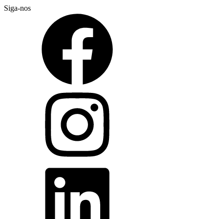
Siga-nos