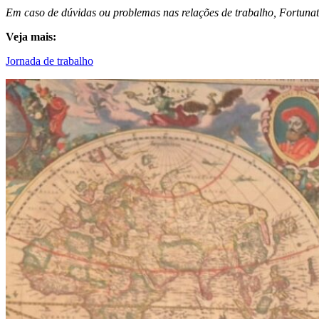
Em caso de dúvidas ou problemas nas relações de trabalho, Fortunato
Veja mais:
Jornada de trabalho