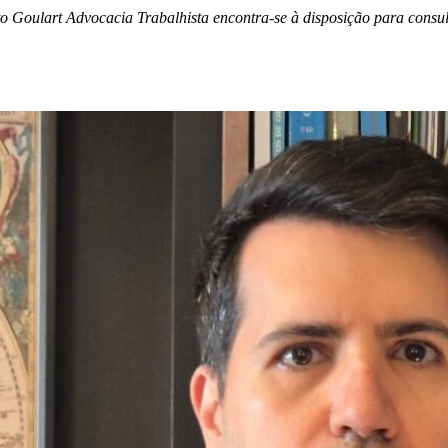
 Goulart Advocacia Trabalhista encontra-se à disposição para consulto