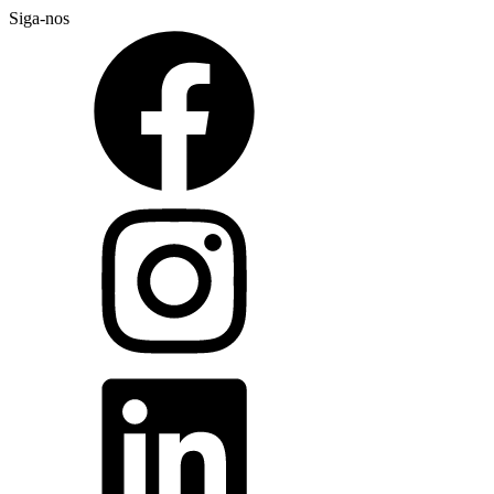
Siga-nos