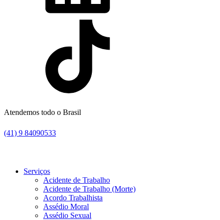
Atendemos todo o Brasil
(41) 9 84090533
Serviços
Acidente de Trabalho
Acidente de Trabalho (Morte)
Acordo Trabalhista
Assédio Moral
Assédio Sexual