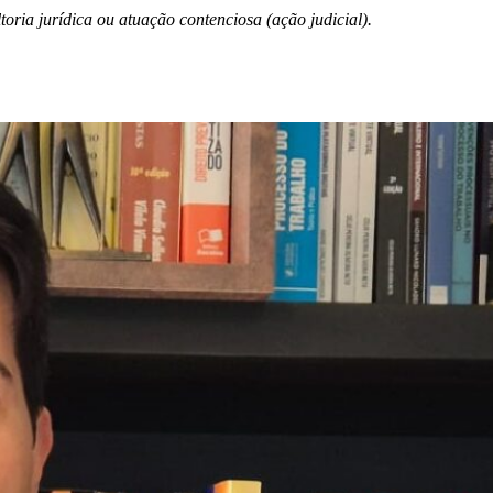
ria jurídica ou atuação contenciosa (ação judicial).