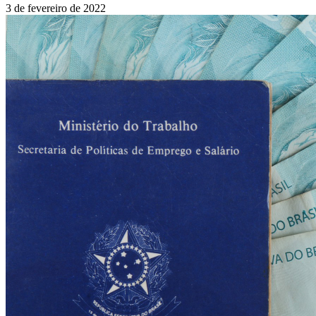
3 de fevereiro de 2022