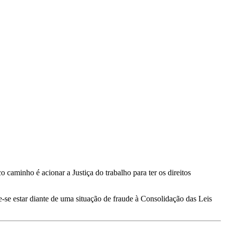
caminho é acionar a Justiça do trabalho para ter os direitos
e-se estar diante de uma situação de fraude à Consolidação das Leis