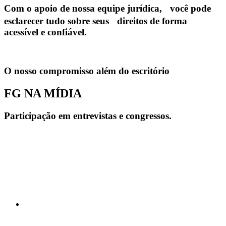
Com o apoio de nossa equipe jurídica, você pode
esclarecer tudo sobre seus direitos de forma
acessível e confiável.
O nosso compromisso além do escritório
FG NA MÍDIA
Participação em entrevistas e congressos.