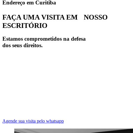
Endereço em Curitiba
FAÇA UMA VISITA EM NOSSO
ESCRITÓRIO
Estamos comprometidos na defesa
dos seus direitos.
Agende sua visita pelo whatsapp