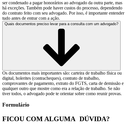
ser condenado a pagar honorários ao advogado da outra parte, mas
há exceções. Também pode haver custos do processo, dependendo
do contrato feito com seu advogado. Por isso, é importante entender
tudo antes de entrar com a ação.
Quais documentos preciso levar para a consulta com um advogado?
Os documentos mais importantes são: carteira de trabalho física ou
digital, holerites (contracheques), contrato de trabalho,
comprovantes de pagamento, extrato do FGTS, carta de demissão e
qualquer outro que mostre como era a relação de trabalho. Se não
tiver todos, o advogado pode te orientar sobre como reunir provas.
Formulário
FICOU COM ALGUMA
DÚVIDA?