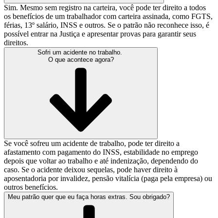
Sim. Mesmo sem registro na carteira, você pode ter direito a todos
os benefícios de um trabalhador com carteira assinada, como FGTS,
férias, 13º salário, INSS e outros. Se o patrão não reconhece isso, é
possível entrar na Justiça e apresentar provas para garantir seus
direitos.
Sofri um acidente no trabalho.
O que acontece agora?
Se você sofreu um acidente de trabalho, pode ter direito a
afastamento com pagamento do INSS, estabilidade no emprego
depois que voltar ao trabalho e até indenização, dependendo do
caso. Se o acidente deixou sequelas, pode haver direito à
aposentadoria por invalidez, pensão vitalícia (paga pela empresa) ou
outros benefícios.
Meu patrão quer que eu faça horas extras. Sou obrigado?