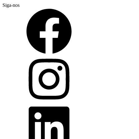
Siga-nos