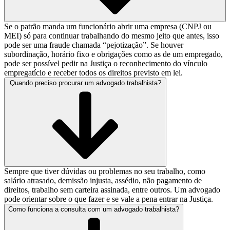
Se o patrão manda um funcionário abrir uma empresa (CNPJ ou
MEI) só para continuar trabalhando do mesmo jeito que antes, isso
pode ser uma fraude chamada “pejotização”. Se houver
subordinação, horário fixo e obrigações como as de um empregado,
pode ser possível pedir na Justiça o reconhecimento do vínculo
empregatício e receber todos os direitos previsto em lei.
Quando preciso procurar um advogado trabalhista?
Sempre que tiver dúvidas ou problemas no seu trabalho, como
salário atrasado, demissão injusta, assédio, não pagamento de
direitos, trabalho sem carteira assinada, entre outros. Um advogado
pode orientar sobre o que fazer e se vale a pena entrar na Justiça.
Como funciona a consulta com um advogado trabalhista?