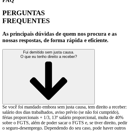
FAQ
PERGUNTAS
FREQUENTES
As principais dúvidas de quem nos procura e as
nossas respostas, de forma rápida e eficiente.
Fui demitido sem justa causa.
O que eu tenho direito a receber?
Se você foi mandado embora sem justa causa, tem direito a receber:
salário dos dias trabalhados, aviso prévio (se não foi cumprido),
férias proporcionais + 1/3, 13º salário proporcional, multa de 40%
sobre o FGTS, além de poder sacar o FGTS e, se tiver direito, pedir
o seguro-desemprego. Dependendo do seu caso, pode haver outros