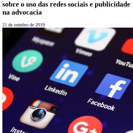
sobre o uso das redes sociais e publicidade
na advocacia
21 de outubro de 2019