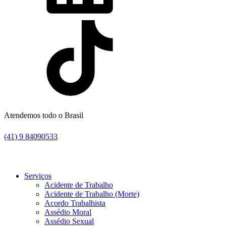
Atendemos todo o Brasil
(41) 9 84090533
Serviços
Acidente de Trabalho
Acidente de Trabalho (Morte)
Acordo Trabalhista
Assédio Moral
Assédio Sexual