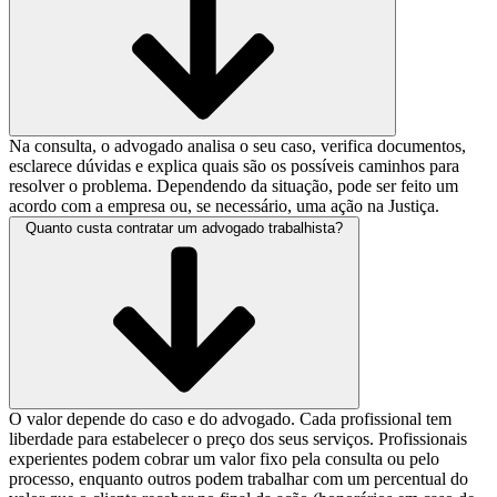
Na consulta, o advogado analisa o seu caso, verifica documentos,
esclarece dúvidas e explica quais são os possíveis caminhos para
resolver o problema. Dependendo da situação, pode ser feito um
acordo com a empresa ou, se necessário, uma ação na Justiça.
Quanto custa contratar um advogado trabalhista?
O valor depende do caso e do advogado. Cada profissional tem
liberdade para estabelecer o preço dos seus serviços. Profissionais
experientes podem cobrar um valor fixo pela consulta ou pelo
processo, enquanto outros podem trabalhar com um percentual do