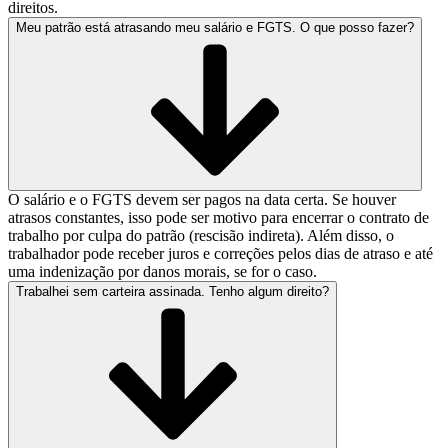
direitos.
Meu patrão está atrasando meu salário e FGTS. O que posso fazer?
O salário e o FGTS devem ser pagos na data certa. Se houver
atrasos constantes, isso pode ser motivo para encerrar o contrato de
trabalho por culpa do patrão (rescisão indireta). Além disso, o
trabalhador pode receber juros e correções pelos dias de atraso e até
uma indenização por danos morais, se for o caso.
Trabalhei sem carteira assinada. Tenho algum direito?