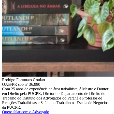
Rodrigo Fortunato Goulart
OAB/PR sob nº 36.980
Com 25 anos de experiência na área trabalhista, é Mestre e Doutor
em Direito pela PUCPR, Diretor do Departamento de Direito do
Trabalho do Instituto dos Advogados do Paraná e Professor de
Relações Trabalhistas e Saúde no Trabalho na Escola de Negócios
da PUCPR.
Quero falar com o Advogado